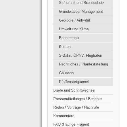
Sicherheit und Brandschutz
Grundwasser-Management
Geologie / Anhydrit
Umwelt und Klima
Bahntechnik
Kosten
S-Bahn, ÖPNV, Flughafen
Rechtliches / Planfeststellung
Gäubahn
Pfaffensteigtunnel
Briefe und Schriftwechsel
Pressemitteilungen / Berichte
Reden / Vorträge / Nachrufe
Kommentare
FAQ (Häufige Fragen)