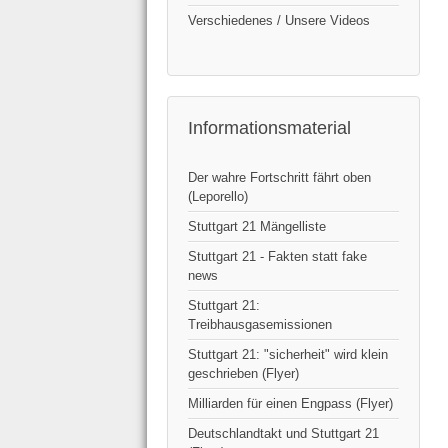
Verschiedenes / Unsere Videos
Informationsmaterial
Der wahre Fortschritt fährt oben
(Leporello)
Stuttgart 21 Mängelliste
Stuttgart 21 - Fakten statt fake
news
Stuttgart 21:
Treibhausgasemissionen
Stuttgart 21: "sicherheit" wird klein
geschrieben (Flyer)
Milliarden für einen Engpass (Flyer)
Deutschlandtakt und Stuttgart 21