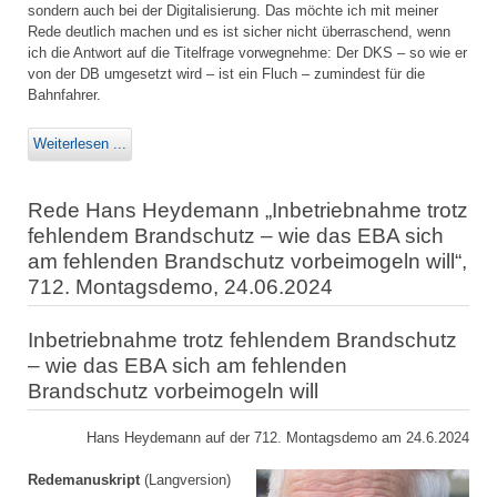
sondern auch bei der Digitalisierung. Das möchte ich mit meiner
Rede deutlich machen und es ist sicher nicht überraschend, wenn
ich die Antwort auf die Titelfrage vorwegnehme: Der DKS – so wie er
von der DB umgesetzt wird – ist ein Fluch – zumindest für die
Bahnfahrer.
Weiterlesen ...
Rede Hans Heydemann „Inbetriebnahme trotz
fehlendem Brandschutz – wie das EBA sich
am fehlenden Brandschutz vorbeimogeln will“,
712. Montagsdemo, 24.06.2024
Inbetriebnahme trotz fehlendem Brandschutz
– wie das EBA sich am fehlenden
Brandschutz vorbeimogeln will
Hans Heydemann auf der 712. Montagsdemo am 24.6.2024
Redemanuskript
(Langversion)