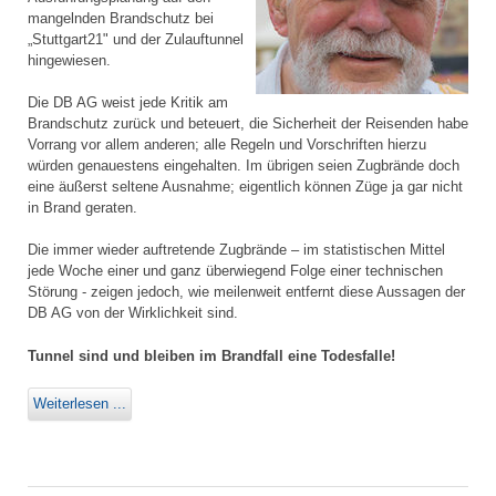
mangelnden Brandschutz bei
„Stuttgart21" und der Zulauftunnel
hingewiesen.
Die DB AG weist jede Kritik am
Brandschutz zurück und beteuert, die Sicherheit der Reisenden habe
Vorrang vor allem anderen; alle Regeln und Vorschriften hierzu
würden genauestens eingehalten. Im übrigen seien Zugbrände doch
eine äußerst seltene Ausnahme; eigentlich können Züge ja gar nicht
in Brand geraten.
Die immer wieder auftretende Zugbrände – im statistischen Mittel
jede Woche einer und ganz überwiegend Folge einer technischen
Störung - zeigen jedoch, wie meilenweit entfernt diese Aussagen der
DB AG von der Wirklichkeit sind.
Tunnel sind und bleiben im Brandfall eine Todesfalle!
Weiterlesen ...