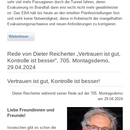
sehr viel mehr Passagieren durch die Tunnel fahren, deren
Evakuierung im Brandfall dann erst recht nicht mehr gewährleistet
ist. Das EBA hält bis heute an den erteilten Planfeststellungen fest
und sieht keine Notwendigkeit, diese in Anbetracht der mangelhaften
Evakuierungsnachweise und neuen Anforderungen zu korrigieren.
Weiterlesen ...
Rede von Dieter Reicherter „Vertrauen ist gut,
Kontrolle ist besser", 705. Montagsdemo,
29.04.2024
Vertrauen ist gut, Kontrolle ist besser!
Dieter Reicherter während seiner Rede auf der 705. Montagsdemo
am 29.04.2024
Liebe Freundinnen und
Freunde!
Inzwischen gibt es schon die