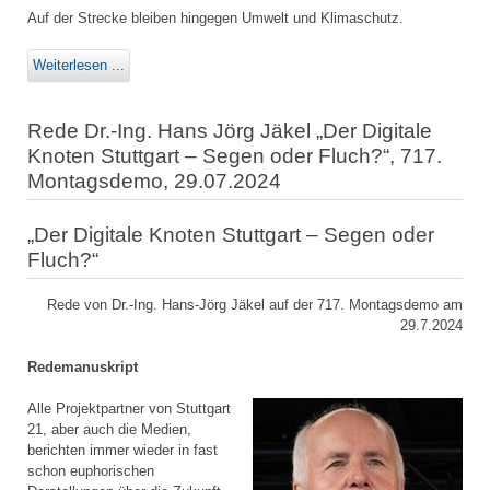
Auf der Strecke bleiben hingegen Umwelt und Klimaschutz.
Weiterlesen ...
Rede Dr.-Ing. Hans Jörg Jäkel „Der Digitale
Knoten Stuttgart – Segen oder Fluch?“, 717.
Montagsdemo, 29.07.2024
„Der Digitale Knoten Stuttgart – Segen oder
Fluch?“
Rede von Dr.-Ing. Hans-Jörg Jäkel auf der 717. Montagsdemo am
29.7.2024
Redemanuskript
Alle Projektpartner von Stuttgart
21, aber auch die Medien,
berichten immer wieder in fast
schon euphorischen