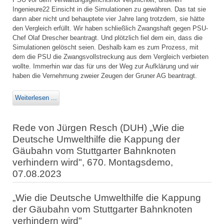
Ingenieure22 Einsicht in die Simulationen zu gewähren. Das tat sie
dann aber nicht und behauptete vier Jahre lang trotzdem, sie hätte
den Vergleich erfüllt. Wir haben schließlich Zwangshaft gegen PSU-
Chef Olaf Drescher beantragt. Und plötzlich fiel dem ein, dass die
Simulationen gelöscht seien. Deshalb kam es zum Prozess, mit
dem die PSU die Zwangsvollstreckung aus dem Vergleich verbieten
wollte. Immerhin war das für uns der Weg zur Aufklärung und wir
haben die Vernehmung zweier Zeugen der Gruner AG beantragt.
Weiterlesen ...
Rede von Jürgen Resch (DUH) „Wie die
Deutsche Umwelthilfe die Kappung der
Gäubahn vom Stuttgarter Bahnknoten
verhindern wird", 670. Montagsdemo,
07.08.2023
„Wie die Deutsche Umwelthilfe die Kappung
der Gäubahn vom Stuttgarter Bahnknoten
verhindern wird"