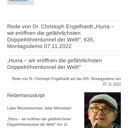
Weiterlesen ...
Rede von Dr. Christoph Engelhardt „Hurra –
wir eröffnen die gefährlichsten
Doppelröhrentunnel der Welt!“, 635.
Montagsdemo 07.11.2022
„Hurra – wir eröffnen die gefährlichsten
Doppelröhrentunnel der Welt!“
Rede von Dr. Christoph Engelhardt auf der 635. Montagsdemo am
07.11.2022
Redemanuskript
Liebe Mitstreiterinnen, liebe Mitstreiter!
„Hurra – wir eröffnen die gefährlichsten
Doppelröhrentunnel der Welt!“ Am 11.