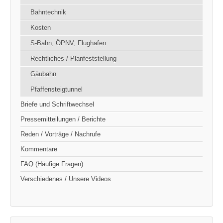
Bahntechnik
Kosten
S-Bahn, ÖPNV, Flughafen
Rechtliches / Planfeststellung
Gäubahn
Pfaffensteigtunnel
Briefe und Schriftwechsel
Pressemitteilungen / Berichte
Reden / Vorträge / Nachrufe
Kommentare
FAQ (Häufige Fragen)
Verschiedenes / Unsere Videos