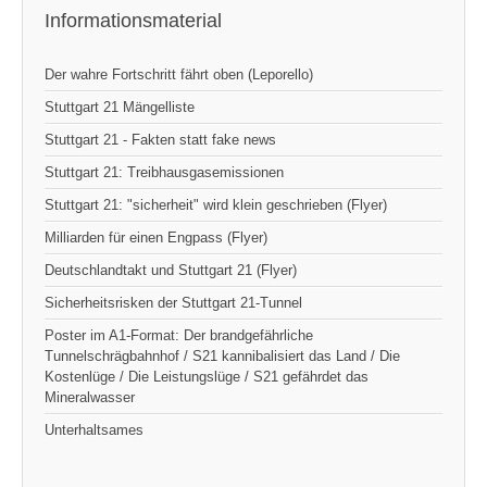
Informationsmaterial
Der wahre Fortschritt fährt oben (Leporello)
Stuttgart 21 Mängelliste
Stuttgart 21 - Fakten statt fake news
Stuttgart 21: Treibhausgasemissionen
Stuttgart 21: "sicherheit" wird klein geschrieben (Flyer)
Milliarden für einen Engpass (Flyer)
Deutschlandtakt und Stuttgart 21 (Flyer)
Sicherheitsrisken der Stuttgart 21-Tunnel
Poster im A1-Format: Der brandgefährliche
Tunnelschrägbahnhof / S21 kannibalisiert das Land / Die
Kostenlüge / Die Leistungslüge / S21 gefährdet das
Mineralwasser
Unterhaltsames