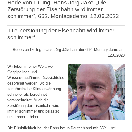
Rede von Dr.-Ing. Hans Jörg Jäkel „Die
Zerstörung der Eisenbahn wird immer
schlimmer“, 662. Montagsdemo, 12.06.2023
„Die Zerstörung der Eisenbahn wird immer
schlimmer“
Rede von Dr.-Ing. Hans-Jörg Jäkel auf der 662. Montagsdemo am
12.6.2023
Wir leben in einer Welt, wo
Gaspipelines und
Wasserstaudämme rücksichtslos
gesprengt werden, wo die
zerstörerische Klimaerwärmung
schneller als berechnet
voranschreitet. Auch die
Zerstörung der Eisenbahn wird
immer schlimmer und belastet
uns immer stärker.
Die Pünktlichkeit bei der Bahn hat in Deutschland mit 65% - bei