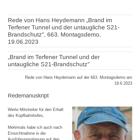
Rede von Hans Heydemann „Brand im
Terfener Tunnel und der untaugliche S21-
Brandschutz", 663. Montagsdemo,
19.06.2023
„Brand im Terfener Tunnel und der
untaugliche S21-Brandschutz"
Rede von Hans Heydemann auf der 663. Montagsdemo am
19.6.2023
Redemanuskript
Werte Mitstreiter für den Erhalt
des Kopfbahnhofes,
Mehrmals habe ich auch nach
Einsichtnahme in die
Ausführungsplanung auf den