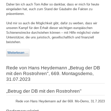
Daher bin ich auch Tom Adler so dankbar, dass er mich für heute
eingeladen hat, euch zum Stand der Gäubahn die Fakten zu
präsentieren.
Und mir so auch die Möglichkeit gibt, dafür zu werben, dass wir
unseren Kampf für den Erhalt dieser wichtigen europäischen
Schienenstrecke durchstehen können – mit Hilfe möglichst vieler
Unterstützer, die uns juristisch, gesellschaftlich und finanziell
beistehen.
Weiterlesen ...
Rede von Hans Heydemann „Betrug der DB
mit den Rostrohren", 669. Montagsdemo,
31.07.2023
„Betrug der DB mit den Rostrohren"
Rede von Hans Heydemann auf der 669. Mo-Demo, 31.7.2023