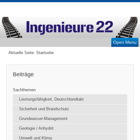
Open Menu
Aktuelle Seite:
Startseite
Beiträge
Sachthemen
Leistungsfähigkeit, Deutschlandtakt
Sicherheit und Brandschutz
Grundwasser-Management
Geologie / Anhydrit
Umwelt und Klima