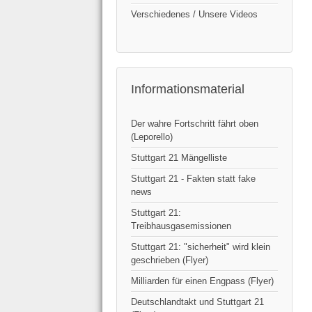
Verschiedenes / Unsere Videos
Informationsmaterial
Der wahre Fortschritt fährt oben
(Leporello)
Stuttgart 21 Mängelliste
Stuttgart 21 - Fakten statt fake
news
Stuttgart 21:
Treibhausgasemissionen
Stuttgart 21: "sicherheit" wird klein
geschrieben (Flyer)
Milliarden für einen Engpass (Flyer)
Deutschlandtakt und Stuttgart 21