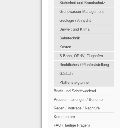
Sicherheit und Brandschutz
Grundwasser-Management
Geologie / Anhydrit
Umwelt und Klima
Bahntechnik
Kosten
S-Bahn, ÖPNV, Flughafen
Rechtliches / Planfeststellung
Gäubahn
Pfaffensteigtunnel
Briefe und Schriftwechsel
Pressemitteilungen / Berichte
Reden / Vorträge / Nachrufe
Kommentare
FAQ (Häufige Fragen)