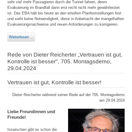
sehr viel mehr Passagieren durch die Tunnel fahren, deren
Evakuierung im Brandfall dann erst recht nicht mehr gewährleistet
ist. Das EBA hält bis heute an den erteilten Planfeststellungen fest
und sieht keine Notwendigkeit, diese in Anbetracht der mangelhaften
Evakuierungsnachweise und neuen Anforderungen zu korrigieren.
Weiterlesen ...
Rede von Dieter Reicherter „Vertrauen ist gut,
Kontrolle ist besser", 705. Montagsdemo,
29.04.2024
Vertrauen ist gut, Kontrolle ist besser!
Dieter Reicherter während seiner Rede auf der 705. Montagsdemo
am 29.04.2024
Liebe Freundinnen und
Freunde!
Inzwischen gibt es schon die