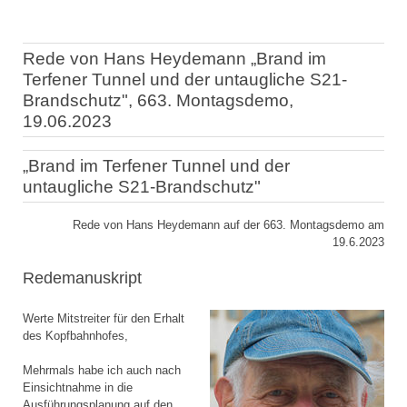
Rede von Hans Heydemann „Brand im
Terfener Tunnel und der untaugliche S21-
Brandschutz", 663. Montagsdemo,
19.06.2023
„Brand im Terfener Tunnel und der
untaugliche S21-Brandschutz"
Rede von Hans Heydemann auf der 663. Montagsdemo am
19.6.2023
Redemanuskript
Werte Mitstreiter für den Erhalt
des Kopfbahnhofes,
Mehrmals habe ich auch nach
Einsichtnahme in die
Ausführungsplanung auf den