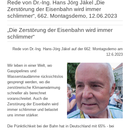
Rede von Dr.-Ing. Hans Jörg Jäkel „Die
Zerstörung der Eisenbahn wird immer
schlimmer“, 662. Montagsdemo, 12.06.2023
„Die Zerstörung der Eisenbahn wird immer
schlimmer“
Rede von Dr.-Ing. Hans-Jörg Jäkel auf der 662. Montagsdemo am
12.6.2023
Wir leben in einer Welt, wo
Gaspipelines und
Wasserstaudämme rücksichtslos
gesprengt werden, wo die
zerstörerische Klimaerwärmung
schneller als berechnet
voranschreitet. Auch die
Zerstörung der Eisenbahn wird
immer schlimmer und belastet
uns immer stärker.
Die Pünktlichkeit bei der Bahn hat in Deutschland mit 65% - bei