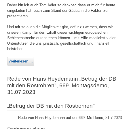
Daher bin ich auch Tom Adler so dankbar, dass er mich für heute
eingeladen hat, euch zum Stand der Gäubahn die Fakten zu
präsentieren.
Und mir so auch die Möglichkeit gibt, dafür zu werben, dass wir
unseren Kampf für den Erhalt dieser wichtigen europäischen
Schienenstrecke durchstehen können – mit Hilfe möglichst vieler
Unterstützer, die uns juristisch, gesellschaftlich und finanziell
beistehen.
Weiterlesen ...
Rede von Hans Heydemann „Betrug der DB
mit den Rostrohren", 669. Montagsdemo,
31.07.2023
„Betrug der DB mit den Rostrohren"
Rede von Hans Heydemann auf der 669. Mo-Demo, 31.7.2023