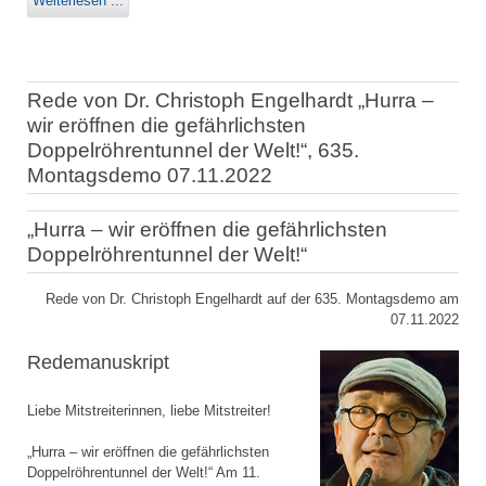
Weiterlesen ...
Rede von Dr. Christoph Engelhardt „Hurra –
wir eröffnen die gefährlichsten
Doppelröhrentunnel der Welt!“, 635.
Montagsdemo 07.11.2022
„Hurra – wir eröffnen die gefährlichsten
Doppelröhrentunnel der Welt!“
Rede von Dr. Christoph Engelhardt auf der 635. Montagsdemo am
07.11.2022
Redemanuskript
Liebe Mitstreiterinnen, liebe Mitstreiter!
„Hurra – wir eröffnen die gefährlichsten
Doppelröhrentunnel der Welt!“ Am 11.