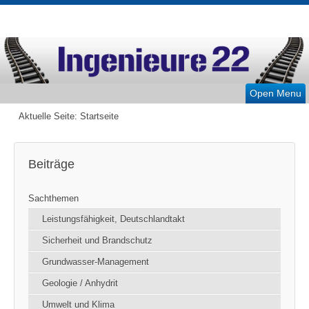
Open Menu
Aktuelle Seite:
Startseite
Beiträge
Sachthemen
Leistungsfähigkeit, Deutschlandtakt
Sicherheit und Brandschutz
Grundwasser-Management
Geologie / Anhydrit
Umwelt und Klima