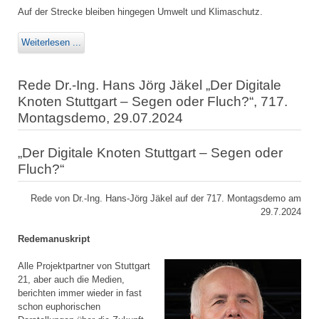
Auf der Strecke bleiben hingegen Umwelt und Klimaschutz.
Weiterlesen ...
Rede Dr.-Ing. Hans Jörg Jäkel „Der Digitale
Knoten Stuttgart – Segen oder Fluch?“, 717.
Montagsdemo, 29.07.2024
„Der Digitale Knoten Stuttgart – Segen oder
Fluch?“
Rede von Dr.-Ing. Hans-Jörg Jäkel auf der 717. Montagsdemo am
29.7.2024
Redemanuskript
Alle Projektpartner von Stuttgart
21, aber auch die Medien,
berichten immer wieder in fast
schon euphorischen