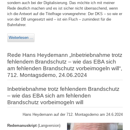
sondern auch bei der Digitalisierung. Das möchte ich mit meiner
Rede deutlich machen und es ist sicher nicht überraschend, wenn
ich die Antwort auf die Titelfrage vorwegnehme: Der DKS – so wie er
von der DB umgesetzt wird – ist ein Fluch – zumindest für die
Bahnfahrer.
Weiterlesen ...
Rede Hans Heydemann „Inbetriebnahme trotz
fehlendem Brandschutz – wie das EBA sich
am fehlenden Brandschutz vorbeimogeln will“,
712. Montagsdemo, 24.06.2024
Inbetriebnahme trotz fehlendem Brandschutz
– wie das EBA sich am fehlenden
Brandschutz vorbeimogeln will
Hans Heydemann auf der 712. Montagsdemo am 24.6.2024
Redemanuskript
(Langversion)