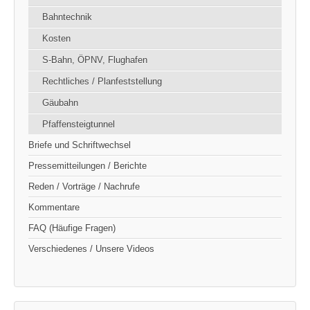
Bahntechnik
Kosten
S-Bahn, ÖPNV, Flughafen
Rechtliches / Planfeststellung
Gäubahn
Pfaffensteigtunnel
Briefe und Schriftwechsel
Pressemitteilungen / Berichte
Reden / Vorträge / Nachrufe
Kommentare
FAQ (Häufige Fragen)
Verschiedenes / Unsere Videos