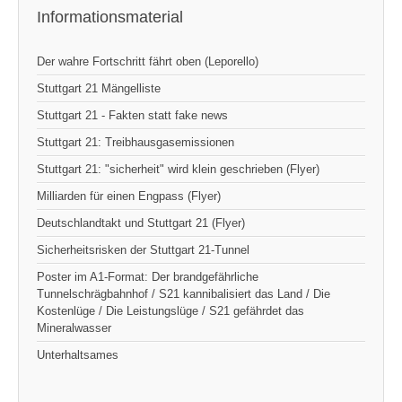
Informationsmaterial
Der wahre Fortschritt fährt oben (Leporello)
Stuttgart 21 Mängelliste
Stuttgart 21 - Fakten statt fake news
Stuttgart 21: Treibhausgasemissionen
Stuttgart 21: "sicherheit" wird klein geschrieben (Flyer)
Milliarden für einen Engpass (Flyer)
Deutschlandtakt und Stuttgart 21 (Flyer)
Sicherheitsrisken der Stuttgart 21-Tunnel
Poster im A1-Format: Der brandgefährliche
Tunnelschrägbahnhof / S21 kannibalisiert das Land / Die
Kostenlüge / Die Leistungslüge / S21 gefährdet das
Mineralwasser
Unterhaltsames