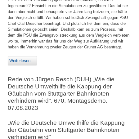
Ingenieure22 Einsicht in die Simulationen zu gewähren. Das tat sie
dann aber nicht und behauptete vier Jahre lang trotzdem, sie hätte
den Vergleich erfüllt. Wir haben schließlich Zwangshaft gegen PSU-
Chef Olaf Drescher beantragt. Und plötzlich fiel dem ein, dass die
Simulationen gelöscht seien. Deshalb kam es zum Prozess, mit
dem die PSU die Zwangsvollstreckung aus dem Vergleich verbieten
wollte. Immerhin war das für uns der Weg zur Aufklärung und wir
haben die Vernehmung zweier Zeugen der Gruner AG beantragt.
Weiterlesen ...
Rede von Jürgen Resch (DUH) „Wie die
Deutsche Umwelthilfe die Kappung der
Gäubahn vom Stuttgarter Bahnknoten
verhindern wird", 670. Montagsdemo,
07.08.2023
„Wie die Deutsche Umwelthilfe die Kappung
der Gäubahn vom Stuttgarter Bahnknoten
verhindern wird"