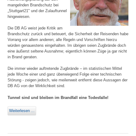
mangelnden Brandschutz bei
„Stuttgart21" und der Zulauftunnel
hingewiesen.
Die DB AG weist jede Kritik am
Brandschutz zurück und beteuert, die Sicherheit der Reisenden habe
Vorrang vor allem anderen; alle Regeln und Vorschriften hierzu
würden genauestens eingehalten. Im übrigen seien Zugbrände doch
eine äußerst seltene Ausnahme; eigentlich können Züge ja gar nicht
in Brand geraten.
Die immer wieder auftretende Zugbrände – im statistischen Mittel
jede Woche einer und ganz überwiegend Folge einer technischen
Störung - zeigen jedoch, wie meilenweit entfernt diese Aussagen der
DB AG von der Wirklichkeit sind.
Tunnel sind und bleiben im Brandfall eine Todesfalle!
Weiterlesen ...