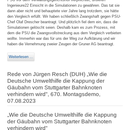
Ingenieure22 Einsicht in die Simulationen zu gewähren. Das tat sie
dann aber nicht und behauptete vier Jahre lang trotzdem, sie hätte
den Vergleich erfüllt. Wir haben schließlich Zwangshaft gegen PSU-
Chef Olaf Drescher beantragt. Und plötzlich fiel dem ein, dass die
Simulationen gelöscht seien. Deshalb kam es zum Prozess, mit
dem die PSU die Zwangsvollstreckung aus dem Vergleich verbieten
wollte. Immerhin war das für uns der Weg zur Aufklärung und wir
haben die Vernehmung zweier Zeugen der Gruner AG beantragt.
Weiterlesen ...
Rede von Jürgen Resch (DUH) „Wie die
Deutsche Umwelthilfe die Kappung der
Gäubahn vom Stuttgarter Bahnknoten
verhindern wird", 670. Montagsdemo,
07.08.2023
„Wie die Deutsche Umwelthilfe die Kappung
der Gäubahn vom Stuttgarter Bahnknoten
verhindern wird"