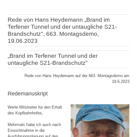
Rede von Hans Heydemann „Brand im
Terfener Tunnel und der untaugliche S21-
Brandschutz", 663. Montagsdemo,
19.06.2023
„Brand im Terfener Tunnel und der
untaugliche S21-Brandschutz"
Rede von Hans Heydemann auf der 663. Montagsdemo am
19.6.2023
Redemanuskript
Werte Mitstreiter für den Erhalt
des Kopfbahnhofes,
Mehrmals habe ich auch nach
Einsichtnahme in die
Ausführungsplanung auf den