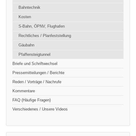
Bahntechnik
Kosten
S-Bahn, ÖPNV, Flughafen
Rechtliches / Planfeststellung
Gäubahn
Pfaffensteigtunnel
Briefe und Schriftwechsel
Pressemitteilungen / Berichte
Reden / Vorträge / Nachrufe
Kommentare
FAQ (Häufige Fragen)
Verschiedenes / Unsere Videos