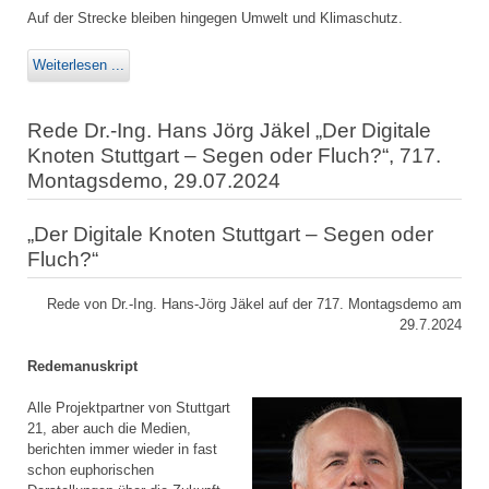
Auf der Strecke bleiben hingegen Umwelt und Klimaschutz.
Weiterlesen ...
Rede Dr.-Ing. Hans Jörg Jäkel „Der Digitale
Knoten Stuttgart – Segen oder Fluch?“, 717.
Montagsdemo, 29.07.2024
„Der Digitale Knoten Stuttgart – Segen oder
Fluch?“
Rede von Dr.-Ing. Hans-Jörg Jäkel auf der 717. Montagsdemo am
29.7.2024
Redemanuskript
Alle Projektpartner von Stuttgart
21, aber auch die Medien,
berichten immer wieder in fast
schon euphorischen