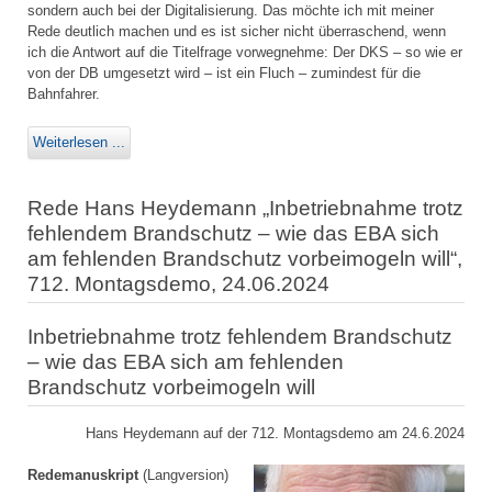
sondern auch bei der Digitalisierung. Das möchte ich mit meiner
Rede deutlich machen und es ist sicher nicht überraschend, wenn
ich die Antwort auf die Titelfrage vorwegnehme: Der DKS – so wie er
von der DB umgesetzt wird – ist ein Fluch – zumindest für die
Bahnfahrer.
Weiterlesen ...
Rede Hans Heydemann „Inbetriebnahme trotz
fehlendem Brandschutz – wie das EBA sich
am fehlenden Brandschutz vorbeimogeln will“,
712. Montagsdemo, 24.06.2024
Inbetriebnahme trotz fehlendem Brandschutz
– wie das EBA sich am fehlenden
Brandschutz vorbeimogeln will
Hans Heydemann auf der 712. Montagsdemo am 24.6.2024
Redemanuskript
(Langversion)