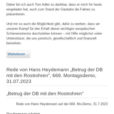
Daher bin ich auch Tom Adler so dankbar, dass er mich für heute
eingeladen hat, euch zum Stand der Gäubahn die Fakten zu
präsentieren.
Und mir so auch die Möglichkeit gibt, dafür zu werben, dass wir
unseren Kampf für den Erhalt dieser wichtigen europäischen
Schienenstrecke durchstehen können – mit Hilfe möglichst vieler
Unterstützer, die uns juristisch, gesellschaftlich und finanziell
beistehen.
Weiterlesen ...
Rede von Hans Heydemann „Betrug der DB
mit den Rostrohren", 669. Montagsdemo,
31.07.2023
„Betrug der DB mit den Rostrohren"
Rede von Hans Heydemann auf der 669. Mo-Demo, 31.7.2023