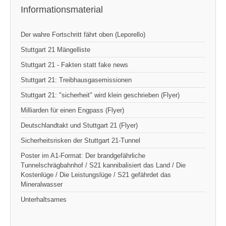
Informationsmaterial
Der wahre Fortschritt fährt oben (Leporello)
Stuttgart 21 Mängelliste
Stuttgart 21 - Fakten statt fake news
Stuttgart 21: Treibhausgasemissionen
Stuttgart 21: "sicherheit" wird klein geschrieben (Flyer)
Milliarden für einen Engpass (Flyer)
Deutschlandtakt und Stuttgart 21 (Flyer)
Sicherheitsrisken der Stuttgart 21-Tunnel
Poster im A1-Format: Der brandgefährliche
Tunnelschrägbahnhof / S21 kannibalisiert das Land / Die
Kostenlüge / Die Leistungslüge / S21 gefährdet das
Mineralwasser
Unterhaltsames