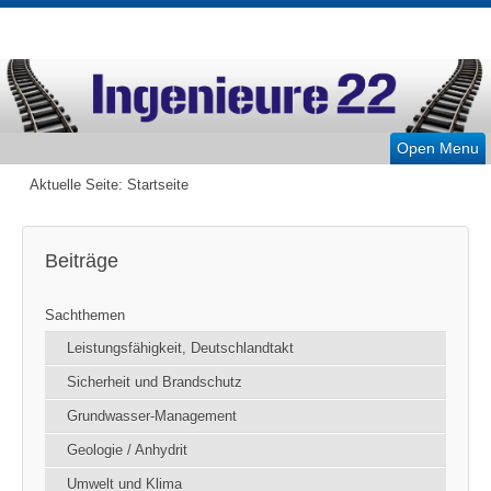
Open Menu
Aktuelle Seite:
Startseite
Beiträge
Sachthemen
Leistungsfähigkeit, Deutschlandtakt
Sicherheit und Brandschutz
Grundwasser-Management
Geologie / Anhydrit
Umwelt und Klima