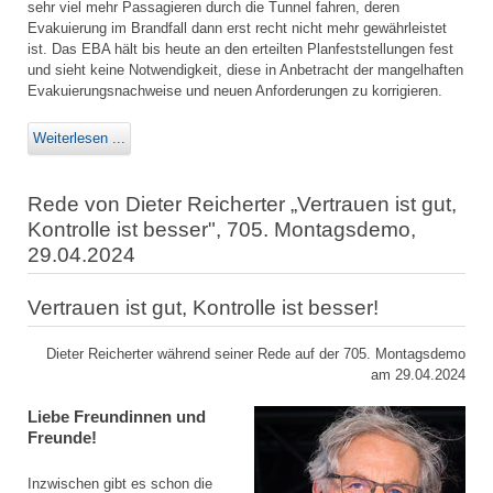
sehr viel mehr Passagieren durch die Tunnel fahren, deren
Evakuierung im Brandfall dann erst recht nicht mehr gewährleistet
ist. Das EBA hält bis heute an den erteilten Planfeststellungen fest
und sieht keine Notwendigkeit, diese in Anbetracht der mangelhaften
Evakuierungsnachweise und neuen Anforderungen zu korrigieren.
Weiterlesen ...
Rede von Dieter Reicherter „Vertrauen ist gut,
Kontrolle ist besser", 705. Montagsdemo,
29.04.2024
Vertrauen ist gut, Kontrolle ist besser!
Dieter Reicherter während seiner Rede auf der 705. Montagsdemo
am 29.04.2024
Liebe Freundinnen und
Freunde!
Inzwischen gibt es schon die