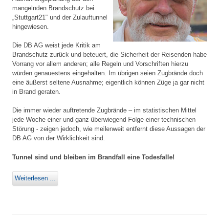
mangelnden Brandschutz bei
„Stuttgart21" und der Zulauftunnel
hingewiesen.
Die DB AG weist jede Kritik am
Brandschutz zurück und beteuert, die Sicherheit der Reisenden habe
Vorrang vor allem anderen; alle Regeln und Vorschriften hierzu
würden genauestens eingehalten. Im übrigen seien Zugbrände doch
eine äußerst seltene Ausnahme; eigentlich können Züge ja gar nicht
in Brand geraten.
Die immer wieder auftretende Zugbrände – im statistischen Mittel
jede Woche einer und ganz überwiegend Folge einer technischen
Störung - zeigen jedoch, wie meilenweit entfernt diese Aussagen der
DB AG von der Wirklichkeit sind.
Tunnel sind und bleiben im Brandfall eine Todesfalle!
Weiterlesen ...