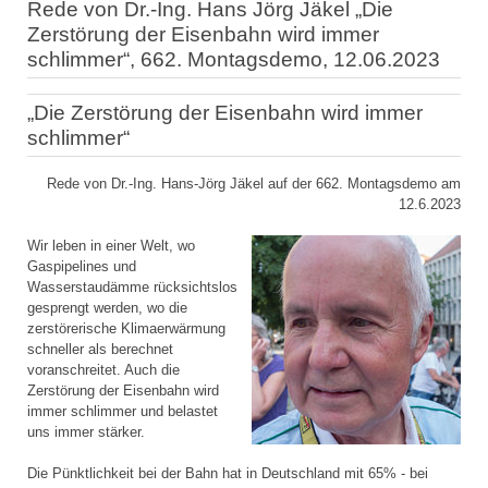
Rede von Dr.-Ing. Hans Jörg Jäkel „Die
Zerstörung der Eisenbahn wird immer
schlimmer“, 662. Montagsdemo, 12.06.2023
„Die Zerstörung der Eisenbahn wird immer
schlimmer“
Rede von Dr.-Ing. Hans-Jörg Jäkel auf der 662. Montagsdemo am
12.6.2023
Wir leben in einer Welt, wo
Gaspipelines und
Wasserstaudämme rücksichtslos
gesprengt werden, wo die
zerstörerische Klimaerwärmung
schneller als berechnet
voranschreitet. Auch die
Zerstörung der Eisenbahn wird
immer schlimmer und belastet
uns immer stärker.
Die Pünktlichkeit bei der Bahn hat in Deutschland mit 65% - bei