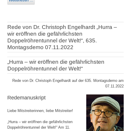
Weiterlesen ...
Rede von Dr. Christoph Engelhardt „Hurra –
wir eröffnen die gefährlichsten
Doppelröhrentunnel der Welt!“, 635.
Montagsdemo 07.11.2022
„Hurra – wir eröffnen die gefährlichsten
Doppelröhrentunnel der Welt!“
Rede von Dr. Christoph Engelhardt auf der 635. Montagsdemo am
07.11.2022
Redemanuskript
Liebe Mitstreiterinnen, liebe Mitstreiter!
„Hurra – wir eröffnen die gefährlichsten
Doppelröhrentunnel der Welt!“ Am 11.