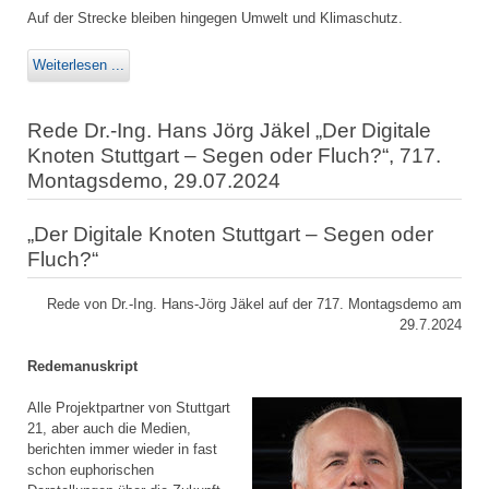
Auf der Strecke bleiben hingegen Umwelt und Klimaschutz.
Weiterlesen ...
Rede Dr.-Ing. Hans Jörg Jäkel „Der Digitale
Knoten Stuttgart – Segen oder Fluch?“, 717.
Montagsdemo, 29.07.2024
„Der Digitale Knoten Stuttgart – Segen oder
Fluch?“
Rede von Dr.-Ing. Hans-Jörg Jäkel auf der 717. Montagsdemo am
29.7.2024
Redemanuskript
Alle Projektpartner von Stuttgart
21, aber auch die Medien,
berichten immer wieder in fast
schon euphorischen