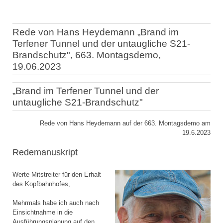
Rede von Hans Heydemann „Brand im
Terfener Tunnel und der untaugliche S21-
Brandschutz", 663. Montagsdemo,
19.06.2023
„Brand im Terfener Tunnel und der
untaugliche S21-Brandschutz"
Rede von Hans Heydemann auf der 663. Montagsdemo am
19.6.2023
Redemanuskript
Werte Mitstreiter für den Erhalt
des Kopfbahnhofes,
Mehrmals habe ich auch nach
Einsichtnahme in die
Ausführungsplanung auf den