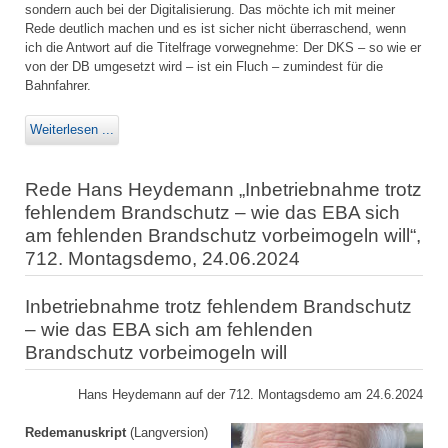
sondern auch bei der Digitalisierung. Das möchte ich mit meiner
Rede deutlich machen und es ist sicher nicht überraschend, wenn
ich die Antwort auf die Titelfrage vorwegnehme: Der DKS – so wie er
von der DB umgesetzt wird – ist ein Fluch – zumindest für die
Bahnfahrer.
Weiterlesen ...
Rede Hans Heydemann „Inbetriebnahme trotz
fehlendem Brandschutz – wie das EBA sich
am fehlenden Brandschutz vorbeimogeln will“,
712. Montagsdemo, 24.06.2024
Inbetriebnahme trotz fehlendem Brandschutz
– wie das EBA sich am fehlenden
Brandschutz vorbeimogeln will
Hans Heydemann auf der 712. Montagsdemo am 24.6.2024
Redemanuskript
(Langversion)