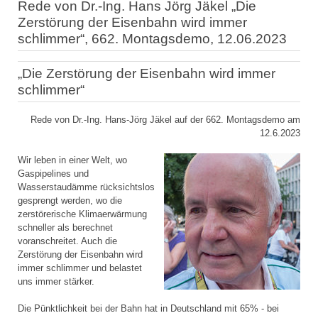
Rede von Dr.-Ing. Hans Jörg Jäkel „Die
Zerstörung der Eisenbahn wird immer
schlimmer“, 662. Montagsdemo, 12.06.2023
„Die Zerstörung der Eisenbahn wird immer
schlimmer“
Rede von Dr.-Ing. Hans-Jörg Jäkel auf der 662. Montagsdemo am
12.6.2023
Wir leben in einer Welt, wo
Gaspipelines und
Wasserstaudämme rücksichtslos
gesprengt werden, wo die
zerstörerische Klimaerwärmung
schneller als berechnet
voranschreitet. Auch die
Zerstörung der Eisenbahn wird
immer schlimmer und belastet
uns immer stärker.
Die Pünktlichkeit bei der Bahn hat in Deutschland mit 65% - bei