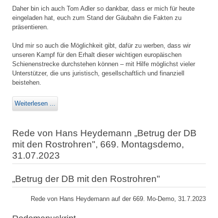
Daher bin ich auch Tom Adler so dankbar, dass er mich für heute
eingeladen hat, euch zum Stand der Gäubahn die Fakten zu
präsentieren.
Und mir so auch die Möglichkeit gibt, dafür zu werben, dass wir
unseren Kampf für den Erhalt dieser wichtigen europäischen
Schienenstrecke durchstehen können – mit Hilfe möglichst vieler
Unterstützer, die uns juristisch, gesellschaftlich und finanziell
beistehen.
Weiterlesen ...
Rede von Hans Heydemann „Betrug der DB
mit den Rostrohren", 669. Montagsdemo,
31.07.2023
„Betrug der DB mit den Rostrohren"
Rede von Hans Heydemann auf der 669. Mo-Demo, 31.7.2023