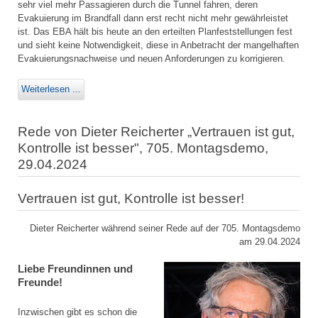
sehr viel mehr Passagieren durch die Tunnel fahren, deren
Evakuierung im Brandfall dann erst recht nicht mehr gewährleistet
ist. Das EBA hält bis heute an den erteilten Planfeststellungen fest
und sieht keine Notwendigkeit, diese in Anbetracht der mangelhaften
Evakuierungsnachweise und neuen Anforderungen zu korrigieren.
Weiterlesen ...
Rede von Dieter Reicherter „Vertrauen ist gut,
Kontrolle ist besser", 705. Montagsdemo,
29.04.2024
Vertrauen ist gut, Kontrolle ist besser!
Dieter Reicherter während seiner Rede auf der 705. Montagsdemo
am 29.04.2024
Liebe Freundinnen und
Freunde!
Inzwischen gibt es schon die