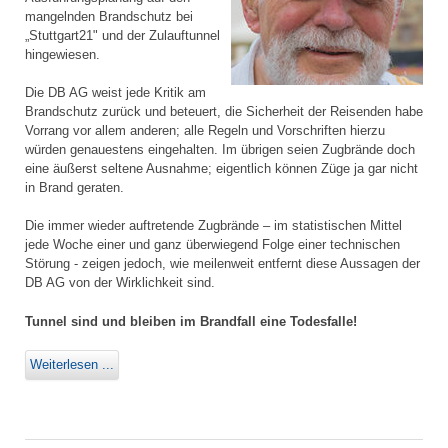
mangelnden Brandschutz bei
„Stuttgart21" und der Zulauftunnel
hingewiesen.
Die DB AG weist jede Kritik am
Brandschutz zurück und beteuert, die Sicherheit der Reisenden habe
Vorrang vor allem anderen; alle Regeln und Vorschriften hierzu
würden genauestens eingehalten. Im übrigen seien Zugbrände doch
eine äußerst seltene Ausnahme; eigentlich können Züge ja gar nicht
in Brand geraten.
Die immer wieder auftretende Zugbrände – im statistischen Mittel
jede Woche einer und ganz überwiegend Folge einer technischen
Störung - zeigen jedoch, wie meilenweit entfernt diese Aussagen der
DB AG von der Wirklichkeit sind.
Tunnel sind und bleiben im Brandfall eine Todesfalle!
Weiterlesen ...