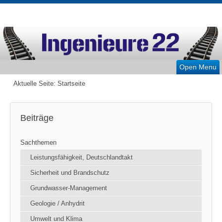
Open Menu
Aktuelle Seite:
Startseite
Beiträge
Sachthemen
Leistungsfähigkeit, Deutschlandtakt
Sicherheit und Brandschutz
Grundwasser-Management
Geologie / Anhydrit
Umwelt und Klima