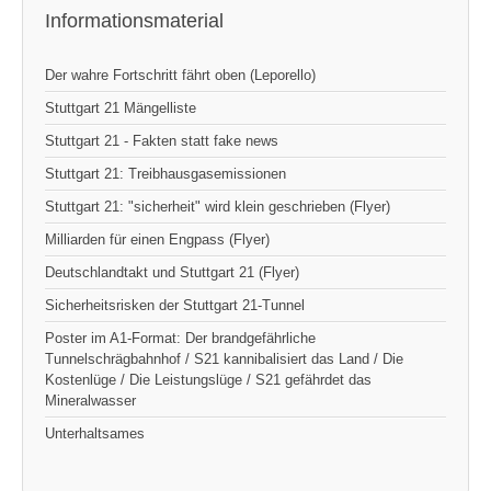
Informationsmaterial
Der wahre Fortschritt fährt oben (Leporello)
Stuttgart 21 Mängelliste
Stuttgart 21 - Fakten statt fake news
Stuttgart 21: Treibhausgasemissionen
Stuttgart 21: "sicherheit" wird klein geschrieben (Flyer)
Milliarden für einen Engpass (Flyer)
Deutschlandtakt und Stuttgart 21 (Flyer)
Sicherheitsrisken der Stuttgart 21-Tunnel
Poster im A1-Format: Der brandgefährliche
Tunnelschrägbahnhof / S21 kannibalisiert das Land / Die
Kostenlüge / Die Leistungslüge / S21 gefährdet das
Mineralwasser
Unterhaltsames