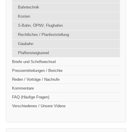
Bahntechnik
Kosten
S-Bahn, ÖPNV, Flughafen
Rechtliches / Planfeststellung
Gäubahn
Pfaffensteigtunnel
Briefe und Schriftwechsel
Pressemitteilungen / Berichte
Reden / Vorträge / Nachrufe
Kommentare
FAQ (Häufige Fragen)
Verschiedenes / Unsere Videos