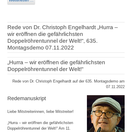
Weiterlesen ...
Rede von Dr. Christoph Engelhardt „Hurra –
wir eröffnen die gefährlichsten
Doppelröhrentunnel der Welt!“, 635.
Montagsdemo 07.11.2022
„Hurra – wir eröffnen die gefährlichsten
Doppelröhrentunnel der Welt!“
Rede von Dr. Christoph Engelhardt auf der 635. Montagsdemo am
07.11.2022
Redemanuskript
Liebe Mitstreiterinnen, liebe Mitstreiter!
„Hurra – wir eröffnen die gefährlichsten
Doppelröhrentunnel der Welt!“ Am 11.