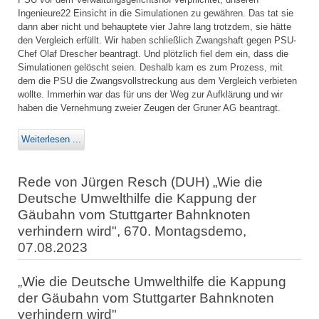
Ingenieure22 Einsicht in die Simulationen zu gewähren. Das tat sie
dann aber nicht und behauptete vier Jahre lang trotzdem, sie hätte
den Vergleich erfüllt. Wir haben schließlich Zwangshaft gegen PSU-
Chef Olaf Drescher beantragt. Und plötzlich fiel dem ein, dass die
Simulationen gelöscht seien. Deshalb kam es zum Prozess, mit
dem die PSU die Zwangsvollstreckung aus dem Vergleich verbieten
wollte. Immerhin war das für uns der Weg zur Aufklärung und wir
haben die Vernehmung zweier Zeugen der Gruner AG beantragt.
Weiterlesen ...
Rede von Jürgen Resch (DUH) „Wie die
Deutsche Umwelthilfe die Kappung der
Gäubahn vom Stuttgarter Bahnknoten
verhindern wird", 670. Montagsdemo,
07.08.2023
„Wie die Deutsche Umwelthilfe die Kappung
der Gäubahn vom Stuttgarter Bahnknoten
verhindern wird"