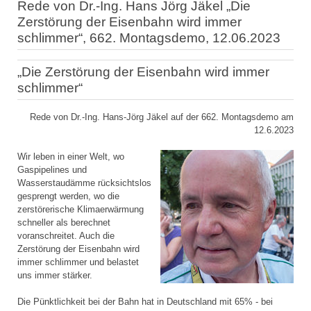
Rede von Dr.-Ing. Hans Jörg Jäkel „Die
Zerstörung der Eisenbahn wird immer
schlimmer“, 662. Montagsdemo, 12.06.2023
„Die Zerstörung der Eisenbahn wird immer
schlimmer“
Rede von Dr.-Ing. Hans-Jörg Jäkel auf der 662. Montagsdemo am
12.6.2023
Wir leben in einer Welt, wo
Gaspipelines und
Wasserstaudämme rücksichtslos
gesprengt werden, wo die
zerstörerische Klimaerwärmung
schneller als berechnet
voranschreitet. Auch die
Zerstörung der Eisenbahn wird
immer schlimmer und belastet
uns immer stärker.
Die Pünktlichkeit bei der Bahn hat in Deutschland mit 65% - bei