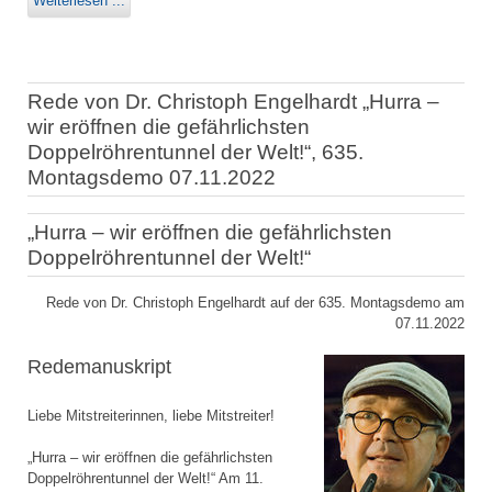
Weiterlesen ...
Rede von Dr. Christoph Engelhardt „Hurra –
wir eröffnen die gefährlichsten
Doppelröhrentunnel der Welt!“, 635.
Montagsdemo 07.11.2022
„Hurra – wir eröffnen die gefährlichsten
Doppelröhrentunnel der Welt!“
Rede von Dr. Christoph Engelhardt auf der 635. Montagsdemo am
07.11.2022
Redemanuskript
Liebe Mitstreiterinnen, liebe Mitstreiter!
„Hurra – wir eröffnen die gefährlichsten
Doppelröhrentunnel der Welt!“ Am 11.