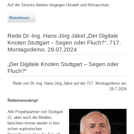
Auf der Strecke bleiben hingegen Umwelt und Klimaschutz.
Weiterlesen ...
Rede Dr.-Ing. Hans Jörg Jäkel „Der Digitale
Knoten Stuttgart – Segen oder Fluch?“, 717.
Montagsdemo, 29.07.2024
„Der Digitale Knoten Stuttgart – Segen oder
Fluch?“
Rede von Dr.-Ing. Hans-Jörg Jäkel auf der 717. Montagsdemo am
29.7.2024
Redemanuskript
Alle Projektpartner von Stuttgart
21, aber auch die Medien,
berichten immer wieder in fast
schon euphorischen