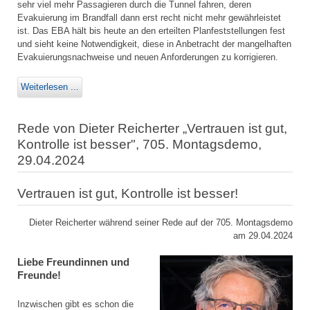
sehr viel mehr Passagieren durch die Tunnel fahren, deren
Evakuierung im Brandfall dann erst recht nicht mehr gewährleistet
ist. Das EBA hält bis heute an den erteilten Planfeststellungen fest
und sieht keine Notwendigkeit, diese in Anbetracht der mangelhaften
Evakuierungsnachweise und neuen Anforderungen zu korrigieren.
Weiterlesen ...
Rede von Dieter Reicherter „Vertrauen ist gut,
Kontrolle ist besser", 705. Montagsdemo,
29.04.2024
Vertrauen ist gut, Kontrolle ist besser!
Dieter Reicherter während seiner Rede auf der 705. Montagsdemo
am 29.04.2024
Liebe Freundinnen und
Freunde!
Inzwischen gibt es schon die