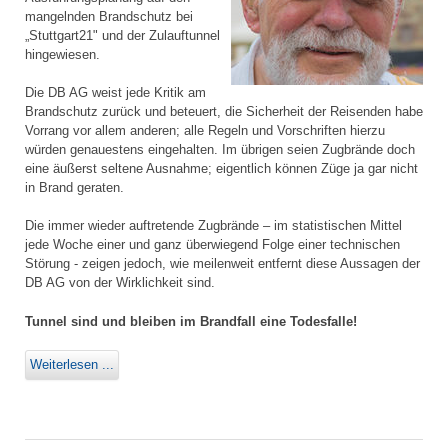
mangelnden Brandschutz bei
„Stuttgart21" und der Zulauftunnel
hingewiesen.
Die DB AG weist jede Kritik am
Brandschutz zurück und beteuert, die Sicherheit der Reisenden habe
Vorrang vor allem anderen; alle Regeln und Vorschriften hierzu
würden genauestens eingehalten. Im übrigen seien Zugbrände doch
eine äußerst seltene Ausnahme; eigentlich können Züge ja gar nicht
in Brand geraten.
Die immer wieder auftretende Zugbrände – im statistischen Mittel
jede Woche einer und ganz überwiegend Folge einer technischen
Störung - zeigen jedoch, wie meilenweit entfernt diese Aussagen der
DB AG von der Wirklichkeit sind.
Tunnel sind und bleiben im Brandfall eine Todesfalle!
Weiterlesen ...