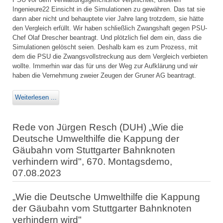
Ingenieure22 Einsicht in die Simulationen zu gewähren. Das tat sie
dann aber nicht und behauptete vier Jahre lang trotzdem, sie hätte
den Vergleich erfüllt. Wir haben schließlich Zwangshaft gegen PSU-
Chef Olaf Drescher beantragt. Und plötzlich fiel dem ein, dass die
Simulationen gelöscht seien. Deshalb kam es zum Prozess, mit
dem die PSU die Zwangsvollstreckung aus dem Vergleich verbieten
wollte. Immerhin war das für uns der Weg zur Aufklärung und wir
haben die Vernehmung zweier Zeugen der Gruner AG beantragt.
Weiterlesen ...
Rede von Jürgen Resch (DUH) „Wie die
Deutsche Umwelthilfe die Kappung der
Gäubahn vom Stuttgarter Bahnknoten
verhindern wird", 670. Montagsdemo,
07.08.2023
„Wie die Deutsche Umwelthilfe die Kappung
der Gäubahn vom Stuttgarter Bahnknoten
verhindern wird"