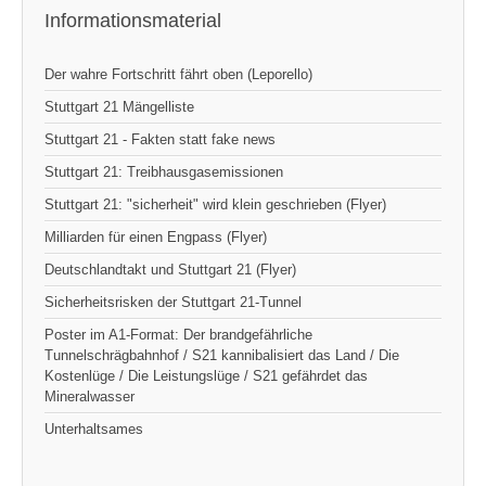
Informationsmaterial
Der wahre Fortschritt fährt oben (Leporello)
Stuttgart 21 Mängelliste
Stuttgart 21 - Fakten statt fake news
Stuttgart 21: Treibhausgasemissionen
Stuttgart 21: "sicherheit" wird klein geschrieben (Flyer)
Milliarden für einen Engpass (Flyer)
Deutschlandtakt und Stuttgart 21 (Flyer)
Sicherheitsrisken der Stuttgart 21-Tunnel
Poster im A1-Format: Der brandgefährliche
Tunnelschrägbahnhof / S21 kannibalisiert das Land / Die
Kostenlüge / Die Leistungslüge / S21 gefährdet das
Mineralwasser
Unterhaltsames