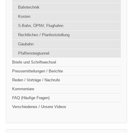
Bahntechnik
Kosten
S-Bahn, ÖPNV, Flughafen
Rechtliches / Planfeststellung
Gäubahn
Pfaffensteigtunnel
Briefe und Schriftwechsel
Pressemitteilungen / Berichte
Reden / Vorträge / Nachrufe
Kommentare
FAQ (Häufige Fragen)
Verschiedenes / Unsere Videos