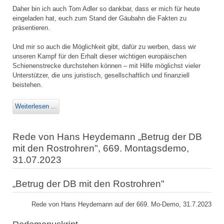
Daher bin ich auch Tom Adler so dankbar, dass er mich für heute
eingeladen hat, euch zum Stand der Gäubahn die Fakten zu
präsentieren.
Und mir so auch die Möglichkeit gibt, dafür zu werben, dass wir
unseren Kampf für den Erhalt dieser wichtigen europäischen
Schienenstrecke durchstehen können – mit Hilfe möglichst vieler
Unterstützer, die uns juristisch, gesellschaftlich und finanziell
beistehen.
Weiterlesen ...
Rede von Hans Heydemann „Betrug der DB
mit den Rostrohren", 669. Montagsdemo,
31.07.2023
„Betrug der DB mit den Rostrohren"
Rede von Hans Heydemann auf der 669. Mo-Demo, 31.7.2023