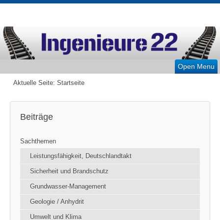
Open Menu
Aktuelle Seite:
Startseite
Beiträge
Sachthemen
Leistungsfähigkeit, Deutschlandtakt
Sicherheit und Brandschutz
Grundwasser-Management
Geologie / Anhydrit
Umwelt und Klima