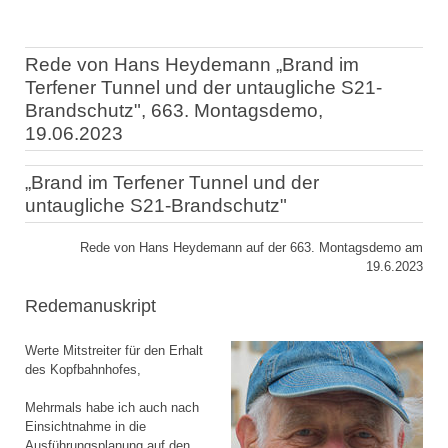
Rede von Hans Heydemann „Brand im
Terfener Tunnel und der untaugliche S21-
Brandschutz", 663. Montagsdemo,
19.06.2023
„Brand im Terfener Tunnel und der
untaugliche S21-Brandschutz"
Rede von Hans Heydemann auf der 663. Montagsdemo am
19.6.2023
Redemanuskript
Werte Mitstreiter für den Erhalt
des Kopfbahnhofes,
Mehrmals habe ich auch nach
Einsichtnahme in die
Ausführungsplanung auf den