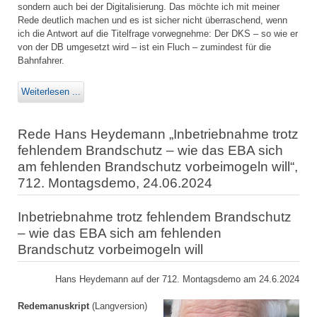
sondern auch bei der Digitalisierung. Das möchte ich mit meiner
Rede deutlich machen und es ist sicher nicht überraschend, wenn
ich die Antwort auf die Titelfrage vorwegnehme: Der DKS – so wie er
von der DB umgesetzt wird – ist ein Fluch – zumindest für die
Bahnfahrer.
Weiterlesen ...
Rede Hans Heydemann „Inbetriebnahme trotz
fehlendem Brandschutz – wie das EBA sich
am fehlenden Brandschutz vorbeimogeln will“,
712. Montagsdemo, 24.06.2024
Inbetriebnahme trotz fehlendem Brandschutz
– wie das EBA sich am fehlenden
Brandschutz vorbeimogeln will
Hans Heydemann auf der 712. Montagsdemo am 24.6.2024
Redemanuskript
(Langversion)