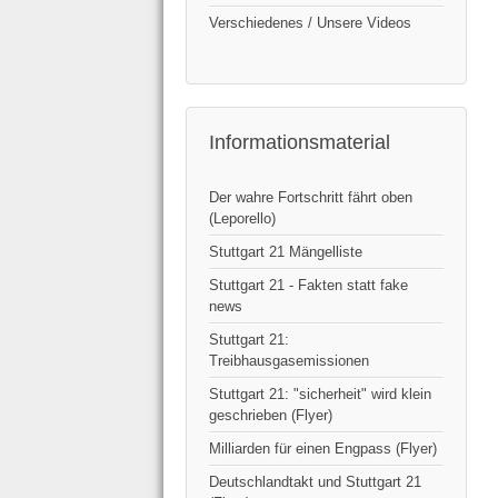
Verschiedenes / Unsere Videos
Informationsmaterial
Der wahre Fortschritt fährt oben
(Leporello)
Stuttgart 21 Mängelliste
Stuttgart 21 - Fakten statt fake
news
Stuttgart 21:
Treibhausgasemissionen
Stuttgart 21: "sicherheit" wird klein
geschrieben (Flyer)
Milliarden für einen Engpass (Flyer)
Deutschlandtakt und Stuttgart 21