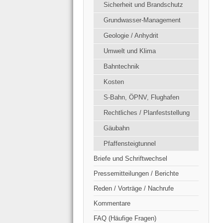
Sicherheit und Brandschutz
Grundwasser-Management
Geologie / Anhydrit
Umwelt und Klima
Bahntechnik
Kosten
S-Bahn, ÖPNV, Flughafen
Rechtliches / Planfeststellung
Gäubahn
Pfaffensteigtunnel
Briefe und Schriftwechsel
Pressemitteilungen / Berichte
Reden / Vorträge / Nachrufe
Kommentare
FAQ (Häufige Fragen)