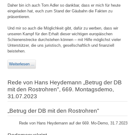
Daher bin ich auch Tom Adler so dankbar, dass er mich für heute
eingeladen hat, euch zum Stand der Gäubahn die Fakten zu
präsentieren.
Und mir so auch die Möglichkeit gibt, dafür zu werben, dass wir
unseren Kampf für den Erhalt dieser wichtigen europäischen
Schienenstrecke durchstehen können – mit Hilfe möglichst vieler
Unterstützer, die uns juristisch, gesellschaftlich und finanziell
beistehen.
Weiterlesen ...
Rede von Hans Heydemann „Betrug der DB
mit den Rostrohren", 669. Montagsdemo,
31.07.2023
„Betrug der DB mit den Rostrohren"
Rede von Hans Heydemann auf der 669. Mo-Demo, 31.7.2023