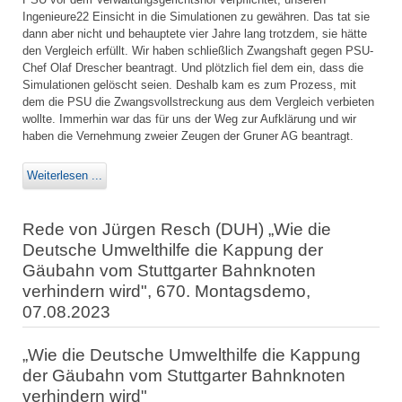
Ingenieure22 Einsicht in die Simulationen zu gewähren. Das tat sie
dann aber nicht und behauptete vier Jahre lang trotzdem, sie hätte
den Vergleich erfüllt. Wir haben schließlich Zwangshaft gegen PSU-
Chef Olaf Drescher beantragt. Und plötzlich fiel dem ein, dass die
Simulationen gelöscht seien. Deshalb kam es zum Prozess, mit
dem die PSU die Zwangsvollstreckung aus dem Vergleich verbieten
wollte. Immerhin war das für uns der Weg zur Aufklärung und wir
haben die Vernehmung zweier Zeugen der Gruner AG beantragt.
Weiterlesen ...
Rede von Jürgen Resch (DUH) „Wie die
Deutsche Umwelthilfe die Kappung der
Gäubahn vom Stuttgarter Bahnknoten
verhindern wird", 670. Montagsdemo,
07.08.2023
„Wie die Deutsche Umwelthilfe die Kappung
der Gäubahn vom Stuttgarter Bahnknoten
verhindern wird"