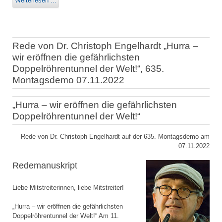
Weiterlesen ...
Rede von Dr. Christoph Engelhardt „Hurra –
wir eröffnen die gefährlichsten
Doppelröhrentunnel der Welt!“, 635.
Montagsdemo 07.11.2022
„Hurra – wir eröffnen die gefährlichsten
Doppelröhrentunnel der Welt!“
Rede von Dr. Christoph Engelhardt auf der 635. Montagsdemo am
07.11.2022
Redemanuskript
Liebe Mitstreiterinnen, liebe Mitstreiter!
„Hurra – wir eröffnen die gefährlichsten
Doppelröhrentunnel der Welt!“ Am 11.