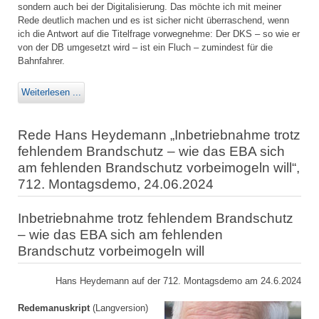
sondern auch bei der Digitalisierung. Das möchte ich mit meiner
Rede deutlich machen und es ist sicher nicht überraschend, wenn
ich die Antwort auf die Titelfrage vorwegnehme: Der DKS – so wie er
von der DB umgesetzt wird – ist ein Fluch – zumindest für die
Bahnfahrer.
Weiterlesen ...
Rede Hans Heydemann „Inbetriebnahme trotz
fehlendem Brandschutz – wie das EBA sich
am fehlenden Brandschutz vorbeimogeln will“,
712. Montagsdemo, 24.06.2024
Inbetriebnahme trotz fehlendem Brandschutz
– wie das EBA sich am fehlenden
Brandschutz vorbeimogeln will
Hans Heydemann auf der 712. Montagsdemo am 24.6.2024
Redemanuskript
(Langversion)