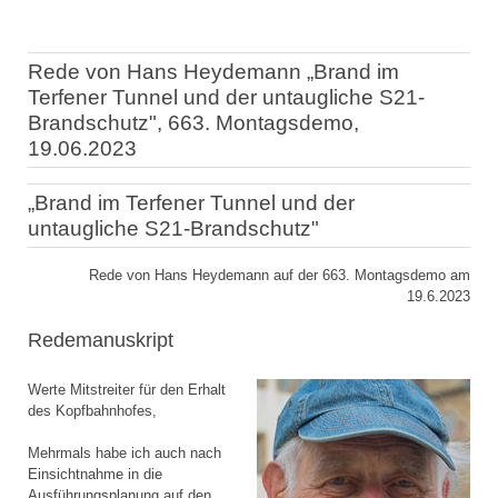
Rede von Hans Heydemann „Brand im
Terfener Tunnel und der untaugliche S21-
Brandschutz", 663. Montagsdemo,
19.06.2023
„Brand im Terfener Tunnel und der
untaugliche S21-Brandschutz"
Rede von Hans Heydemann auf der 663. Montagsdemo am
19.6.2023
Redemanuskript
Werte Mitstreiter für den Erhalt
des Kopfbahnhofes,
Mehrmals habe ich auch nach
Einsichtnahme in die
Ausführungsplanung auf den