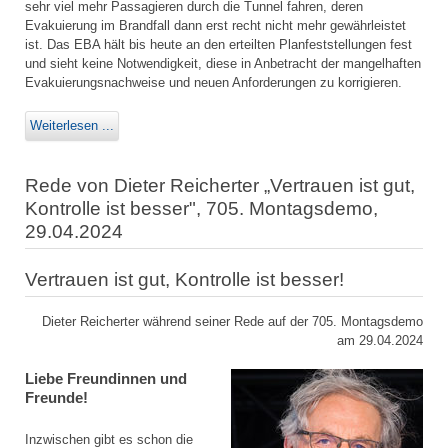
sehr viel mehr Passagieren durch die Tunnel fahren, deren
Evakuierung im Brandfall dann erst recht nicht mehr gewährleistet
ist. Das EBA hält bis heute an den erteilten Planfeststellungen fest
und sieht keine Notwendigkeit, diese in Anbetracht der mangelhaften
Evakuierungsnachweise und neuen Anforderungen zu korrigieren.
Weiterlesen ...
Rede von Dieter Reicherter „Vertrauen ist gut,
Kontrolle ist besser", 705. Montagsdemo,
29.04.2024
Vertrauen ist gut, Kontrolle ist besser!
Dieter Reicherter während seiner Rede auf der 705. Montagsdemo
am 29.04.2024
Liebe Freundinnen und
Freunde!
Inzwischen gibt es schon die