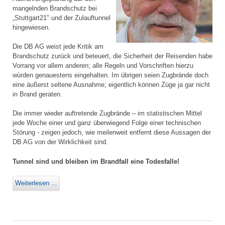
mangelnden Brandschutz bei
„Stuttgart21" und der Zulauftunnel
hingewiesen.
Die DB AG weist jede Kritik am
Brandschutz zurück und beteuert, die Sicherheit der Reisenden habe
Vorrang vor allem anderen; alle Regeln und Vorschriften hierzu
würden genauestens eingehalten. Im übrigen seien Zugbrände doch
eine äußerst seltene Ausnahme; eigentlich können Züge ja gar nicht
in Brand geraten.
Die immer wieder auftretende Zugbrände – im statistischen Mittel
jede Woche einer und ganz überwiegend Folge einer technischen
Störung - zeigen jedoch, wie meilenweit entfernt diese Aussagen der
DB AG von der Wirklichkeit sind.
Tunnel sind und bleiben im Brandfall eine Todesfalle!
Weiterlesen ...