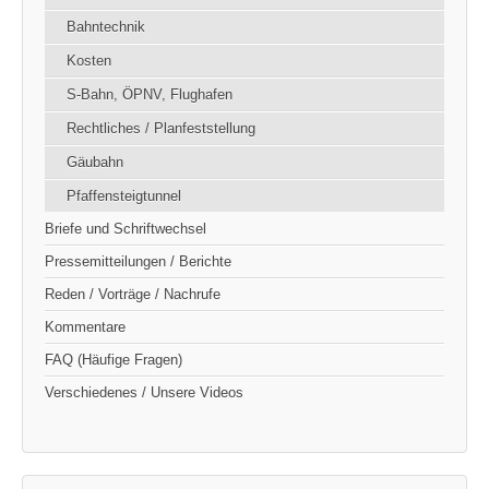
Bahntechnik
Kosten
S-Bahn, ÖPNV, Flughafen
Rechtliches / Planfeststellung
Gäubahn
Pfaffensteigtunnel
Briefe und Schriftwechsel
Pressemitteilungen / Berichte
Reden / Vorträge / Nachrufe
Kommentare
FAQ (Häufige Fragen)
Verschiedenes / Unsere Videos