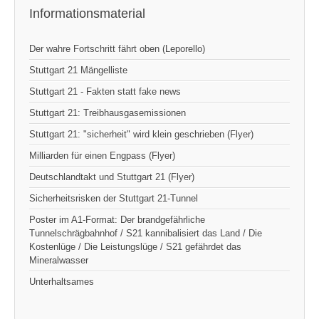
Informationsmaterial
Der wahre Fortschritt fährt oben (Leporello)
Stuttgart 21 Mängelliste
Stuttgart 21 - Fakten statt fake news
Stuttgart 21: Treibhausgasemissionen
Stuttgart 21: "sicherheit" wird klein geschrieben (Flyer)
Milliarden für einen Engpass (Flyer)
Deutschlandtakt und Stuttgart 21 (Flyer)
Sicherheitsrisken der Stuttgart 21-Tunnel
Poster im A1-Format: Der brandgefährliche
Tunnelschrägbahnhof / S21 kannibalisiert das Land / Die
Kostenlüge / Die Leistungslüge / S21 gefährdet das
Mineralwasser
Unterhaltsames