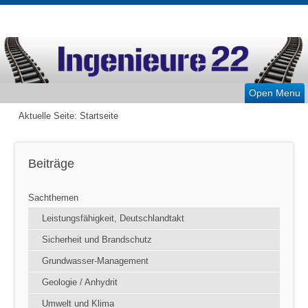
Open Menu
Aktuelle Seite:
Startseite
Beiträge
Sachthemen
Leistungsfähigkeit, Deutschlandtakt
Sicherheit und Brandschutz
Grundwasser-Management
Geologie / Anhydrit
Umwelt und Klima