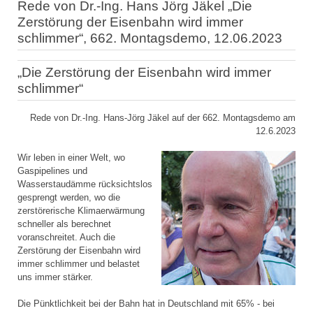
Rede von Dr.-Ing. Hans Jörg Jäkel „Die
Zerstörung der Eisenbahn wird immer
schlimmer“, 662. Montagsdemo, 12.06.2023
„Die Zerstörung der Eisenbahn wird immer
schlimmer“
Rede von Dr.-Ing. Hans-Jörg Jäkel auf der 662. Montagsdemo am
12.6.2023
Wir leben in einer Welt, wo
Gaspipelines und
Wasserstaudämme rücksichtslos
gesprengt werden, wo die
zerstörerische Klimaerwärmung
schneller als berechnet
voranschreitet. Auch die
Zerstörung der Eisenbahn wird
immer schlimmer und belastet
uns immer stärker.
Die Pünktlichkeit bei der Bahn hat in Deutschland mit 65% - bei