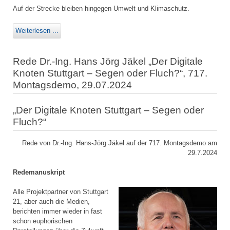
Auf der Strecke bleiben hingegen Umwelt und Klimaschutz.
Weiterlesen ...
Rede Dr.-Ing. Hans Jörg Jäkel „Der Digitale
Knoten Stuttgart – Segen oder Fluch?“, 717.
Montagsdemo, 29.07.2024
„Der Digitale Knoten Stuttgart – Segen oder
Fluch?“
Rede von Dr.-Ing. Hans-Jörg Jäkel auf der 717. Montagsdemo am
29.7.2024
Redemanuskript
Alle Projektpartner von Stuttgart
21, aber auch die Medien,
berichten immer wieder in fast
schon euphorischen