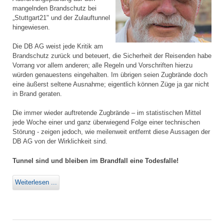
mangelnden Brandschutz bei
„Stuttgart21" und der Zulauftunnel
hingewiesen.
Die DB AG weist jede Kritik am
Brandschutz zurück und beteuert, die Sicherheit der Reisenden habe
Vorrang vor allem anderen; alle Regeln und Vorschriften hierzu
würden genauestens eingehalten. Im übrigen seien Zugbrände doch
eine äußerst seltene Ausnahme; eigentlich können Züge ja gar nicht
in Brand geraten.
Die immer wieder auftretende Zugbrände – im statistischen Mittel
jede Woche einer und ganz überwiegend Folge einer technischen
Störung - zeigen jedoch, wie meilenweit entfernt diese Aussagen der
DB AG von der Wirklichkeit sind.
Tunnel sind und bleiben im Brandfall eine Todesfalle!
Weiterlesen ...