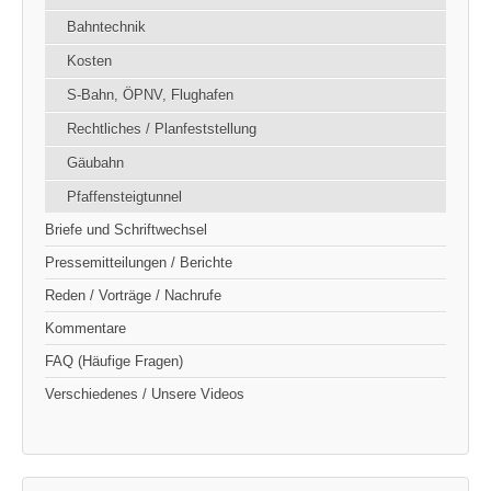
Bahntechnik
Kosten
S-Bahn, ÖPNV, Flughafen
Rechtliches / Planfeststellung
Gäubahn
Pfaffensteigtunnel
Briefe und Schriftwechsel
Pressemitteilungen / Berichte
Reden / Vorträge / Nachrufe
Kommentare
FAQ (Häufige Fragen)
Verschiedenes / Unsere Videos