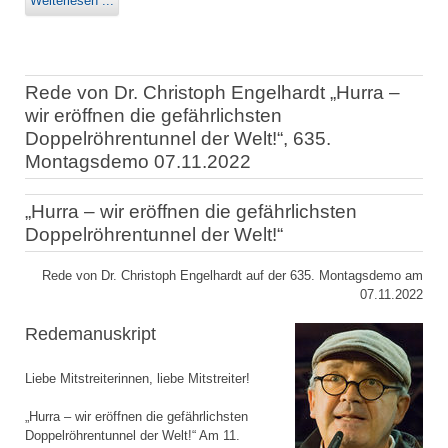
Weiterlesen ...
Rede von Dr. Christoph Engelhardt „Hurra –
wir eröffnen die gefährlichsten
Doppelröhrentunnel der Welt!“, 635.
Montagsdemo 07.11.2022
„Hurra – wir eröffnen die gefährlichsten
Doppelröhrentunnel der Welt!“
Rede von Dr. Christoph Engelhardt auf der 635. Montagsdemo am
07.11.2022
Redemanuskript
Liebe Mitstreiterinnen, liebe Mitstreiter!
„Hurra – wir eröffnen die gefährlichsten
Doppelröhrentunnel der Welt!“ Am 11.