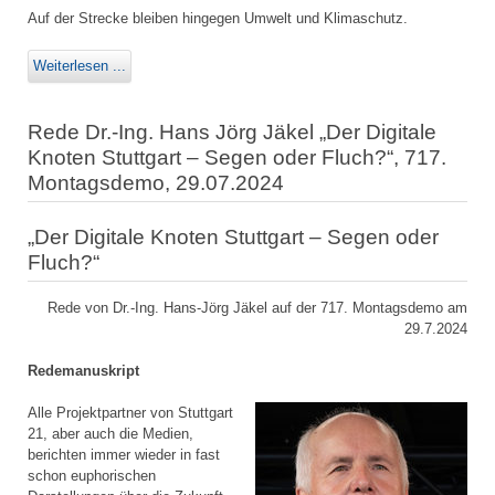
Auf der Strecke bleiben hingegen Umwelt und Klimaschutz.
Weiterlesen ...
Rede Dr.-Ing. Hans Jörg Jäkel „Der Digitale
Knoten Stuttgart – Segen oder Fluch?“, 717.
Montagsdemo, 29.07.2024
„Der Digitale Knoten Stuttgart – Segen oder
Fluch?“
Rede von Dr.-Ing. Hans-Jörg Jäkel auf der 717. Montagsdemo am
29.7.2024
Redemanuskript
Alle Projektpartner von Stuttgart
21, aber auch die Medien,
berichten immer wieder in fast
schon euphorischen