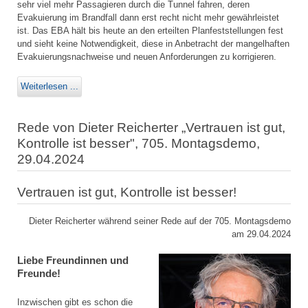
sehr viel mehr Passagieren durch die Tunnel fahren, deren
Evakuierung im Brandfall dann erst recht nicht mehr gewährleistet
ist. Das EBA hält bis heute an den erteilten Planfeststellungen fest
und sieht keine Notwendigkeit, diese in Anbetracht der mangelhaften
Evakuierungsnachweise und neuen Anforderungen zu korrigieren.
Weiterlesen ...
Rede von Dieter Reicherter „Vertrauen ist gut,
Kontrolle ist besser", 705. Montagsdemo,
29.04.2024
Vertrauen ist gut, Kontrolle ist besser!
Dieter Reicherter während seiner Rede auf der 705. Montagsdemo
am 29.04.2024
Liebe Freundinnen und
Freunde!
Inzwischen gibt es schon die