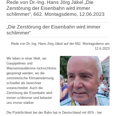
Rede von Dr.-Ing. Hans Jörg Jäkel „Die
Zerstörung der Eisenbahn wird immer
schlimmer“, 662. Montagsdemo, 12.06.2023
„Die Zerstörung der Eisenbahn wird immer
schlimmer“
Rede von Dr.-Ing. Hans-Jörg Jäkel auf der 662. Montagsdemo am
12.6.2023
Wir leben in einer Welt, wo
Gaspipelines und
Wasserstaudämme rücksichtslos
gesprengt werden, wo die
zerstörerische Klimaerwärmung
schneller als berechnet
voranschreitet. Auch die
Zerstörung der Eisenbahn wird
immer schlimmer und belastet
uns immer stärker.
Die Pünktlichkeit bei der Bahn hat in Deutschland mit 65% - bei