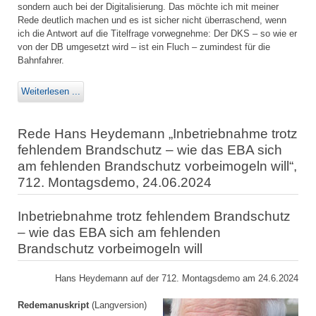
sondern auch bei der Digitalisierung. Das möchte ich mit meiner
Rede deutlich machen und es ist sicher nicht überraschend, wenn
ich die Antwort auf die Titelfrage vorwegnehme: Der DKS – so wie er
von der DB umgesetzt wird – ist ein Fluch – zumindest für die
Bahnfahrer.
Weiterlesen ...
Rede Hans Heydemann „Inbetriebnahme trotz
fehlendem Brandschutz – wie das EBA sich
am fehlenden Brandschutz vorbeimogeln will“,
712. Montagsdemo, 24.06.2024
Inbetriebnahme trotz fehlendem Brandschutz
– wie das EBA sich am fehlenden
Brandschutz vorbeimogeln will
Hans Heydemann auf der 712. Montagsdemo am 24.6.2024
Redemanuskript
(Langversion)