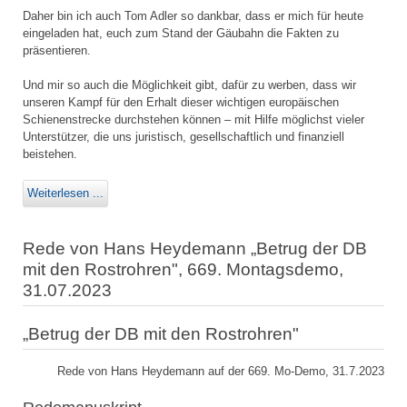
Daher bin ich auch Tom Adler so dankbar, dass er mich für heute
eingeladen hat, euch zum Stand der Gäubahn die Fakten zu
präsentieren.
Und mir so auch die Möglichkeit gibt, dafür zu werben, dass wir
unseren Kampf für den Erhalt dieser wichtigen europäischen
Schienenstrecke durchstehen können – mit Hilfe möglichst vieler
Unterstützer, die uns juristisch, gesellschaftlich und finanziell
beistehen.
Weiterlesen ...
Rede von Hans Heydemann „Betrug der DB
mit den Rostrohren", 669. Montagsdemo,
31.07.2023
„Betrug der DB mit den Rostrohren"
Rede von Hans Heydemann auf der 669. Mo-Demo, 31.7.2023