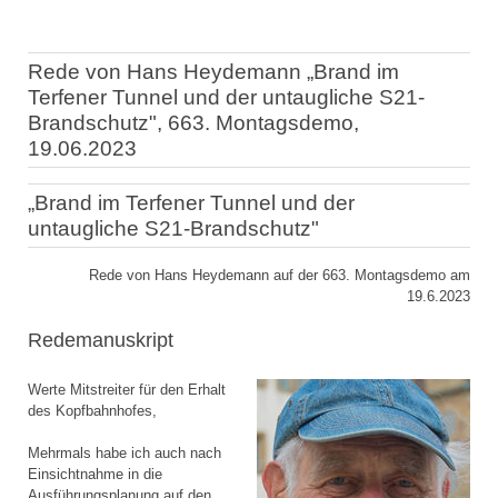
Rede von Hans Heydemann „Brand im
Terfener Tunnel und der untaugliche S21-
Brandschutz", 663. Montagsdemo,
19.06.2023
„Brand im Terfener Tunnel und der
untaugliche S21-Brandschutz"
Rede von Hans Heydemann auf der 663. Montagsdemo am
19.6.2023
Redemanuskript
Werte Mitstreiter für den Erhalt
des Kopfbahnhofes,
Mehrmals habe ich auch nach
Einsichtnahme in die
Ausführungsplanung auf den