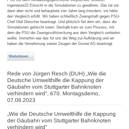
Ingenieure22 Einsicht in die Simulationen zu gewähren. Das tat sie
dann aber nicht und behauptete vier Jahre lang trotzdem, sie hätte
den Vergleich erfüllt. Wir haben schließlich Zwangshaft gegen PSU-
Chef Olaf Drescher beantragt. Und plötzlich fiel dem ein, dass die
Simulationen gelöscht seien. Deshalb kam es zum Prozess, mit
dem die PSU die Zwangsvollstreckung aus dem Vergleich verbieten
wollte. Immerhin war das für uns der Weg zur Aufklärung und wir
haben die Vernehmung zweier Zeugen der Gruner AG beantragt.
Weiterlesen ...
Rede von Jürgen Resch (DUH) „Wie die
Deutsche Umwelthilfe die Kappung der
Gäubahn vom Stuttgarter Bahnknoten
verhindern wird", 670. Montagsdemo,
07.08.2023
„Wie die Deutsche Umwelthilfe die Kappung
der Gäubahn vom Stuttgarter Bahnknoten
verhindern wird"