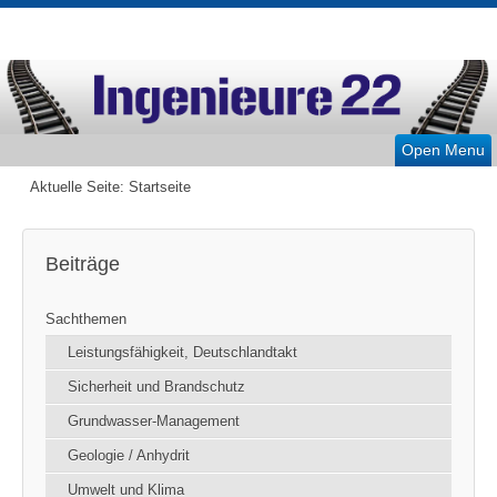
Open Menu
Aktuelle Seite:
Startseite
Beiträge
Sachthemen
Leistungsfähigkeit, Deutschlandtakt
Sicherheit und Brandschutz
Grundwasser-Management
Geologie / Anhydrit
Umwelt und Klima