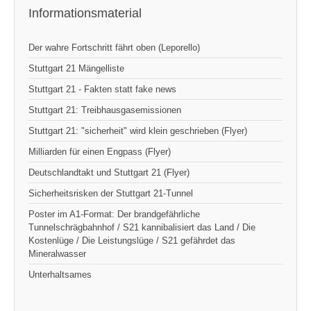
Informationsmaterial
Der wahre Fortschritt fährt oben (Leporello)
Stuttgart 21 Mängelliste
Stuttgart 21 - Fakten statt fake news
Stuttgart 21: Treibhausgasemissionen
Stuttgart 21: "sicherheit" wird klein geschrieben (Flyer)
Milliarden für einen Engpass (Flyer)
Deutschlandtakt und Stuttgart 21 (Flyer)
Sicherheitsrisken der Stuttgart 21-Tunnel
Poster im A1-Format: Der brandgefährliche
Tunnelschrägbahnhof / S21 kannibalisiert das Land / Die
Kostenlüge / Die Leistungslüge / S21 gefährdet das
Mineralwasser
Unterhaltsames