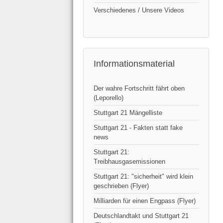
Verschiedenes / Unsere Videos
Informationsmaterial
Der wahre Fortschritt fährt oben
(Leporello)
Stuttgart 21 Mängelliste
Stuttgart 21 - Fakten statt fake
news
Stuttgart 21:
Treibhausgasemissionen
Stuttgart 21: "sicherheit" wird klein
geschrieben (Flyer)
Milliarden für einen Engpass (Flyer)
Deutschlandtakt und Stuttgart 21