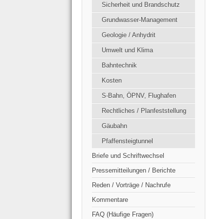
Sicherheit und Brandschutz
Grundwasser-Management
Geologie / Anhydrit
Umwelt und Klima
Bahntechnik
Kosten
S-Bahn, ÖPNV, Flughafen
Rechtliches / Planfeststellung
Gäubahn
Pfaffensteigtunnel
Briefe und Schriftwechsel
Pressemitteilungen / Berichte
Reden / Vorträge / Nachrufe
Kommentare
FAQ (Häufige Fragen)