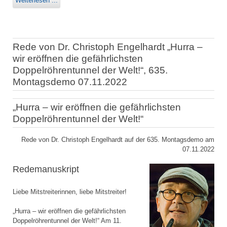
Weiterlesen ...
Rede von Dr. Christoph Engelhardt „Hurra –
wir eröffnen die gefährlichsten
Doppelröhrentunnel der Welt!“, 635.
Montagsdemo 07.11.2022
„Hurra – wir eröffnen die gefährlichsten
Doppelröhrentunnel der Welt!“
Rede von Dr. Christoph Engelhardt auf der 635. Montagsdemo am
07.11.2022
Redemanuskript
Liebe Mitstreiterinnen, liebe Mitstreiter!
„Hurra – wir eröffnen die gefährlichsten
Doppelröhrentunnel der Welt!“ Am 11.