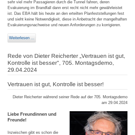
sehr viel mehr Passagieren durch die Tunnel fahren, deren
Evakuierung im Brandfall dann erst recht nicht mehr gewährleistet
ist. Das EBA hält bis heute an den erteilten Planfeststellungen fest
und sieht keine Notwendigkeit, diese in Anbetracht der mangelhaften
Evakuierungsnachweise und neuen Anforderungen zu korrigieren.
Weiterlesen ...
Rede von Dieter Reicherter „Vertrauen ist gut,
Kontrolle ist besser", 705. Montagsdemo,
29.04.2024
Vertrauen ist gut, Kontrolle ist besser!
Dieter Reicherter während seiner Rede auf der 705. Montagsdemo
am 29.04.2024
Liebe Freundinnen und
Freunde!
Inzwischen gibt es schon die