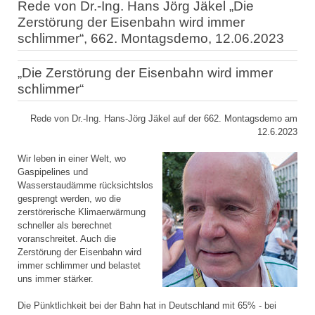
Rede von Dr.-Ing. Hans Jörg Jäkel „Die
Zerstörung der Eisenbahn wird immer
schlimmer“, 662. Montagsdemo, 12.06.2023
„Die Zerstörung der Eisenbahn wird immer
schlimmer“
Rede von Dr.-Ing. Hans-Jörg Jäkel auf der 662. Montagsdemo am
12.6.2023
Wir leben in einer Welt, wo
Gaspipelines und
Wasserstaudämme rücksichtslos
gesprengt werden, wo die
zerstörerische Klimaerwärmung
schneller als berechnet
voranschreitet. Auch die
Zerstörung der Eisenbahn wird
immer schlimmer und belastet
uns immer stärker.
Die Pünktlichkeit bei der Bahn hat in Deutschland mit 65% - bei