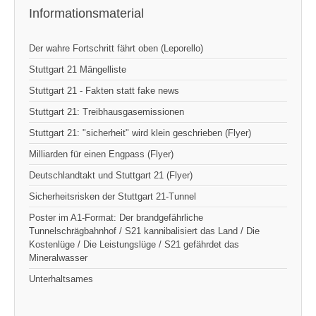
Informationsmaterial
Der wahre Fortschritt fährt oben (Leporello)
Stuttgart 21 Mängelliste
Stuttgart 21 - Fakten statt fake news
Stuttgart 21: Treibhausgasemissionen
Stuttgart 21: "sicherheit" wird klein geschrieben (Flyer)
Milliarden für einen Engpass (Flyer)
Deutschlandtakt und Stuttgart 21 (Flyer)
Sicherheitsrisken der Stuttgart 21-Tunnel
Poster im A1-Format: Der brandgefährliche
Tunnelschrägbahnhof / S21 kannibalisiert das Land / Die
Kostenlüge / Die Leistungslüge / S21 gefährdet das
Mineralwasser
Unterhaltsames