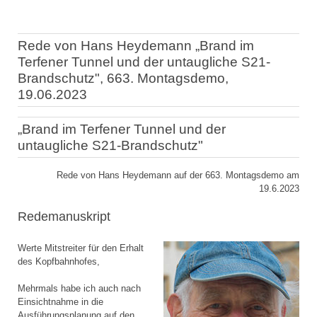
Rede von Hans Heydemann „Brand im
Terfener Tunnel und der untaugliche S21-
Brandschutz", 663. Montagsdemo,
19.06.2023
„Brand im Terfener Tunnel und der
untaugliche S21-Brandschutz"
Rede von Hans Heydemann auf der 663. Montagsdemo am
19.6.2023
Redemanuskript
Werte Mitstreiter für den Erhalt
des Kopfbahnhofes,
Mehrmals habe ich auch nach
Einsichtnahme in die
Ausführungsplanung auf den