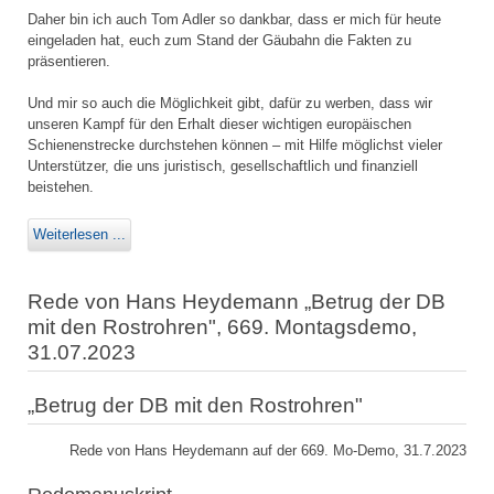
Daher bin ich auch Tom Adler so dankbar, dass er mich für heute
eingeladen hat, euch zum Stand der Gäubahn die Fakten zu
präsentieren.
Und mir so auch die Möglichkeit gibt, dafür zu werben, dass wir
unseren Kampf für den Erhalt dieser wichtigen europäischen
Schienenstrecke durchstehen können – mit Hilfe möglichst vieler
Unterstützer, die uns juristisch, gesellschaftlich und finanziell
beistehen.
Weiterlesen ...
Rede von Hans Heydemann „Betrug der DB
mit den Rostrohren", 669. Montagsdemo,
31.07.2023
„Betrug der DB mit den Rostrohren"
Rede von Hans Heydemann auf der 669. Mo-Demo, 31.7.2023