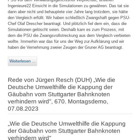
Ingenieure22 Einsicht in die Simulationen zu gewähren. Das tat sie
dann aber nicht und behauptete vier Jahre lang trotzdem, sie hätte
den Vergleich erfüllt. Wir haben schließlich Zwangshaft gegen PSU-
Chef Olaf Drescher beantragt. Und plötzlich fiel dem ein, dass die
Simulationen gelöscht seien. Deshalb kam es zum Prozess, mit
dem die PSU die Zwangsvollstreckung aus dem Vergleich verbieten
wollte. Immerhin war das für uns der Weg zur Aufklärung und wir
haben die Vernehmung zweier Zeugen der Gruner AG beantragt.
Weiterlesen ...
Rede von Jürgen Resch (DUH) „Wie die
Deutsche Umwelthilfe die Kappung der
Gäubahn vom Stuttgarter Bahnknoten
verhindern wird", 670. Montagsdemo,
07.08.2023
„Wie die Deutsche Umwelthilfe die Kappung
der Gäubahn vom Stuttgarter Bahnknoten
verhindern wird"