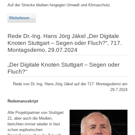
Auf der Strecke bleiben hingegen Umwelt und Klimaschutz.
Weiterlesen ...
Rede Dr.-Ing. Hans Jörg Jäkel „Der Digitale
Knoten Stuttgart – Segen oder Fluch?“, 717.
Montagsdemo, 29.07.2024
„Der Digitale Knoten Stuttgart – Segen oder
Fluch?“
Rede von Dr.-Ing. Hans-Jörg Jäkel auf der 717. Montagsdemo am
29.7.2024
Redemanuskript
Alle Projektpartner von Stuttgart
21, aber auch die Medien,
berichten immer wieder in fast
schon euphorischen