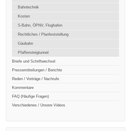
Bahntechnik
Kosten
S-Bahn, ÖPNV, Flughafen
Rechtliches / Planfeststellung
Gäubahn
Pfaffensteigtunnel
Briefe und Schriftwechsel
Pressemitteilungen / Berichte
Reden / Vorträge / Nachrufe
Kommentare
FAQ (Häufige Fragen)
Verschiedenes / Unsere Videos