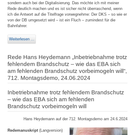
sondern auch bei der Digitalisierung. Das möchte ich mit meiner
Rede deutlich machen und es ist sicher nicht überraschend, wenn
ich die Antwort auf die Titelfrage vorwegnehme: Der DKS – so wie er
von der DB umgesetzt wird – ist ein Fluch – zumindest für die
Bahnfahrer.
Weiterlesen ...
Rede Hans Heydemann „Inbetriebnahme trotz
fehlendem Brandschutz – wie das EBA sich
am fehlenden Brandschutz vorbeimogeln will“,
712. Montagsdemo, 24.06.2024
Inbetriebnahme trotz fehlendem Brandschutz
– wie das EBA sich am fehlenden
Brandschutz vorbeimogeln will
Hans Heydemann auf der 712. Montagsdemo am 24.6.2024
Redemanuskript
(Langversion)