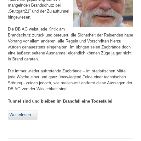
mangelnden Brandschutz bei
„Stuttgart21" und der Zulauftunnel
hingewiesen.
Die DB AG weist jede Kritik am
Brandschutz zurück und beteuert, die Sicherheit der Reisenden habe
Vorrang vor allem anderen; alle Regeln und Vorschriften hierzu
würden genauestens eingehalten. Im übrigen seien Zugbrände doch
eine äußerst seltene Ausnahme; eigentlich können Züge ja gar nicht
in Brand geraten.
Die immer wieder auftretende Zugbrände – im statistischen Mittel
jede Woche einer und ganz überwiegend Folge einer technischen
Störung - zeigen jedoch, wie meilenweit entfernt diese Aussagen der
DB AG von der Wirklichkeit sind.
Tunnel sind und bleiben im Brandfall eine Todesfalle!
Weiterlesen ...