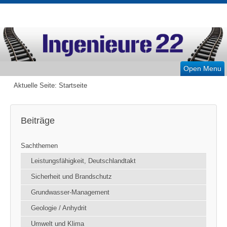
Open Menu
Aktuelle Seite:
Startseite
Beiträge
Sachthemen
Leistungsfähigkeit, Deutschlandtakt
Sicherheit und Brandschutz
Grundwasser-Management
Geologie / Anhydrit
Umwelt und Klima