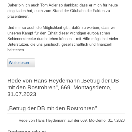
Daher bin ich auch Tom Adler so dankbar, dass er mich für heute
eingeladen hat, euch zum Stand der Gäubahn die Fakten zu
präsentieren.
Und mir so auch die Möglichkeit gibt, dafür zu werben, dass wir
unseren Kampf für den Erhalt dieser wichtigen europäischen
Schienenstrecke durchstehen können – mit Hilfe möglichst vieler
Unterstützer, die uns juristisch, gesellschaftlich und finanziell
beistehen.
Weiterlesen ...
Rede von Hans Heydemann „Betrug der DB
mit den Rostrohren", 669. Montagsdemo,
31.07.2023
„Betrug der DB mit den Rostrohren"
Rede von Hans Heydemann auf der 669. Mo-Demo, 31.7.2023