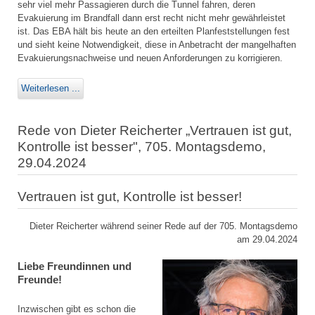
sehr viel mehr Passagieren durch die Tunnel fahren, deren
Evakuierung im Brandfall dann erst recht nicht mehr gewährleistet
ist. Das EBA hält bis heute an den erteilten Planfeststellungen fest
und sieht keine Notwendigkeit, diese in Anbetracht der mangelhaften
Evakuierungsnachweise und neuen Anforderungen zu korrigieren.
Weiterlesen ...
Rede von Dieter Reicherter „Vertrauen ist gut,
Kontrolle ist besser", 705. Montagsdemo,
29.04.2024
Vertrauen ist gut, Kontrolle ist besser!
Dieter Reicherter während seiner Rede auf der 705. Montagsdemo
am 29.04.2024
Liebe Freundinnen und
Freunde!
Inzwischen gibt es schon die