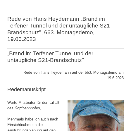
Rede von Hans Heydemann „Brand im
Terfener Tunnel und der untaugliche S21-
Brandschutz", 663. Montagsdemo,
19.06.2023
„Brand im Terfener Tunnel und der
untaugliche S21-Brandschutz"
Rede von Hans Heydemann auf der 663. Montagsdemo am
19.6.2023
Redemanuskript
Werte Mitstreiter für den Erhalt
des Kopfbahnhofes,
Mehrmals habe ich auch nach
Einsichtnahme in die
Ausführungsplanung auf den