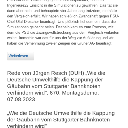
Ingenieure22 Einsicht in die Simulationen zu gewähren. Das tat sie
dann aber nicht und behauptete vier Jahre lang trotzdem, sie hätte
den Vergleich erfüllt. Wir haben schließlich Zwangshaft gegen PSU-
Chef Olaf Drescher beantragt. Und plötzlich fiel dem ein, dass die
Simulationen gelöscht seien. Deshalb kam es zum Prozess, mit
dem die PSU die Zwangsvollstreckung aus dem Vergleich verbieten
wollte. Immerhin war das für uns der Weg zur Aufklärung und wir
haben die Vernehmung zweier Zeugen der Gruner AG beantragt.
Weiterlesen ...
Rede von Jürgen Resch (DUH) „Wie die
Deutsche Umwelthilfe die Kappung der
Gäubahn vom Stuttgarter Bahnknoten
verhindern wird", 670. Montagsdemo,
07.08.2023
„Wie die Deutsche Umwelthilfe die Kappung
der Gäubahn vom Stuttgarter Bahnknoten
verhindern wird"