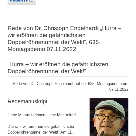
Weiterlesen ...
Rede von Dr. Christoph Engelhardt „Hurra –
wir eröffnen die gefährlichsten
Doppelröhrentunnel der Welt!“, 635.
Montagsdemo 07.11.2022
„Hurra – wir eröffnen die gefährlichsten
Doppelröhrentunnel der Welt!“
Rede von Dr. Christoph Engelhardt auf der 635. Montagsdemo am
07.11.2022
Redemanuskript
Liebe Mitstreiterinnen, liebe Mitstreiter!
„Hurra – wir eröffnen die gefährlichsten
Doppelröhrentunnel der Welt!“ Am 11.