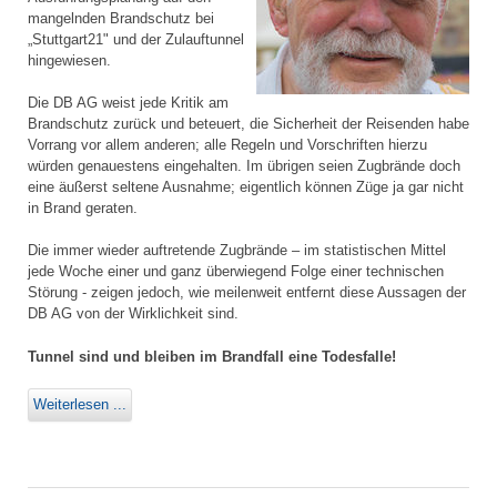
mangelnden Brandschutz bei
„Stuttgart21" und der Zulauftunnel
hingewiesen.
Die DB AG weist jede Kritik am
Brandschutz zurück und beteuert, die Sicherheit der Reisenden habe
Vorrang vor allem anderen; alle Regeln und Vorschriften hierzu
würden genauestens eingehalten. Im übrigen seien Zugbrände doch
eine äußerst seltene Ausnahme; eigentlich können Züge ja gar nicht
in Brand geraten.
Die immer wieder auftretende Zugbrände – im statistischen Mittel
jede Woche einer und ganz überwiegend Folge einer technischen
Störung - zeigen jedoch, wie meilenweit entfernt diese Aussagen der
DB AG von der Wirklichkeit sind.
Tunnel sind und bleiben im Brandfall eine Todesfalle!
Weiterlesen ...