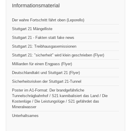
Informationsmaterial
Der wahre Fortschritt fährt oben (Leporello)
Stuttgart 21 Mängelliste
Stuttgart 21 - Fakten statt fake news
Stuttgart 21: Treibhausgasemissionen
Stuttgart 21: "sicherheit" wird klein geschrieben (Flyer)
Milliarden für einen Engpass (Flyer)
Deutschlandtakt und Stuttgart 21 (Flyer)
Sicherheitsrisken der Stuttgart 21-Tunnel
Poster im A1-Format: Der brandgefährliche
Tunnelschrägbahnhof / S21 kannibalisiert das Land / Die
Kostenlüge / Die Leistungslüge / S21 gefährdet das
Mineralwasser
Unterhaltsames