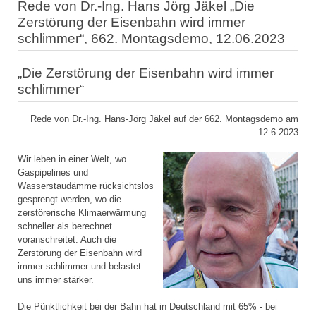
Rede von Dr.-Ing. Hans Jörg Jäkel „Die
Zerstörung der Eisenbahn wird immer
schlimmer“, 662. Montagsdemo, 12.06.2023
„Die Zerstörung der Eisenbahn wird immer
schlimmer“
Rede von Dr.-Ing. Hans-Jörg Jäkel auf der 662. Montagsdemo am
12.6.2023
Wir leben in einer Welt, wo
Gaspipelines und
Wasserstaudämme rücksichtslos
gesprengt werden, wo die
zerstörerische Klimaerwärmung
schneller als berechnet
voranschreitet. Auch die
Zerstörung der Eisenbahn wird
immer schlimmer und belastet
uns immer stärker.
Die Pünktlichkeit bei der Bahn hat in Deutschland mit 65% - bei