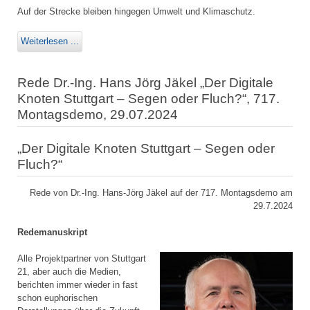
Auf der Strecke bleiben hingegen Umwelt und Klimaschutz.
Weiterlesen ...
Rede Dr.-Ing. Hans Jörg Jäkel „Der Digitale
Knoten Stuttgart – Segen oder Fluch?“, 717.
Montagsdemo, 29.07.2024
„Der Digitale Knoten Stuttgart – Segen oder
Fluch?“
Rede von Dr.-Ing. Hans-Jörg Jäkel auf der 717. Montagsdemo am
29.7.2024
Redemanuskript
Alle Projektpartner von Stuttgart
21, aber auch die Medien,
berichten immer wieder in fast
schon euphorischen