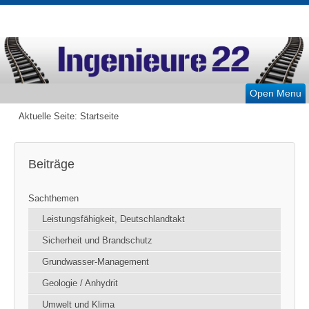
Open Menu
Aktuelle Seite:
Startseite
Beiträge
Sachthemen
Leistungsfähigkeit, Deutschlandtakt
Sicherheit und Brandschutz
Grundwasser-Management
Geologie / Anhydrit
Umwelt und Klima