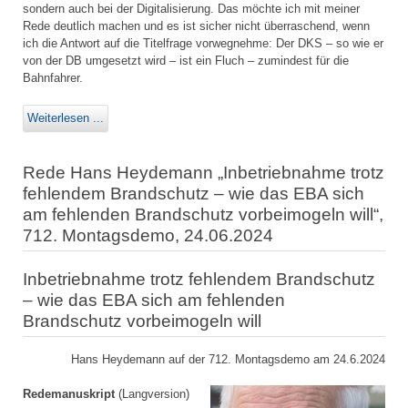
sondern auch bei der Digitalisierung. Das möchte ich mit meiner
Rede deutlich machen und es ist sicher nicht überraschend, wenn
ich die Antwort auf die Titelfrage vorwegnehme: Der DKS – so wie er
von der DB umgesetzt wird – ist ein Fluch – zumindest für die
Bahnfahrer.
Weiterlesen ...
Rede Hans Heydemann „Inbetriebnahme trotz
fehlendem Brandschutz – wie das EBA sich
am fehlenden Brandschutz vorbeimogeln will“,
712. Montagsdemo, 24.06.2024
Inbetriebnahme trotz fehlendem Brandschutz
– wie das EBA sich am fehlenden
Brandschutz vorbeimogeln will
Hans Heydemann auf der 712. Montagsdemo am 24.6.2024
Redemanuskript
(Langversion)