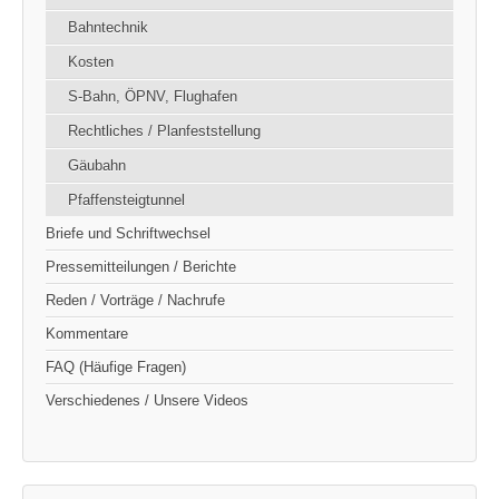
Bahntechnik
Kosten
S-Bahn, ÖPNV, Flughafen
Rechtliches / Planfeststellung
Gäubahn
Pfaffensteigtunnel
Briefe und Schriftwechsel
Pressemitteilungen / Berichte
Reden / Vorträge / Nachrufe
Kommentare
FAQ (Häufige Fragen)
Verschiedenes / Unsere Videos