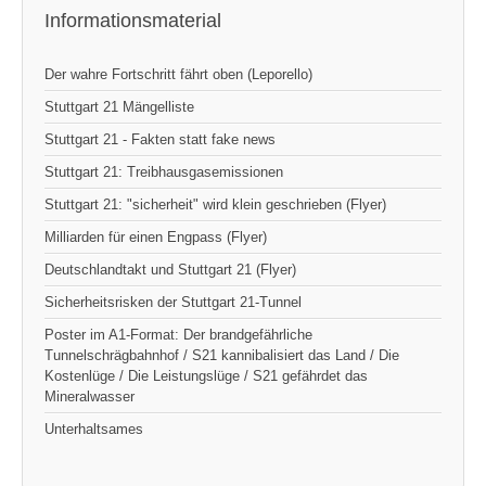
Informationsmaterial
Der wahre Fortschritt fährt oben (Leporello)
Stuttgart 21 Mängelliste
Stuttgart 21 - Fakten statt fake news
Stuttgart 21: Treibhausgasemissionen
Stuttgart 21: "sicherheit" wird klein geschrieben (Flyer)
Milliarden für einen Engpass (Flyer)
Deutschlandtakt und Stuttgart 21 (Flyer)
Sicherheitsrisken der Stuttgart 21-Tunnel
Poster im A1-Format: Der brandgefährliche
Tunnelschrägbahnhof / S21 kannibalisiert das Land / Die
Kostenlüge / Die Leistungslüge / S21 gefährdet das
Mineralwasser
Unterhaltsames