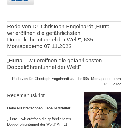
Weiterlesen ...
Rede von Dr. Christoph Engelhardt „Hurra –
wir eröffnen die gefährlichsten
Doppelröhrentunnel der Welt!“, 635.
Montagsdemo 07.11.2022
„Hurra – wir eröffnen die gefährlichsten
Doppelröhrentunnel der Welt!“
Rede von Dr. Christoph Engelhardt auf der 635. Montagsdemo am
07.11.2022
Redemanuskript
Liebe Mitstreiterinnen, liebe Mitstreiter!
„Hurra – wir eröffnen die gefährlichsten
Doppelröhrentunnel der Welt!“ Am 11.