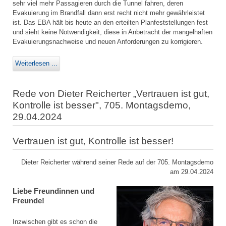
sehr viel mehr Passagieren durch die Tunnel fahren, deren
Evakuierung im Brandfall dann erst recht nicht mehr gewährleistet
ist. Das EBA hält bis heute an den erteilten Planfeststellungen fest
und sieht keine Notwendigkeit, diese in Anbetracht der mangelhaften
Evakuierungsnachweise und neuen Anforderungen zu korrigieren.
Weiterlesen ...
Rede von Dieter Reicherter „Vertrauen ist gut,
Kontrolle ist besser", 705. Montagsdemo,
29.04.2024
Vertrauen ist gut, Kontrolle ist besser!
Dieter Reicherter während seiner Rede auf der 705. Montagsdemo
am 29.04.2024
Liebe Freundinnen und
Freunde!
Inzwischen gibt es schon die