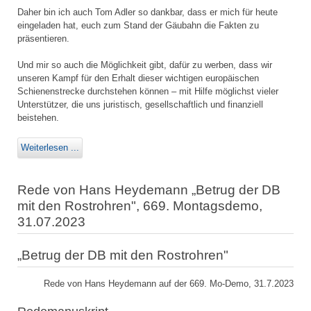
Daher bin ich auch Tom Adler so dankbar, dass er mich für heute
eingeladen hat, euch zum Stand der Gäubahn die Fakten zu
präsentieren.
Und mir so auch die Möglichkeit gibt, dafür zu werben, dass wir
unseren Kampf für den Erhalt dieser wichtigen europäischen
Schienenstrecke durchstehen können – mit Hilfe möglichst vieler
Unterstützer, die uns juristisch, gesellschaftlich und finanziell
beistehen.
Weiterlesen ...
Rede von Hans Heydemann „Betrug der DB
mit den Rostrohren", 669. Montagsdemo,
31.07.2023
„Betrug der DB mit den Rostrohren"
Rede von Hans Heydemann auf der 669. Mo-Demo, 31.7.2023