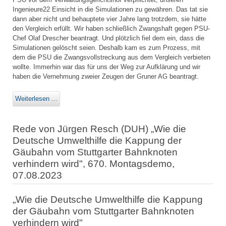
Ingenieure22 Einsicht in die Simulationen zu gewähren. Das tat sie
dann aber nicht und behauptete vier Jahre lang trotzdem, sie hätte
den Vergleich erfüllt. Wir haben schließlich Zwangshaft gegen PSU-
Chef Olaf Drescher beantragt. Und plötzlich fiel dem ein, dass die
Simulationen gelöscht seien. Deshalb kam es zum Prozess, mit
dem die PSU die Zwangsvollstreckung aus dem Vergleich verbieten
wollte. Immerhin war das für uns der Weg zur Aufklärung und wir
haben die Vernehmung zweier Zeugen der Gruner AG beantragt.
Weiterlesen ...
Rede von Jürgen Resch (DUH) „Wie die
Deutsche Umwelthilfe die Kappung der
Gäubahn vom Stuttgarter Bahnknoten
verhindern wird", 670. Montagsdemo,
07.08.2023
„Wie die Deutsche Umwelthilfe die Kappung
der Gäubahn vom Stuttgarter Bahnknoten
verhindern wird"