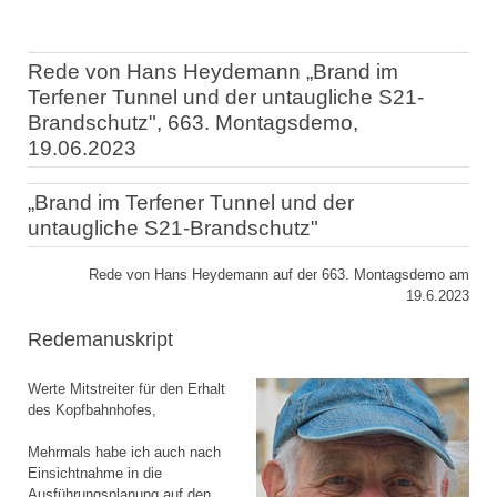
Rede von Hans Heydemann „Brand im
Terfener Tunnel und der untaugliche S21-
Brandschutz", 663. Montagsdemo,
19.06.2023
„Brand im Terfener Tunnel und der
untaugliche S21-Brandschutz"
Rede von Hans Heydemann auf der 663. Montagsdemo am
19.6.2023
Redemanuskript
Werte Mitstreiter für den Erhalt
des Kopfbahnhofes,
Mehrmals habe ich auch nach
Einsichtnahme in die
Ausführungsplanung auf den