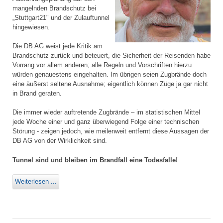
mangelnden Brandschutz bei
„Stuttgart21" und der Zulauftunnel
hingewiesen.
Die DB AG weist jede Kritik am
Brandschutz zurück und beteuert, die Sicherheit der Reisenden habe
Vorrang vor allem anderen; alle Regeln und Vorschriften hierzu
würden genauestens eingehalten. Im übrigen seien Zugbrände doch
eine äußerst seltene Ausnahme; eigentlich können Züge ja gar nicht
in Brand geraten.
Die immer wieder auftretende Zugbrände – im statistischen Mittel
jede Woche einer und ganz überwiegend Folge einer technischen
Störung - zeigen jedoch, wie meilenweit entfernt diese Aussagen der
DB AG von der Wirklichkeit sind.
Tunnel sind und bleiben im Brandfall eine Todesfalle!
Weiterlesen ...