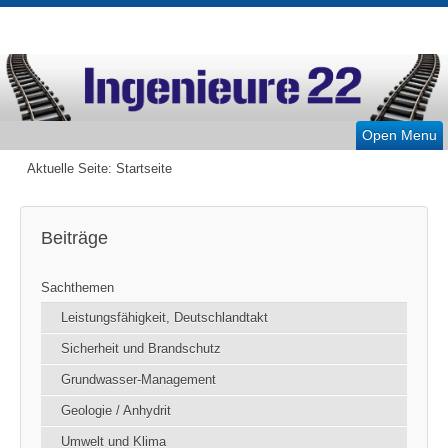
Open Menu
Aktuelle Seite:
Startseite
Beiträge
Sachthemen
Leistungsfähigkeit, Deutschlandtakt
Sicherheit und Brandschutz
Grundwasser-Management
Geologie / Anhydrit
Umwelt und Klima