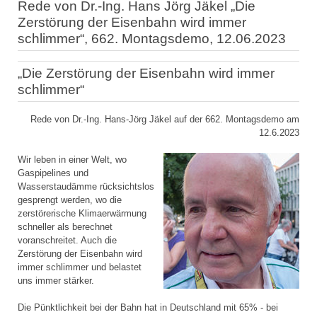
Rede von Dr.-Ing. Hans Jörg Jäkel „Die
Zerstörung der Eisenbahn wird immer
schlimmer“, 662. Montagsdemo, 12.06.2023
„Die Zerstörung der Eisenbahn wird immer
schlimmer“
Rede von Dr.-Ing. Hans-Jörg Jäkel auf der 662. Montagsdemo am
12.6.2023
Wir leben in einer Welt, wo
Gaspipelines und
Wasserstaudämme rücksichtslos
gesprengt werden, wo die
zerstörerische Klimaerwärmung
schneller als berechnet
voranschreitet. Auch die
Zerstörung der Eisenbahn wird
immer schlimmer und belastet
uns immer stärker.
Die Pünktlichkeit bei der Bahn hat in Deutschland mit 65% - bei