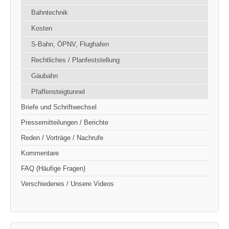
Bahntechnik
Kosten
S-Bahn, ÖPNV, Flughafen
Rechtliches / Planfeststellung
Gäubahn
Pfaffensteigtunnel
Briefe und Schriftwechsel
Pressemitteilungen / Berichte
Reden / Vorträge / Nachrufe
Kommentare
FAQ (Häufige Fragen)
Verschiedenes / Unsere Videos