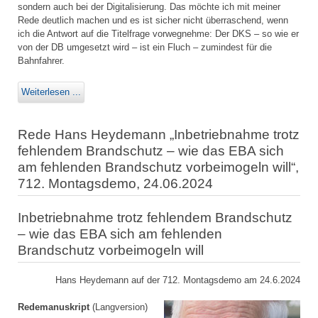
sondern auch bei der Digitalisierung. Das möchte ich mit meiner
Rede deutlich machen und es ist sicher nicht überraschend, wenn
ich die Antwort auf die Titelfrage vorwegnehme: Der DKS – so wie er
von der DB umgesetzt wird – ist ein Fluch – zumindest für die
Bahnfahrer.
Weiterlesen ...
Rede Hans Heydemann „Inbetriebnahme trotz
fehlendem Brandschutz – wie das EBA sich
am fehlenden Brandschutz vorbeimogeln will“,
712. Montagsdemo, 24.06.2024
Inbetriebnahme trotz fehlendem Brandschutz
– wie das EBA sich am fehlenden
Brandschutz vorbeimogeln will
Hans Heydemann auf der 712. Montagsdemo am 24.6.2024
Redemanuskript
(Langversion)