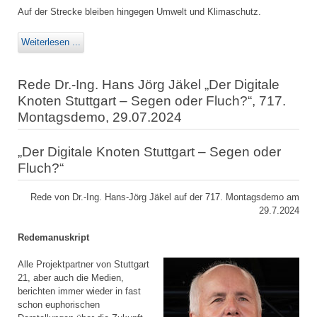
Auf der Strecke bleiben hingegen Umwelt und Klimaschutz.
Weiterlesen ...
Rede Dr.-Ing. Hans Jörg Jäkel „Der Digitale
Knoten Stuttgart – Segen oder Fluch?“, 717.
Montagsdemo, 29.07.2024
„Der Digitale Knoten Stuttgart – Segen oder
Fluch?“
Rede von Dr.-Ing. Hans-Jörg Jäkel auf der 717. Montagsdemo am
29.7.2024
Redemanuskript
Alle Projektpartner von Stuttgart
21, aber auch die Medien,
berichten immer wieder in fast
schon euphorischen