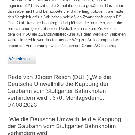
Ingenieure22 Einsicht in die Simulationen zu gewähren. Das tat sie
dann aber nicht und behauptete vier Jahre lang trotzdem, sie hätte
den Vergleich erfüllt. Wir haben schließlich Zwangshaft gegen PSU-
Chef Olaf Drescher beantragt. Und plötzlich fiel dem ein, dass die
Simulationen gelöscht seien. Deshalb kam es zum Prozess, mit
dem die PSU die Zwangsvollstreckung aus dem Vergleich verbieten
wollte. Immerhin war das für uns der Weg zur Aufklärung und wir
haben die Vernehmung zweier Zeugen der Gruner AG beantragt.
Weiterlesen ...
Rede von Jürgen Resch (DUH) „Wie die
Deutsche Umwelthilfe die Kappung der
Gäubahn vom Stuttgarter Bahnknoten
verhindern wird", 670. Montagsdemo,
07.08.2023
„Wie die Deutsche Umwelthilfe die Kappung
der Gäubahn vom Stuttgarter Bahnknoten
verhindern wird"