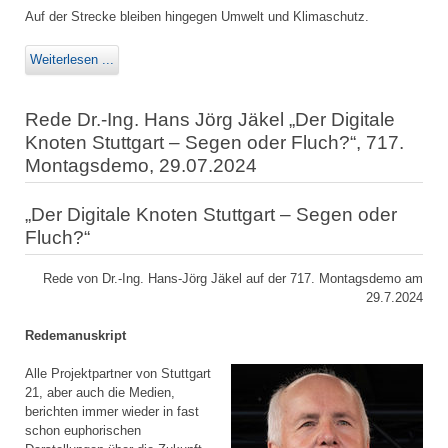
Auf der Strecke bleiben hingegen Umwelt und Klimaschutz.
Weiterlesen ...
Rede Dr.-Ing. Hans Jörg Jäkel „Der Digitale
Knoten Stuttgart – Segen oder Fluch?“, 717.
Montagsdemo, 29.07.2024
„Der Digitale Knoten Stuttgart – Segen oder
Fluch?“
Rede von Dr.-Ing. Hans-Jörg Jäkel auf der 717. Montagsdemo am
29.7.2024
Redemanuskript
Alle Projektpartner von Stuttgart
21, aber auch die Medien,
berichten immer wieder in fast
schon euphorischen