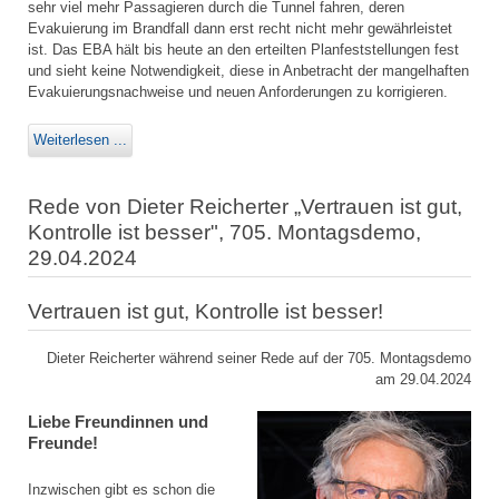
sehr viel mehr Passagieren durch die Tunnel fahren, deren
Evakuierung im Brandfall dann erst recht nicht mehr gewährleistet
ist. Das EBA hält bis heute an den erteilten Planfeststellungen fest
und sieht keine Notwendigkeit, diese in Anbetracht der mangelhaften
Evakuierungsnachweise und neuen Anforderungen zu korrigieren.
Weiterlesen ...
Rede von Dieter Reicherter „Vertrauen ist gut,
Kontrolle ist besser", 705. Montagsdemo,
29.04.2024
Vertrauen ist gut, Kontrolle ist besser!
Dieter Reicherter während seiner Rede auf der 705. Montagsdemo
am 29.04.2024
Liebe Freundinnen und
Freunde!
Inzwischen gibt es schon die