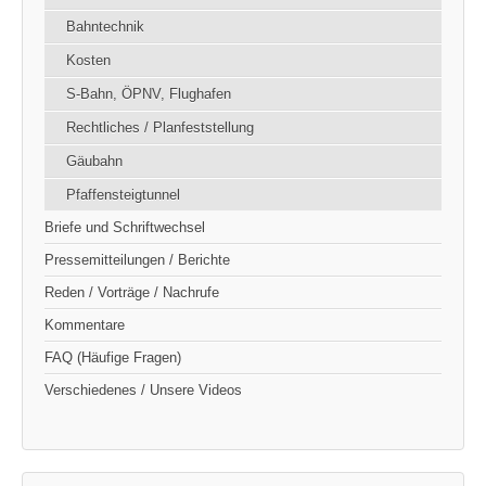
Bahntechnik
Kosten
S-Bahn, ÖPNV, Flughafen
Rechtliches / Planfeststellung
Gäubahn
Pfaffensteigtunnel
Briefe und Schriftwechsel
Pressemitteilungen / Berichte
Reden / Vorträge / Nachrufe
Kommentare
FAQ (Häufige Fragen)
Verschiedenes / Unsere Videos