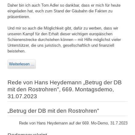
Daher bin ich auch Tom Adler so dankbar, dass er mich für heute
eingeladen hat, euch zum Stand der Gäubahn die Fakten zu
präsentieren.
Und mir so auch die Möglichkeit gibt, dafür zu werben, dass wir
unseren Kampf für den Erhalt dieser wichtigen europäischen
Schienenstrecke durchstehen können – mit Hilfe möglichst vieler
Unterstützer, die uns juristisch, gesellschaftlich und finanziell
beistehen.
Weiterlesen ...
Rede von Hans Heydemann „Betrug der DB
mit den Rostrohren", 669. Montagsdemo,
31.07.2023
„Betrug der DB mit den Rostrohren"
Rede von Hans Heydemann auf der 669. Mo-Demo, 31.7.2023