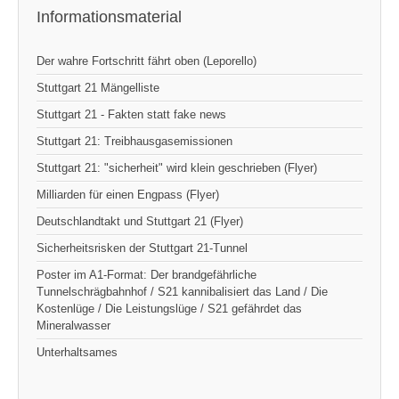
Informationsmaterial
Der wahre Fortschritt fährt oben (Leporello)
Stuttgart 21 Mängelliste
Stuttgart 21 - Fakten statt fake news
Stuttgart 21: Treibhausgasemissionen
Stuttgart 21: "sicherheit" wird klein geschrieben (Flyer)
Milliarden für einen Engpass (Flyer)
Deutschlandtakt und Stuttgart 21 (Flyer)
Sicherheitsrisken der Stuttgart 21-Tunnel
Poster im A1-Format: Der brandgefährliche
Tunnelschrägbahnhof / S21 kannibalisiert das Land / Die
Kostenlüge / Die Leistungslüge / S21 gefährdet das
Mineralwasser
Unterhaltsames