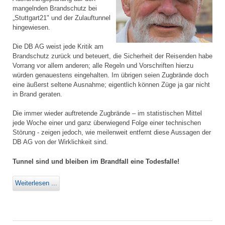
mangelnden Brandschutz bei
„Stuttgart21" und der Zulauftunnel
hingewiesen.
Die DB AG weist jede Kritik am
Brandschutz zurück und beteuert, die Sicherheit der Reisenden habe
Vorrang vor allem anderen; alle Regeln und Vorschriften hierzu
würden genauestens eingehalten. Im übrigen seien Zugbrände doch
eine äußerst seltene Ausnahme; eigentlich können Züge ja gar nicht
in Brand geraten.
Die immer wieder auftretende Zugbrände – im statistischen Mittel
jede Woche einer und ganz überwiegend Folge einer technischen
Störung - zeigen jedoch, wie meilenweit entfernt diese Aussagen der
DB AG von der Wirklichkeit sind.
Tunnel sind und bleiben im Brandfall eine Todesfalle!
Weiterlesen ...