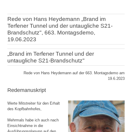
Rede von Hans Heydemann „Brand im
Terfener Tunnel und der untaugliche S21-
Brandschutz", 663. Montagsdemo,
19.06.2023
„Brand im Terfener Tunnel und der
untaugliche S21-Brandschutz"
Rede von Hans Heydemann auf der 663. Montagsdemo am
19.6.2023
Redemanuskript
Werte Mitstreiter für den Erhalt
des Kopfbahnhofes,
Mehrmals habe ich auch nach
Einsichtnahme in die
Ausführungsplanung auf den