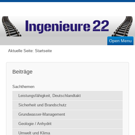
Open Menu
Aktuelle Seite:
Startseite
Beiträge
Sachthemen
Leistungsfähigkeit, Deutschlandtakt
Sicherheit und Brandschutz
Grundwasser-Management
Geologie / Anhydrit
Umwelt und Klima