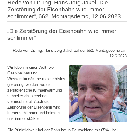
Rede von Dr.-Ing. Hans Jörg Jäkel „Die
Zerstörung der Eisenbahn wird immer
schlimmer“, 662. Montagsdemo, 12.06.2023
„Die Zerstörung der Eisenbahn wird immer
schlimmer“
Rede von Dr.-Ing. Hans-Jörg Jäkel auf der 662. Montagsdemo am
12.6.2023
Wir leben in einer Welt, wo
Gaspipelines und
Wasserstaudämme rücksichtslos
gesprengt werden, wo die
zerstörerische Klimaerwärmung
schneller als berechnet
voranschreitet. Auch die
Zerstörung der Eisenbahn wird
immer schlimmer und belastet
uns immer stärker.
Die Pünktlichkeit bei der Bahn hat in Deutschland mit 65% - bei