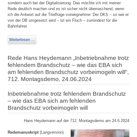
sondern auch bei der Digitalisierung. Das möchte ich mit meiner
Rede deutlich machen und es ist sicher nicht überraschend, wenn
ich die Antwort auf die Titelfrage vorwegnehme: Der DKS – so wie er
von der DB umgesetzt wird – ist ein Fluch – zumindest für die
Bahnfahrer.
Weiterlesen ...
Rede Hans Heydemann „Inbetriebnahme trotz
fehlendem Brandschutz – wie das EBA sich
am fehlenden Brandschutz vorbeimogeln will“,
712. Montagsdemo, 24.06.2024
Inbetriebnahme trotz fehlendem Brandschutz
– wie das EBA sich am fehlenden
Brandschutz vorbeimogeln will
Hans Heydemann auf der 712. Montagsdemo am 24.6.2024
Redemanuskript
(Langversion)