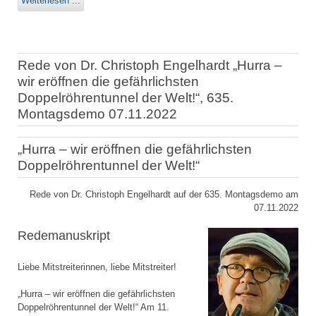
Weiterlesen ...
Rede von Dr. Christoph Engelhardt „Hurra –
wir eröffnen die gefährlichsten
Doppelröhrentunnel der Welt!“, 635.
Montagsdemo 07.11.2022
„Hurra – wir eröffnen die gefährlichsten
Doppelröhrentunnel der Welt!“
Rede von Dr. Christoph Engelhardt auf der 635. Montagsdemo am
07.11.2022
Redemanuskript
Liebe Mitstreiterinnen, liebe Mitstreiter!
„Hurra – wir eröffnen die gefährlichsten
Doppelröhrentunnel der Welt!“ Am 11.