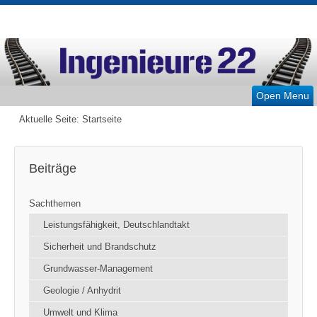
Open Menu
Aktuelle Seite:
Startseite
Beiträge
Sachthemen
Leistungsfähigkeit, Deutschlandtakt
Sicherheit und Brandschutz
Grundwasser-Management
Geologie / Anhydrit
Umwelt und Klima