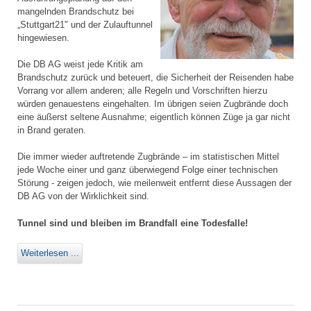
mangelnden Brandschutz bei
„Stuttgart21" und der Zulauftunnel
hingewiesen.
Die DB AG weist jede Kritik am
Brandschutz zurück und beteuert, die Sicherheit der Reisenden habe
Vorrang vor allem anderen; alle Regeln und Vorschriften hierzu
würden genauestens eingehalten. Im übrigen seien Zugbrände doch
eine äußerst seltene Ausnahme; eigentlich können Züge ja gar nicht
in Brand geraten.
Die immer wieder auftretende Zugbrände – im statistischen Mittel
jede Woche einer und ganz überwiegend Folge einer technischen
Störung - zeigen jedoch, wie meilenweit entfernt diese Aussagen der
DB AG von der Wirklichkeit sind.
Tunnel sind und bleiben im Brandfall eine Todesfalle!
Weiterlesen ...