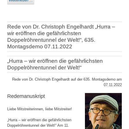
Weiterlesen ...
Rede von Dr. Christoph Engelhardt „Hurra –
wir eröffnen die gefährlichsten
Doppelröhrentunnel der Welt!“, 635.
Montagsdemo 07.11.2022
„Hurra – wir eröffnen die gefährlichsten
Doppelröhrentunnel der Welt!“
Rede von Dr. Christoph Engelhardt auf der 635. Montagsdemo am
07.11.2022
Redemanuskript
Liebe Mitstreiterinnen, liebe Mitstreiter!
„Hurra – wir eröffnen die gefährlichsten
Doppelröhrentunnel der Welt!“ Am 11.