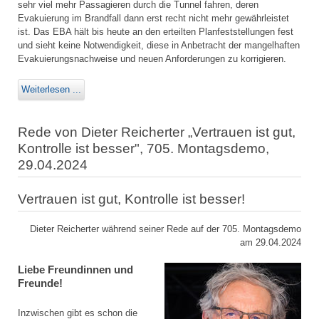
sehr viel mehr Passagieren durch die Tunnel fahren, deren
Evakuierung im Brandfall dann erst recht nicht mehr gewährleistet
ist. Das EBA hält bis heute an den erteilten Planfeststellungen fest
und sieht keine Notwendigkeit, diese in Anbetracht der mangelhaften
Evakuierungsnachweise und neuen Anforderungen zu korrigieren.
Weiterlesen ...
Rede von Dieter Reicherter „Vertrauen ist gut,
Kontrolle ist besser", 705. Montagsdemo,
29.04.2024
Vertrauen ist gut, Kontrolle ist besser!
Dieter Reicherter während seiner Rede auf der 705. Montagsdemo
am 29.04.2024
Liebe Freundinnen und
Freunde!
Inzwischen gibt es schon die