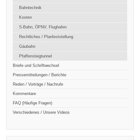
Bahntechnik
Kosten
S-Bahn, ÖPNV, Flughafen
Rechtliches / Planfeststellung
Gäubahn
Pfaffensteigtunnel
Briefe und Schriftwechsel
Pressemitteilungen / Berichte
Reden / Vorträge / Nachrufe
Kommentare
FAQ (Häufige Fragen)
Verschiedenes / Unsere Videos