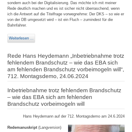
sondern auch bei der Digitalisierung. Das möchte ich mit meiner
Rede deutlich machen und es ist sicher nicht überraschend, wenn
ich die Antwort auf die Titelfrage vorwegnehme: Der DKS – so wie er
von der DB umgesetzt wird – ist ein Fluch – zumindest für die
Bahnfahrer.
Weiterlesen ...
Rede Hans Heydemann „Inbetriebnahme trotz
fehlendem Brandschutz – wie das EBA sich
am fehlenden Brandschutz vorbeimogeln will“,
712. Montagsdemo, 24.06.2024
Inbetriebnahme trotz fehlendem Brandschutz
– wie das EBA sich am fehlenden
Brandschutz vorbeimogeln will
Hans Heydemann auf der 712. Montagsdemo am 24.6.2024
Redemanuskript
(Langversion)