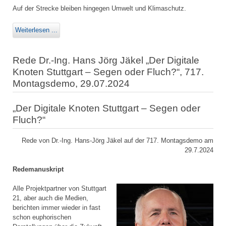
Auf der Strecke bleiben hingegen Umwelt und Klimaschutz.
Weiterlesen ...
Rede Dr.-Ing. Hans Jörg Jäkel „Der Digitale
Knoten Stuttgart – Segen oder Fluch?“, 717.
Montagsdemo, 29.07.2024
„Der Digitale Knoten Stuttgart – Segen oder
Fluch?“
Rede von Dr.-Ing. Hans-Jörg Jäkel auf der 717. Montagsdemo am
29.7.2024
Redemanuskript
Alle Projektpartner von Stuttgart
21, aber auch die Medien,
berichten immer wieder in fast
schon euphorischen