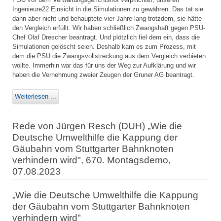
Ingenieure22 Einsicht in die Simulationen zu gewähren. Das tat sie
dann aber nicht und behauptete vier Jahre lang trotzdem, sie hätte
den Vergleich erfüllt. Wir haben schließlich Zwangshaft gegen PSU-
Chef Olaf Drescher beantragt. Und plötzlich fiel dem ein, dass die
Simulationen gelöscht seien. Deshalb kam es zum Prozess, mit
dem die PSU die Zwangsvollstreckung aus dem Vergleich verbieten
wollte. Immerhin war das für uns der Weg zur Aufklärung und wir
haben die Vernehmung zweier Zeugen der Gruner AG beantragt.
Weiterlesen ...
Rede von Jürgen Resch (DUH) „Wie die
Deutsche Umwelthilfe die Kappung der
Gäubahn vom Stuttgarter Bahnknoten
verhindern wird", 670. Montagsdemo,
07.08.2023
„Wie die Deutsche Umwelthilfe die Kappung
der Gäubahn vom Stuttgarter Bahnknoten
verhindern wird"