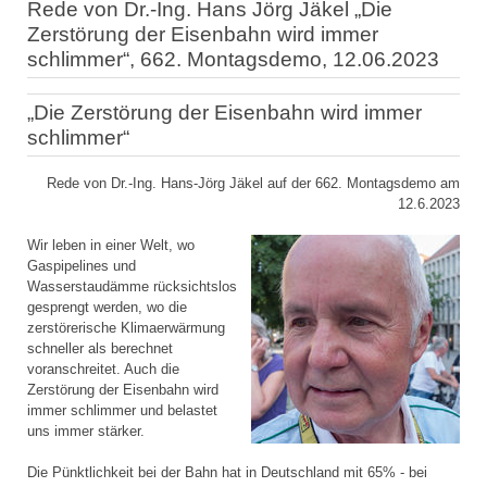
Rede von Dr.-Ing. Hans Jörg Jäkel „Die
Zerstörung der Eisenbahn wird immer
schlimmer“, 662. Montagsdemo, 12.06.2023
„Die Zerstörung der Eisenbahn wird immer
schlimmer“
Rede von Dr.-Ing. Hans-Jörg Jäkel auf der 662. Montagsdemo am
12.6.2023
Wir leben in einer Welt, wo
Gaspipelines und
Wasserstaudämme rücksichtslos
gesprengt werden, wo die
zerstörerische Klimaerwärmung
schneller als berechnet
voranschreitet. Auch die
Zerstörung der Eisenbahn wird
immer schlimmer und belastet
uns immer stärker.
Die Pünktlichkeit bei der Bahn hat in Deutschland mit 65% - bei