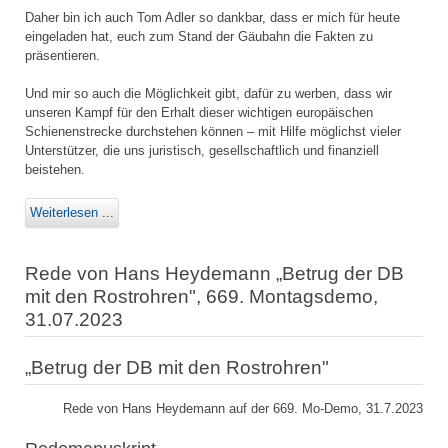
Daher bin ich auch Tom Adler so dankbar, dass er mich für heute
eingeladen hat, euch zum Stand der Gäubahn die Fakten zu
präsentieren.
Und mir so auch die Möglichkeit gibt, dafür zu werben, dass wir
unseren Kampf für den Erhalt dieser wichtigen europäischen
Schienenstrecke durchstehen können – mit Hilfe möglichst vieler
Unterstützer, die uns juristisch, gesellschaftlich und finanziell
beistehen.
Weiterlesen ...
Rede von Hans Heydemann „Betrug der DB
mit den Rostrohren", 669. Montagsdemo,
31.07.2023
„Betrug der DB mit den Rostrohren"
Rede von Hans Heydemann auf der 669. Mo-Demo, 31.7.2023