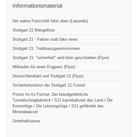
Informationsmaterial
Der wahre Fortschritt fährt oben (Leporello)
Stuttgart 21 Mängelliste
Stuttgart 21 - Fakten statt fake news
Stuttgart 21: Treibhausgasemissionen
Stuttgart 21: "sicherheit" wird klein geschrieben (Flyer)
Milliarden für einen Engpass (Flyer)
Deutschlandtakt und Stuttgart 21 (Flyer)
Sicherheitsrisken der Stuttgart 21-Tunnel
Poster im A1-Format: Der brandgefährliche
Tunnelschrägbahnhof / S21 kannibalisiert das Land / Die
Kostenlüge / Die Leistungslüge / S21 gefährdet das
Mineralwasser
Unterhaltsames