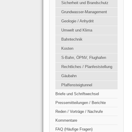
Sicherheit und Brandschutz
Grundwasser-Management
Geologie / Anhydrit
Umwelt und Klima
Bahntechnik
Kosten
S-Bahn, ÖPNV, Flughafen
Rechtliches / Planfeststellung
Gäubahn
Pfaffensteigtunnel
Briefe und Schriftwechsel
Pressemitteilungen / Berichte
Reden / Vorträge / Nachrufe
Kommentare
FAQ (Häufige Fragen)