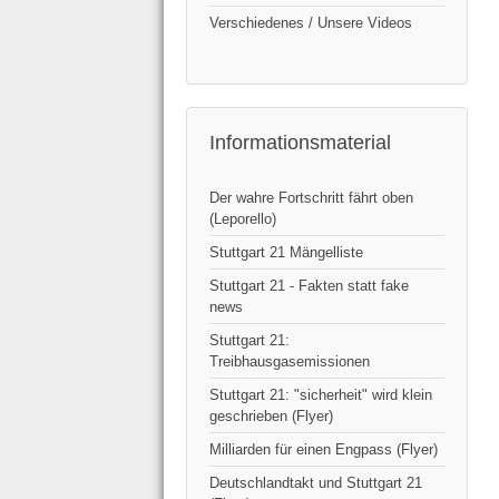
Verschiedenes / Unsere Videos
Informationsmaterial
Der wahre Fortschritt fährt oben
(Leporello)
Stuttgart 21 Mängelliste
Stuttgart 21 - Fakten statt fake
news
Stuttgart 21:
Treibhausgasemissionen
Stuttgart 21: "sicherheit" wird klein
geschrieben (Flyer)
Milliarden für einen Engpass (Flyer)
Deutschlandtakt und Stuttgart 21