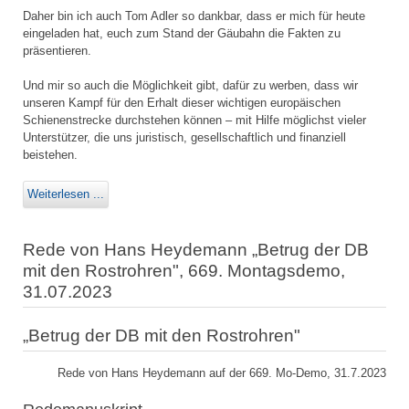
Daher bin ich auch Tom Adler so dankbar, dass er mich für heute
eingeladen hat, euch zum Stand der Gäubahn die Fakten zu
präsentieren.
Und mir so auch die Möglichkeit gibt, dafür zu werben, dass wir
unseren Kampf für den Erhalt dieser wichtigen europäischen
Schienenstrecke durchstehen können – mit Hilfe möglichst vieler
Unterstützer, die uns juristisch, gesellschaftlich und finanziell
beistehen.
Weiterlesen ...
Rede von Hans Heydemann „Betrug der DB
mit den Rostrohren", 669. Montagsdemo,
31.07.2023
„Betrug der DB mit den Rostrohren"
Rede von Hans Heydemann auf der 669. Mo-Demo, 31.7.2023