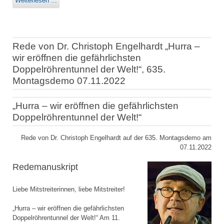
Weiterlesen ...
Rede von Dr. Christoph Engelhardt „Hurra –
wir eröffnen die gefährlichsten
Doppelröhrentunnel der Welt!“, 635.
Montagsdemo 07.11.2022
„Hurra – wir eröffnen die gefährlichsten
Doppelröhrentunnel der Welt!“
Rede von Dr. Christoph Engelhardt auf der 635. Montagsdemo am
07.11.2022
Redemanuskript
Liebe Mitstreiterinnen, liebe Mitstreiter!
„Hurra – wir eröffnen die gefährlichsten
Doppelröhrentunnel der Welt!“ Am 11.