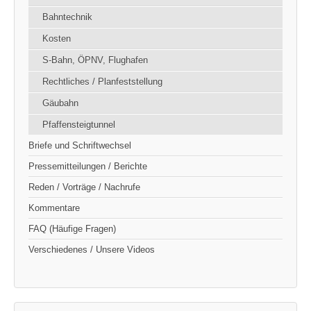
Bahntechnik
Kosten
S-Bahn, ÖPNV, Flughafen
Rechtliches / Planfeststellung
Gäubahn
Pfaffensteigtunnel
Briefe und Schriftwechsel
Pressemitteilungen / Berichte
Reden / Vorträge / Nachrufe
Kommentare
FAQ (Häufige Fragen)
Verschiedenes / Unsere Videos