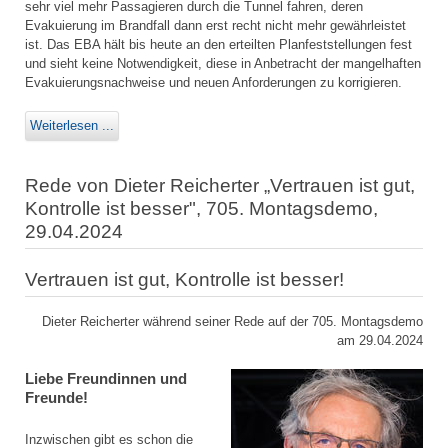
sehr viel mehr Passagieren durch die Tunnel fahren, deren
Evakuierung im Brandfall dann erst recht nicht mehr gewährleistet
ist. Das EBA hält bis heute an den erteilten Planfeststellungen fest
und sieht keine Notwendigkeit, diese in Anbetracht der mangelhaften
Evakuierungsnachweise und neuen Anforderungen zu korrigieren.
Weiterlesen ...
Rede von Dieter Reicherter „Vertrauen ist gut,
Kontrolle ist besser", 705. Montagsdemo,
29.04.2024
Vertrauen ist gut, Kontrolle ist besser!
Dieter Reicherter während seiner Rede auf der 705. Montagsdemo
am 29.04.2024
Liebe Freundinnen und
Freunde!
Inzwischen gibt es schon die