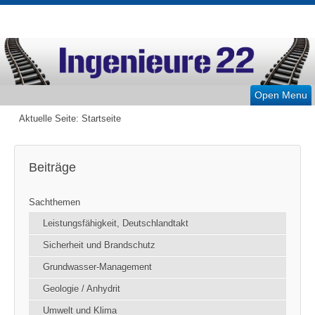
Open Menu
Aktuelle Seite:
Startseite
Beiträge
Sachthemen
Leistungsfähigkeit, Deutschlandtakt
Sicherheit und Brandschutz
Grundwasser-Management
Geologie / Anhydrit
Umwelt und Klima