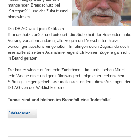
mangelnden Brandschutz bei
„Stuttgart21" und der Zulauftunnel
hingewiesen.
Die DB AG weist jede Kritik am
Brandschutz zurück und beteuert, die Sicherheit der Reisenden habe
Vorrang vor allem anderen; alle Regeln und Vorschriften hierzu
würden genauestens eingehalten. Im übrigen seien Zugbrände doch
eine äußerst seltene Ausnahme; eigentlich können Züge ja gar nicht
in Brand geraten.
Die immer wieder auftretende Zugbrände – im statistischen Mittel
jede Woche einer und ganz überwiegend Folge einer technischen
Störung - zeigen jedoch, wie meilenweit entfernt diese Aussagen der
DB AG von der Wirklichkeit sind.
Tunnel sind und bleiben im Brandfall eine Todesfalle!
Weiterlesen ...