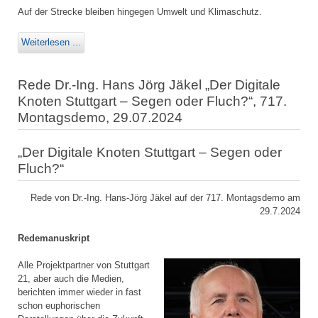
Auf der Strecke bleiben hingegen Umwelt und Klimaschutz.
Weiterlesen ...
Rede Dr.-Ing. Hans Jörg Jäkel „Der Digitale
Knoten Stuttgart – Segen oder Fluch?“, 717.
Montagsdemo, 29.07.2024
„Der Digitale Knoten Stuttgart – Segen oder
Fluch?“
Rede von Dr.-Ing. Hans-Jörg Jäkel auf der 717. Montagsdemo am
29.7.2024
Redemanuskript
Alle Projektpartner von Stuttgart
21, aber auch die Medien,
berichten immer wieder in fast
schon euphorischen