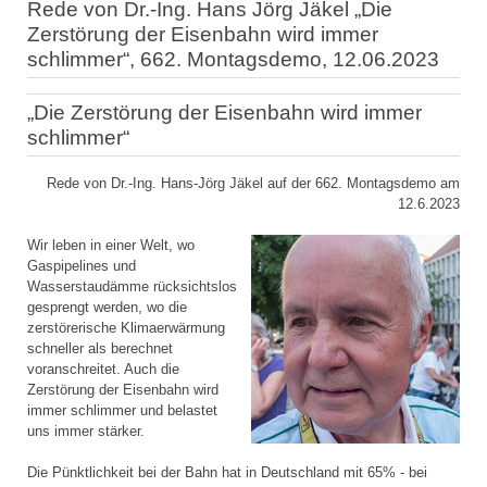
Rede von Dr.-Ing. Hans Jörg Jäkel „Die
Zerstörung der Eisenbahn wird immer
schlimmer“, 662. Montagsdemo, 12.06.2023
„Die Zerstörung der Eisenbahn wird immer
schlimmer“
Rede von Dr.-Ing. Hans-Jörg Jäkel auf der 662. Montagsdemo am
12.6.2023
Wir leben in einer Welt, wo
Gaspipelines und
Wasserstaudämme rücksichtslos
gesprengt werden, wo die
zerstörerische Klimaerwärmung
schneller als berechnet
voranschreitet. Auch die
Zerstörung der Eisenbahn wird
immer schlimmer und belastet
uns immer stärker.
Die Pünktlichkeit bei der Bahn hat in Deutschland mit 65% - bei