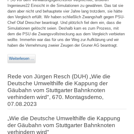
Ingenieure22 Einsicht in die Simulationen zu gewähren. Das tat sie
dann aber nicht und behauptete vier Jahre lang trotzdem, sie hätte
den Vergleich erfüllt. Wir haben schließlich Zwangshaft gegen PSU-
Chef Olaf Drescher beantragt. Und plötzlich fiel dem ein, dass die
Simulationen gelöscht seien. Deshalb kam es zum Prozess, mit
dem die PSU die Zwangsvollstreckung aus dem Vergleich verbieten
wollte. Immerhin war das für uns der Weg zur Aufklärung und wir
haben die Vernehmung zweier Zeugen der Gruner AG beantragt.
Weiterlesen ...
Rede von Jürgen Resch (DUH) „Wie die
Deutsche Umwelthilfe die Kappung der
Gäubahn vom Stuttgarter Bahnknoten
verhindern wird", 670. Montagsdemo,
07.08.2023
„Wie die Deutsche Umwelthilfe die Kappung
der Gäubahn vom Stuttgarter Bahnknoten
verhindern wird"