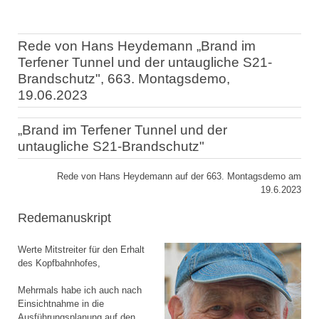
Rede von Hans Heydemann „Brand im
Terfener Tunnel und der untaugliche S21-
Brandschutz", 663. Montagsdemo,
19.06.2023
„Brand im Terfener Tunnel und der
untaugliche S21-Brandschutz"
Rede von Hans Heydemann auf der 663. Montagsdemo am
19.6.2023
Redemanuskript
Werte Mitstreiter für den Erhalt
des Kopfbahnhofes,
Mehrmals habe ich auch nach
Einsichtnahme in die
Ausführungsplanung auf den