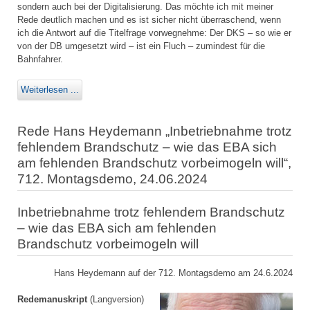
sondern auch bei der Digitalisierung. Das möchte ich mit meiner
Rede deutlich machen und es ist sicher nicht überraschend, wenn
ich die Antwort auf die Titelfrage vorwegnehme: Der DKS – so wie er
von der DB umgesetzt wird – ist ein Fluch – zumindest für die
Bahnfahrer.
Weiterlesen ...
Rede Hans Heydemann „Inbetriebnahme trotz
fehlendem Brandschutz – wie das EBA sich
am fehlenden Brandschutz vorbeimogeln will“,
712. Montagsdemo, 24.06.2024
Inbetriebnahme trotz fehlendem Brandschutz
– wie das EBA sich am fehlenden
Brandschutz vorbeimogeln will
Hans Heydemann auf der 712. Montagsdemo am 24.6.2024
Redemanuskript
(Langversion)