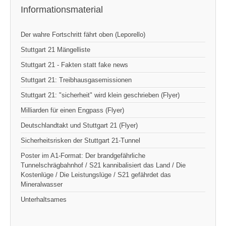
Informationsmaterial
Der wahre Fortschritt fährt oben (Leporello)
Stuttgart 21 Mängelliste
Stuttgart 21 - Fakten statt fake news
Stuttgart 21: Treibhausgasemissionen
Stuttgart 21: "sicherheit" wird klein geschrieben (Flyer)
Milliarden für einen Engpass (Flyer)
Deutschlandtakt und Stuttgart 21 (Flyer)
Sicherheitsrisken der Stuttgart 21-Tunnel
Poster im A1-Format: Der brandgefährliche
Tunnelschrägbahnhof / S21 kannibalisiert das Land / Die
Kostenlüge / Die Leistungslüge / S21 gefährdet das
Mineralwasser
Unterhaltsames