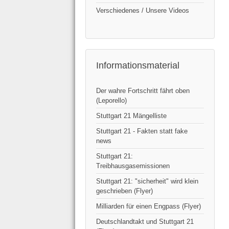
Verschiedenes / Unsere Videos
Informationsmaterial
Der wahre Fortschritt fährt oben
(Leporello)
Stuttgart 21 Mängelliste
Stuttgart 21 - Fakten statt fake
news
Stuttgart 21:
Treibhausgasemissionen
Stuttgart 21: "sicherheit" wird klein
geschrieben (Flyer)
Milliarden für einen Engpass (Flyer)
Deutschlandtakt und Stuttgart 21