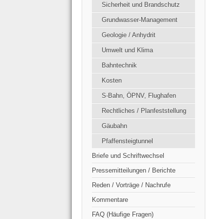
Sicherheit und Brandschutz
Grundwasser-Management
Geologie / Anhydrit
Umwelt und Klima
Bahntechnik
Kosten
S-Bahn, ÖPNV, Flughafen
Rechtliches / Planfeststellung
Gäubahn
Pfaffensteigtunnel
Briefe und Schriftwechsel
Pressemitteilungen / Berichte
Reden / Vorträge / Nachrufe
Kommentare
FAQ (Häufige Fragen)