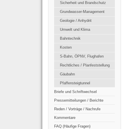
Sicherheit und Brandschutz
Grundwasser-Management
Geologie / Anhydrit
Umwelt und Klima
Bahntechnik
Kosten
S-Bahn, ÖPNV, Flughafen
Rechtliches / Planfeststellung
Gäubahn
Pfaffensteigtunnel
Briefe und Schriftwechsel
Pressemitteilungen / Berichte
Reden / Vorträge / Nachrufe
Kommentare
FAQ (Häufige Fragen)