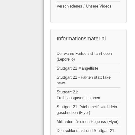
Verschiedenes / Unsere Videos
Informationsmaterial
Der wahre Fortschritt fährt oben
(Leporello)
Stuttgart 21 Mängelliste
Stuttgart 21 - Fakten statt fake
news
Stuttgart 21:
Treibhausgasemissionen
Stuttgart 21: "sicherheit" wird klein
geschrieben (Flyer)
Milliarden für einen Engpass (Flyer)
Deutschlandtakt und Stuttgart 21