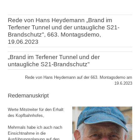
Rede von Hans Heydemann „Brand im
Terfener Tunnel und der untaugliche S21-
Brandschutz", 663. Montagsdemo,
19.06.2023
„Brand im Terfener Tunnel und der
untaugliche S21-Brandschutz"
Rede von Hans Heydemann auf der 663. Montagsdemo am
19.6.2023
Redemanuskript
Werte Mitstreiter für den Erhalt
des Kopfbahnhofes,
Mehrmals habe ich auch nach
Einsichtnahme in die
Ausführungsplanung auf den