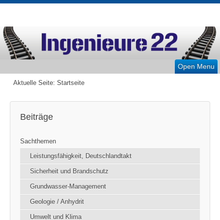
Open Menu
Aktuelle Seite:
Startseite
Beiträge
Sachthemen
Leistungsfähigkeit, Deutschlandtakt
Sicherheit und Brandschutz
Grundwasser-Management
Geologie / Anhydrit
Umwelt und Klima