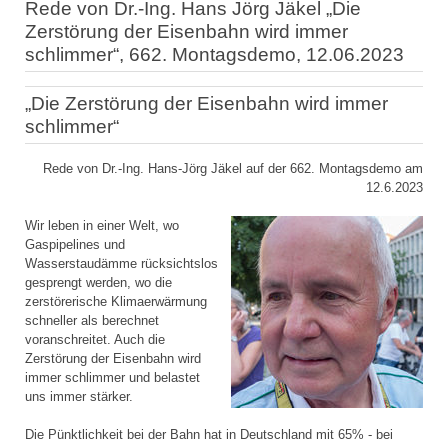
Rede von Dr.-Ing. Hans Jörg Jäkel „Die
Zerstörung der Eisenbahn wird immer
schlimmer“, 662. Montagsdemo, 12.06.2023
„Die Zerstörung der Eisenbahn wird immer
schlimmer“
Rede von Dr.-Ing. Hans-Jörg Jäkel auf der 662. Montagsdemo am
12.6.2023
Wir leben in einer Welt, wo
Gaspipelines und
Wasserstaudämme rücksichtslos
gesprengt werden, wo die
zerstörerische Klimaerwärmung
schneller als berechnet
voranschreitet. Auch die
Zerstörung der Eisenbahn wird
immer schlimmer und belastet
uns immer stärker.
Die Pünktlichkeit bei der Bahn hat in Deutschland mit 65% - bei