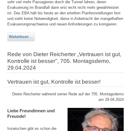
sehr viel mehr Passagieren durch die Tunnel fahren, deren
Evakuierung im Brandfall dann erst recht nicht mehr gewährleistet
ist. Das EBA hält bis heute an den erteilten Planfeststellungen fest
und sieht keine Notwendigkeit, diese in Anbetracht der mangelhaften
Evakuierungsnachweise und neuen Anforderungen zu korrigieren.
Weiterlesen ...
Rede von Dieter Reicherter „Vertrauen ist gut,
Kontrolle ist besser", 705. Montagsdemo,
29.04.2024
Vertrauen ist gut, Kontrolle ist besser!
Dieter Reicherter während seiner Rede auf der 705. Montagsdemo
am 29.04.2024
Liebe Freundinnen und
Freunde!
Inzwischen gibt es schon die