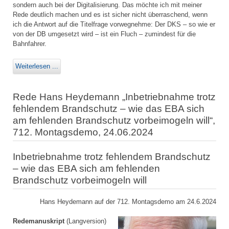
sondern auch bei der Digitalisierung. Das möchte ich mit meiner
Rede deutlich machen und es ist sicher nicht überraschend, wenn
ich die Antwort auf die Titelfrage vorwegnehme: Der DKS – so wie er
von der DB umgesetzt wird – ist ein Fluch – zumindest für die
Bahnfahrer.
Weiterlesen ...
Rede Hans Heydemann „Inbetriebnahme trotz
fehlendem Brandschutz – wie das EBA sich
am fehlenden Brandschutz vorbeimogeln will“,
712. Montagsdemo, 24.06.2024
Inbetriebnahme trotz fehlendem Brandschutz
– wie das EBA sich am fehlenden
Brandschutz vorbeimogeln will
Hans Heydemann auf der 712. Montagsdemo am 24.6.2024
Redemanuskript
(Langversion)