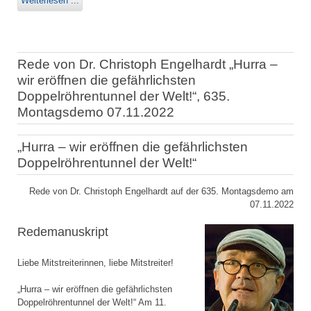
Weiterlesen ...
Rede von Dr. Christoph Engelhardt „Hurra –
wir eröffnen die gefährlichsten
Doppelröhrentunnel der Welt!“, 635.
Montagsdemo 07.11.2022
„Hurra – wir eröffnen die gefährlichsten
Doppelröhrentunnel der Welt!“
Rede von Dr. Christoph Engelhardt auf der 635. Montagsdemo am
07.11.2022
Redemanuskript
Liebe Mitstreiterinnen, liebe Mitstreiter!
„Hurra – wir eröffnen die gefährlichsten
Doppelröhrentunnel der Welt!“ Am 11.