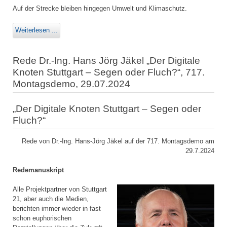
Auf der Strecke bleiben hingegen Umwelt und Klimaschutz.
Weiterlesen ...
Rede Dr.-Ing. Hans Jörg Jäkel „Der Digitale
Knoten Stuttgart – Segen oder Fluch?“, 717.
Montagsdemo, 29.07.2024
„Der Digitale Knoten Stuttgart – Segen oder
Fluch?“
Rede von Dr.-Ing. Hans-Jörg Jäkel auf der 717. Montagsdemo am
29.7.2024
Redemanuskript
Alle Projektpartner von Stuttgart
21, aber auch die Medien,
berichten immer wieder in fast
schon euphorischen