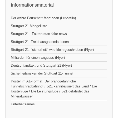
Informationsmaterial
Der wahre Fortschritt fährt oben (Leporello)
Stuttgart 21 Mängelliste
Stuttgart 21 - Fakten statt fake news
Stuttgart 21: Treibhausgasemissionen
Stuttgart 21: "sicherheit" wird klein geschrieben (Flyer)
Milliarden für einen Engpass (Flyer)
Deutschlandtakt und Stuttgart 21 (Flyer)
Sicherheitsrisken der Stuttgart 21-Tunnel
Poster im A1-Format: Der brandgefährliche
Tunnelschrägbahnhof / S21 kannibalisiert das Land / Die
Kostenlüge / Die Leistungslüge / S21 gefährdet das
Mineralwasser
Unterhaltsames