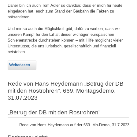
Daher bin ich auch Tom Adler so dankbar, dass er mich für heute
eingeladen hat, euch zum Stand der Gäubahn die Fakten zu
präsentieren.
Und mir so auch die Möglichkeit gibt, dafür zu werben, dass wir
unseren Kampf für den Erhalt dieser wichtigen europäischen
Schienenstrecke durchstehen können – mit Hilfe möglichst vieler
Unterstützer, die uns juristisch, gesellschaftlich und finanziell
beistehen.
Weiterlesen ...
Rede von Hans Heydemann „Betrug der DB
mit den Rostrohren", 669. Montagsdemo,
31.07.2023
„Betrug der DB mit den Rostrohren"
Rede von Hans Heydemann auf der 669. Mo-Demo, 31.7.2023