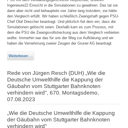
Ingenieure22 Einsicht in die Simulationen zu gewähren. Das tat sie
dann aber nicht und behauptete vier Jahre lang trotzdem, sie hätte
den Vergleich erfüllt. Wir haben schließlich Zwangshaft gegen PSU-
Chef Olaf Drescher beantragt. Und plötzlich fiel dem ein, dass die
Simulationen gelöscht seien. Deshalb kam es zum Prozess, mit
dem die PSU die Zwangsvollstreckung aus dem Vergleich verbieten
wollte. Immerhin war das für uns der Weg zur Aufklärung und wir
haben die Vernehmung zweier Zeugen der Gruner AG beantragt.
Weiterlesen ...
Rede von Jürgen Resch (DUH) „Wie die
Deutsche Umwelthilfe die Kappung der
Gäubahn vom Stuttgarter Bahnknoten
verhindern wird", 670. Montagsdemo,
07.08.2023
„Wie die Deutsche Umwelthilfe die Kappung
der Gäubahn vom Stuttgarter Bahnknoten
verhindern wird"