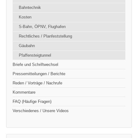
Bahntechnik
Kosten
S-Bahn, ÖPNV, Flughafen
Rechtliches / Planfeststellung
Gäubahn
Pfaffensteigtunnel
Briefe und Schriftwechsel
Pressemitteilungen / Berichte
Reden / Vorträge / Nachrufe
Kommentare
FAQ (Häufige Fragen)
Verschiedenes / Unsere Videos