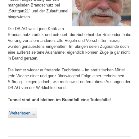
mangelnden Brandschutz bei
„Stuttgart21" und der Zulauftunnel
hingewiesen.
Die DB AG weist jede Kritik am
Brandschutz zurück und beteuert, die Sicherheit der Reisenden habe
Vorrang vor allem anderen; alle Regeln und Vorschriften hierzu
würden genauestens eingehalten. Im übrigen seien Zugbrände doch
eine äußerst seltene Ausnahme; eigentlich können Züge ja gar nicht
in Brand geraten.
Die immer wieder auftretende Zugbrände – im statistischen Mittel
jede Woche einer und ganz überwiegend Folge einer technischen
Störung - zeigen jedoch, wie meilenweit entfernt diese Aussagen der
DB AG von der Wirklichkeit sind.
Tunnel sind und bleiben im Brandfall eine Todesfalle!
Weiterlesen ...