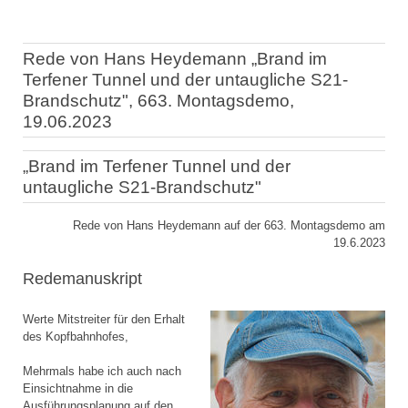
Rede von Hans Heydemann „Brand im
Terfener Tunnel und der untaugliche S21-
Brandschutz", 663. Montagsdemo,
19.06.2023
„Brand im Terfener Tunnel und der
untaugliche S21-Brandschutz"
Rede von Hans Heydemann auf der 663. Montagsdemo am
19.6.2023
Redemanuskript
Werte Mitstreiter für den Erhalt
des Kopfbahnhofes,
Mehrmals habe ich auch nach
Einsichtnahme in die
Ausführungsplanung auf den