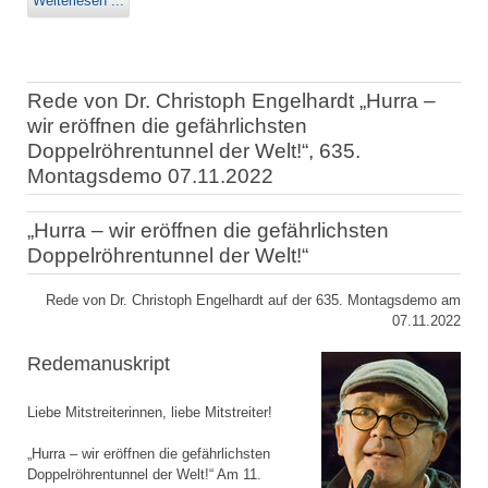
Weiterlesen ...
Rede von Dr. Christoph Engelhardt „Hurra –
wir eröffnen die gefährlichsten
Doppelröhrentunnel der Welt!“, 635.
Montagsdemo 07.11.2022
„Hurra – wir eröffnen die gefährlichsten
Doppelröhrentunnel der Welt!“
Rede von Dr. Christoph Engelhardt auf der 635. Montagsdemo am
07.11.2022
Redemanuskript
Liebe Mitstreiterinnen, liebe Mitstreiter!
„Hurra – wir eröffnen die gefährlichsten
Doppelröhrentunnel der Welt!“ Am 11.