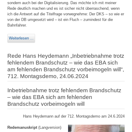
sondern auch bei der Digitalisierung. Das möchte ich mit meiner
Rede deutlich machen und es ist sicher nicht überraschend, wenn
ich die Antwort auf die Titelfrage vorwegnehme: Der DKS – so wie er
von der DB umgesetzt wird – ist ein Fluch – zumindest für die
Bahnfahrer.
Weiterlesen ...
Rede Hans Heydemann „Inbetriebnahme trotz
fehlendem Brandschutz – wie das EBA sich
am fehlenden Brandschutz vorbeimogeln will“,
712. Montagsdemo, 24.06.2024
Inbetriebnahme trotz fehlendem Brandschutz
– wie das EBA sich am fehlenden
Brandschutz vorbeimogeln will
Hans Heydemann auf der 712. Montagsdemo am 24.6.2024
Redemanuskript
(Langversion)