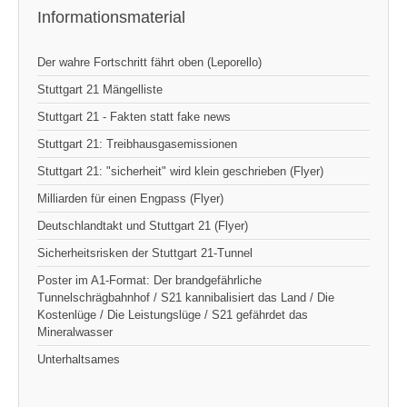
Informationsmaterial
Der wahre Fortschritt fährt oben (Leporello)
Stuttgart 21 Mängelliste
Stuttgart 21 - Fakten statt fake news
Stuttgart 21: Treibhausgasemissionen
Stuttgart 21: "sicherheit" wird klein geschrieben (Flyer)
Milliarden für einen Engpass (Flyer)
Deutschlandtakt und Stuttgart 21 (Flyer)
Sicherheitsrisken der Stuttgart 21-Tunnel
Poster im A1-Format: Der brandgefährliche
Tunnelschrägbahnhof / S21 kannibalisiert das Land / Die
Kostenlüge / Die Leistungslüge / S21 gefährdet das
Mineralwasser
Unterhaltsames