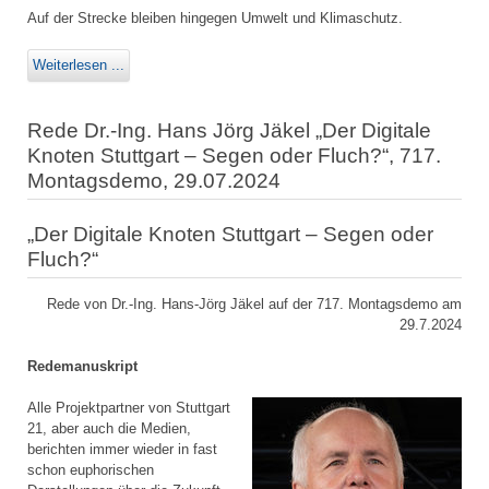
Auf der Strecke bleiben hingegen Umwelt und Klimaschutz.
Weiterlesen ...
Rede Dr.-Ing. Hans Jörg Jäkel „Der Digitale
Knoten Stuttgart – Segen oder Fluch?“, 717.
Montagsdemo, 29.07.2024
„Der Digitale Knoten Stuttgart – Segen oder
Fluch?“
Rede von Dr.-Ing. Hans-Jörg Jäkel auf der 717. Montagsdemo am
29.7.2024
Redemanuskript
Alle Projektpartner von Stuttgart
21, aber auch die Medien,
berichten immer wieder in fast
schon euphorischen