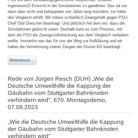
Ingenieure22 Einsicht in die Simulationen zu gewähren. Das tat sie
dann aber nicht und behauptete vier Jahre lang trotzdem, sie hätte
den Vergleich erfüllt. Wir haben schließlich Zwangshaft gegen PSU-
Chef Olaf Drescher beantragt. Und plötzlich fiel dem ein, dass die
Simulationen gelöscht seien. Deshalb kam es zum Prozess, mit
dem die PSU die Zwangsvollstreckung aus dem Vergleich verbieten
wollte. Immerhin war das für uns der Weg zur Aufklärung und wir
haben die Vernehmung zweier Zeugen der Gruner AG beantragt.
Weiterlesen ...
Rede von Jürgen Resch (DUH) „Wie die
Deutsche Umwelthilfe die Kappung der
Gäubahn vom Stuttgarter Bahnknoten
verhindern wird", 670. Montagsdemo,
07.08.2023
„Wie die Deutsche Umwelthilfe die Kappung
der Gäubahn vom Stuttgarter Bahnknoten
verhindern wird"