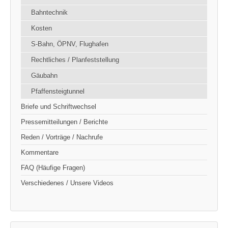
Bahntechnik
Kosten
S-Bahn, ÖPNV, Flughafen
Rechtliches / Planfeststellung
Gäubahn
Pfaffensteigtunnel
Briefe und Schriftwechsel
Pressemitteilungen / Berichte
Reden / Vorträge / Nachrufe
Kommentare
FAQ (Häufige Fragen)
Verschiedenes / Unsere Videos