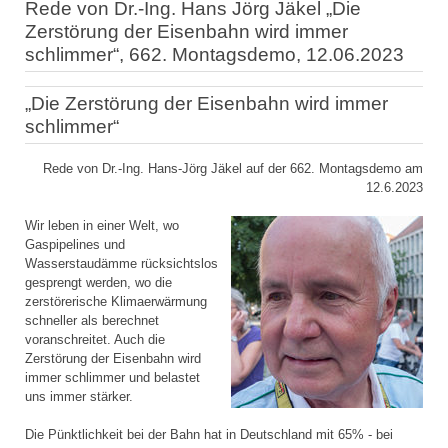
Rede von Dr.-Ing. Hans Jörg Jäkel „Die
Zerstörung der Eisenbahn wird immer
schlimmer“, 662. Montagsdemo, 12.06.2023
„Die Zerstörung der Eisenbahn wird immer
schlimmer“
Rede von Dr.-Ing. Hans-Jörg Jäkel auf der 662. Montagsdemo am
12.6.2023
Wir leben in einer Welt, wo
Gaspipelines und
Wasserstaudämme rücksichtslos
gesprengt werden, wo die
zerstörerische Klimaerwärmung
schneller als berechnet
voranschreitet. Auch die
Zerstörung der Eisenbahn wird
immer schlimmer und belastet
uns immer stärker.
Die Pünktlichkeit bei der Bahn hat in Deutschland mit 65% - bei