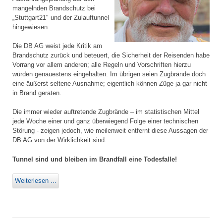
mangelnden Brandschutz bei
„Stuttgart21" und der Zulauftunnel
hingewiesen.
Die DB AG weist jede Kritik am
Brandschutz zurück und beteuert, die Sicherheit der Reisenden habe
Vorrang vor allem anderen; alle Regeln und Vorschriften hierzu
würden genauestens eingehalten. Im übrigen seien Zugbrände doch
eine äußerst seltene Ausnahme; eigentlich können Züge ja gar nicht
in Brand geraten.
Die immer wieder auftretende Zugbrände – im statistischen Mittel
jede Woche einer und ganz überwiegend Folge einer technischen
Störung - zeigen jedoch, wie meilenweit entfernt diese Aussagen der
DB AG von der Wirklichkeit sind.
Tunnel sind und bleiben im Brandfall eine Todesfalle!
Weiterlesen ...