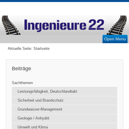
Open Menu
Aktuelle Seite:
Startseite
Beiträge
Sachthemen
Leistungsfähigkeit, Deutschlandtakt
Sicherheit und Brandschutz
Grundwasser-Management
Geologie / Anhydrit
Umwelt und Klima