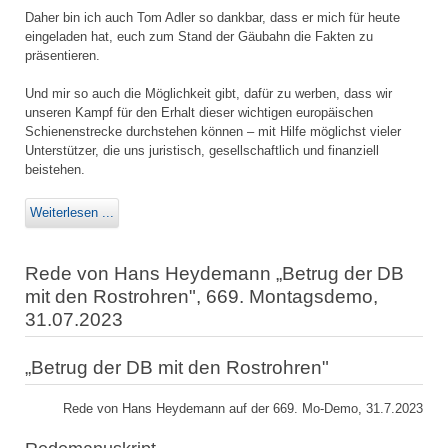
Daher bin ich auch Tom Adler so dankbar, dass er mich für heute
eingeladen hat, euch zum Stand der Gäubahn die Fakten zu
präsentieren.
Und mir so auch die Möglichkeit gibt, dafür zu werben, dass wir
unseren Kampf für den Erhalt dieser wichtigen europäischen
Schienenstrecke durchstehen können – mit Hilfe möglichst vieler
Unterstützer, die uns juristisch, gesellschaftlich und finanziell
beistehen.
Weiterlesen ...
Rede von Hans Heydemann „Betrug der DB
mit den Rostrohren", 669. Montagsdemo,
31.07.2023
„Betrug der DB mit den Rostrohren"
Rede von Hans Heydemann auf der 669. Mo-Demo, 31.7.2023