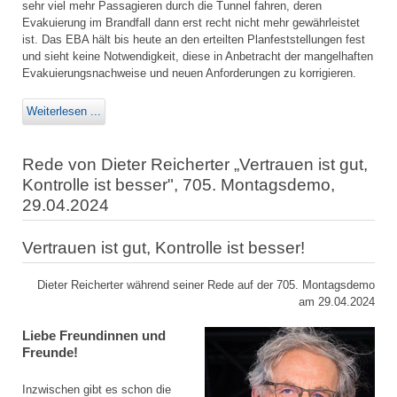
sehr viel mehr Passagieren durch die Tunnel fahren, deren
Evakuierung im Brandfall dann erst recht nicht mehr gewährleistet
ist. Das EBA hält bis heute an den erteilten Planfeststellungen fest
und sieht keine Notwendigkeit, diese in Anbetracht der mangelhaften
Evakuierungsnachweise und neuen Anforderungen zu korrigieren.
Weiterlesen ...
Rede von Dieter Reicherter „Vertrauen ist gut,
Kontrolle ist besser", 705. Montagsdemo,
29.04.2024
Vertrauen ist gut, Kontrolle ist besser!
Dieter Reicherter während seiner Rede auf der 705. Montagsdemo
am 29.04.2024
Liebe Freundinnen und
Freunde!
Inzwischen gibt es schon die