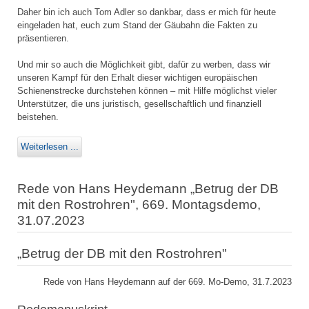
Daher bin ich auch Tom Adler so dankbar, dass er mich für heute
eingeladen hat, euch zum Stand der Gäubahn die Fakten zu
präsentieren.
Und mir so auch die Möglichkeit gibt, dafür zu werben, dass wir
unseren Kampf für den Erhalt dieser wichtigen europäischen
Schienenstrecke durchstehen können – mit Hilfe möglichst vieler
Unterstützer, die uns juristisch, gesellschaftlich und finanziell
beistehen.
Weiterlesen ...
Rede von Hans Heydemann „Betrug der DB
mit den Rostrohren", 669. Montagsdemo,
31.07.2023
„Betrug der DB mit den Rostrohren"
Rede von Hans Heydemann auf der 669. Mo-Demo, 31.7.2023