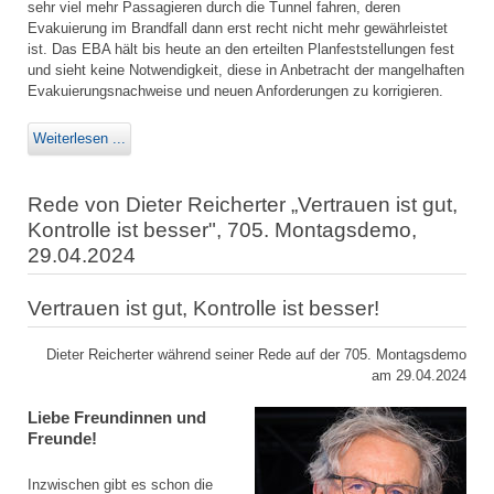
sehr viel mehr Passagieren durch die Tunnel fahren, deren
Evakuierung im Brandfall dann erst recht nicht mehr gewährleistet
ist. Das EBA hält bis heute an den erteilten Planfeststellungen fest
und sieht keine Notwendigkeit, diese in Anbetracht der mangelhaften
Evakuierungsnachweise und neuen Anforderungen zu korrigieren.
Weiterlesen ...
Rede von Dieter Reicherter „Vertrauen ist gut,
Kontrolle ist besser", 705. Montagsdemo,
29.04.2024
Vertrauen ist gut, Kontrolle ist besser!
Dieter Reicherter während seiner Rede auf der 705. Montagsdemo
am 29.04.2024
Liebe Freundinnen und
Freunde!
Inzwischen gibt es schon die