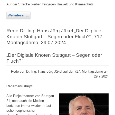
Auf der Strecke bleiben hingegen Umwelt und Klimaschutz.
Weiterlesen ...
Rede Dr.-Ing. Hans Jörg Jäkel „Der Digitale
Knoten Stuttgart – Segen oder Fluch?“, 717.
Montagsdemo, 29.07.2024
„Der Digitale Knoten Stuttgart – Segen oder
Fluch?“
Rede von Dr.-Ing. Hans-Jörg Jäkel auf der 717. Montagsdemo am
29.7.2024
Redemanuskript
Alle Projektpartner von Stuttgart
21, aber auch die Medien,
berichten immer wieder in fast
schon euphorischen