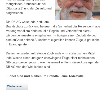
mangelnden Brandschutz bei
„Stuttgart21" und der Zulauftunnel
hingewiesen.
Die DB AG weist jede Kritik am
Brandschutz zurück und beteuert, die Sicherheit der Reisenden habe
Vorrang vor allem anderen; alle Regeln und Vorschriften hierzu
würden genauestens eingehalten. Im übrigen seien Zugbrände doch
eine äußerst seltene Ausnahme; eigentlich können Züge ja gar nicht
in Brand geraten.
Die immer wieder auftretende Zugbrände – im statistischen Mittel
jede Woche einer und ganz überwiegend Folge einer technischen
Störung - zeigen jedoch, wie meilenweit entfernt diese Aussagen der
DB AG von der Wirklichkeit sind.
Tunnel sind und bleiben im Brandfall eine Todesfalle!
Weiterlesen ...