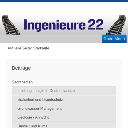
Open Menu
Aktuelle Seite:
Startseite
Beiträge
Sachthemen
Leistungsfähigkeit, Deutschlandtakt
Sicherheit und Brandschutz
Grundwasser-Management
Geologie / Anhydrit
Umwelt und Klima