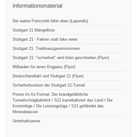
Informationsmaterial
Der wahre Fortschritt fährt oben (Leporello)
Stuttgart 21 Mängelliste
Stuttgart 21 - Fakten statt fake news
Stuttgart 21: Treibhausgasemissionen
Stuttgart 21: "sicherheit" wird klein geschrieben (Flyer)
Milliarden für einen Engpass (Flyer)
Deutschlandtakt und Stuttgart 21 (Flyer)
Sicherheitsrisken der Stuttgart 21-Tunnel
Poster im A1-Format: Der brandgefährliche
Tunnelschrägbahnhof / S21 kannibalisiert das Land / Die
Kostenlüge / Die Leistungslüge / S21 gefährdet das
Mineralwasser
Unterhaltsames