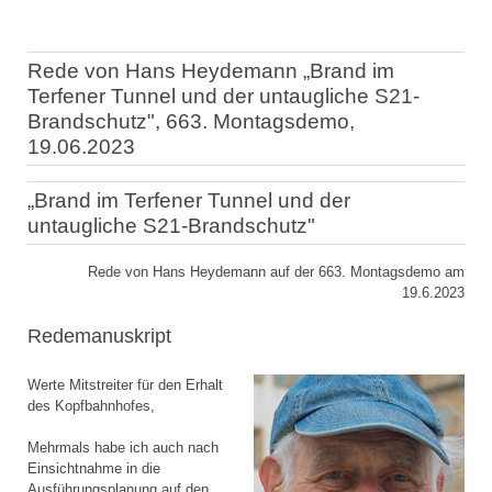
Rede von Hans Heydemann „Brand im
Terfener Tunnel und der untaugliche S21-
Brandschutz", 663. Montagsdemo,
19.06.2023
„Brand im Terfener Tunnel und der
untaugliche S21-Brandschutz"
Rede von Hans Heydemann auf der 663. Montagsdemo am
19.6.2023
Redemanuskript
Werte Mitstreiter für den Erhalt
des Kopfbahnhofes,
Mehrmals habe ich auch nach
Einsichtnahme in die
Ausführungsplanung auf den