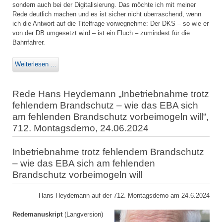
sondern auch bei der Digitalisierung. Das möchte ich mit meiner
Rede deutlich machen und es ist sicher nicht überraschend, wenn
ich die Antwort auf die Titelfrage vorwegnehme: Der DKS – so wie er
von der DB umgesetzt wird – ist ein Fluch – zumindest für die
Bahnfahrer.
Weiterlesen ...
Rede Hans Heydemann „Inbetriebnahme trotz
fehlendem Brandschutz – wie das EBA sich
am fehlenden Brandschutz vorbeimogeln will“,
712. Montagsdemo, 24.06.2024
Inbetriebnahme trotz fehlendem Brandschutz
– wie das EBA sich am fehlenden
Brandschutz vorbeimogeln will
Hans Heydemann auf der 712. Montagsdemo am 24.6.2024
Redemanuskript
(Langversion)