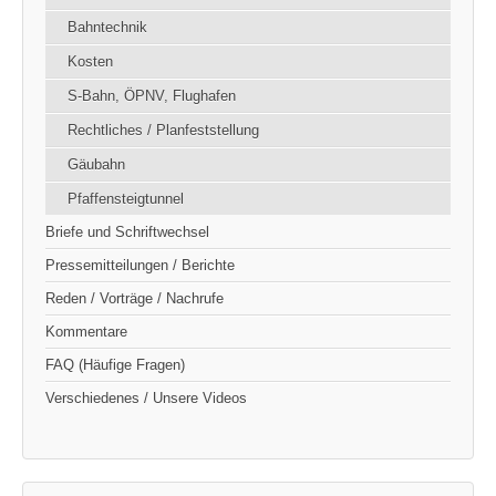
Bahntechnik
Kosten
S-Bahn, ÖPNV, Flughafen
Rechtliches / Planfeststellung
Gäubahn
Pfaffensteigtunnel
Briefe und Schriftwechsel
Pressemitteilungen / Berichte
Reden / Vorträge / Nachrufe
Kommentare
FAQ (Häufige Fragen)
Verschiedenes / Unsere Videos