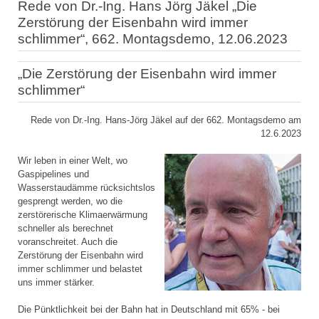
Rede von Dr.-Ing. Hans Jörg Jäkel „Die
Zerstörung der Eisenbahn wird immer
schlimmer“, 662. Montagsdemo, 12.06.2023
„Die Zerstörung der Eisenbahn wird immer
schlimmer“
Rede von Dr.-Ing. Hans-Jörg Jäkel auf der 662. Montagsdemo am
12.6.2023
Wir leben in einer Welt, wo
Gaspipelines und
Wasserstaudämme rücksichtslos
gesprengt werden, wo die
zerstörerische Klimaerwärmung
schneller als berechnet
voranschreitet. Auch die
Zerstörung der Eisenbahn wird
immer schlimmer und belastet
uns immer stärker.
Die Pünktlichkeit bei der Bahn hat in Deutschland mit 65% - bei