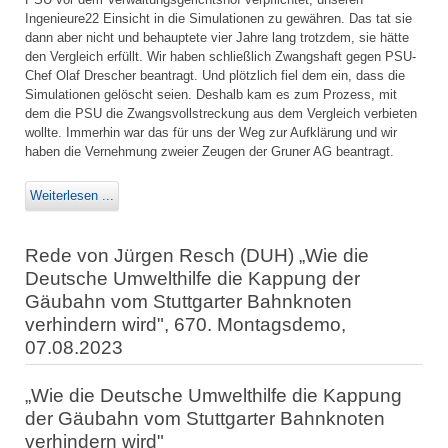
Ingenieure22 Einsicht in die Simulationen zu gewähren. Das tat sie
dann aber nicht und behauptete vier Jahre lang trotzdem, sie hätte
den Vergleich erfüllt. Wir haben schließlich Zwangshaft gegen PSU-
Chef Olaf Drescher beantragt. Und plötzlich fiel dem ein, dass die
Simulationen gelöscht seien. Deshalb kam es zum Prozess, mit
dem die PSU die Zwangsvollstreckung aus dem Vergleich verbieten
wollte. Immerhin war das für uns der Weg zur Aufklärung und wir
haben die Vernehmung zweier Zeugen der Gruner AG beantragt.
Weiterlesen ...
Rede von Jürgen Resch (DUH) „Wie die
Deutsche Umwelthilfe die Kappung der
Gäubahn vom Stuttgarter Bahnknoten
verhindern wird", 670. Montagsdemo,
07.08.2023
„Wie die Deutsche Umwelthilfe die Kappung
der Gäubahn vom Stuttgarter Bahnknoten
verhindern wird"