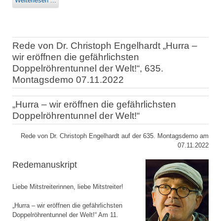
Weiterlesen ...
Rede von Dr. Christoph Engelhardt „Hurra –
wir eröffnen die gefährlichsten
Doppelröhrentunnel der Welt!“, 635.
Montagsdemo 07.11.2022
„Hurra – wir eröffnen die gefährlichsten
Doppelröhrentunnel der Welt!“
Rede von Dr. Christoph Engelhardt auf der 635. Montagsdemo am
07.11.2022
Redemanuskript
Liebe Mitstreiterinnen, liebe Mitstreiter!
„Hurra – wir eröffnen die gefährlichsten
Doppelröhrentunnel der Welt!“ Am 11.