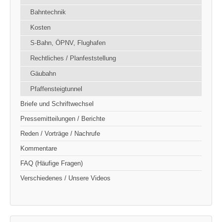
Bahntechnik
Kosten
S-Bahn, ÖPNV, Flughafen
Rechtliches / Planfeststellung
Gäubahn
Pfaffensteigtunnel
Briefe und Schriftwechsel
Pressemitteilungen / Berichte
Reden / Vorträge / Nachrufe
Kommentare
FAQ (Häufige Fragen)
Verschiedenes / Unsere Videos