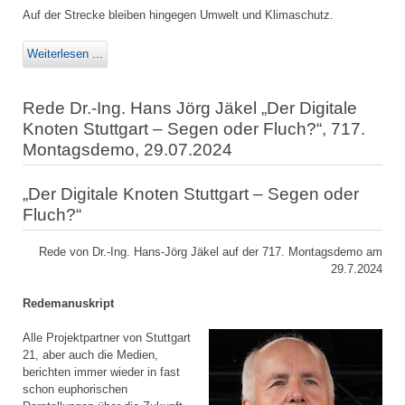
Auf der Strecke bleiben hingegen Umwelt und Klimaschutz.
Weiterlesen ...
Rede Dr.-Ing. Hans Jörg Jäkel „Der Digitale
Knoten Stuttgart – Segen oder Fluch?“, 717.
Montagsdemo, 29.07.2024
„Der Digitale Knoten Stuttgart – Segen oder
Fluch?“
Rede von Dr.-Ing. Hans-Jörg Jäkel auf der 717. Montagsdemo am
29.7.2024
Redemanuskript
Alle Projektpartner von Stuttgart
21, aber auch die Medien,
berichten immer wieder in fast
schon euphorischen