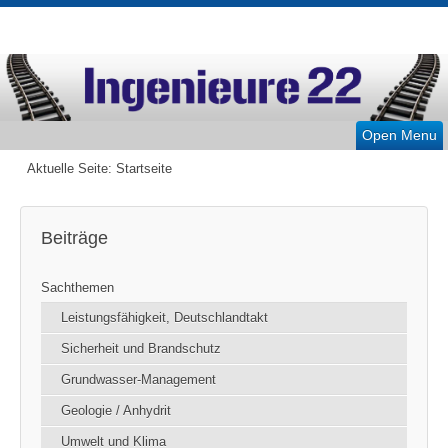
Open Menu
Aktuelle Seite:
Startseite
Beiträge
Sachthemen
Leistungsfähigkeit, Deutschlandtakt
Sicherheit und Brandschutz
Grundwasser-Management
Geologie / Anhydrit
Umwelt und Klima