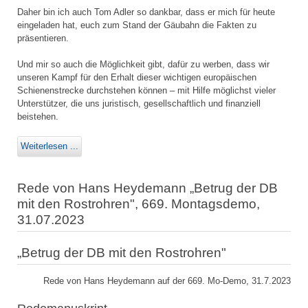
Daher bin ich auch Tom Adler so dankbar, dass er mich für heute
eingeladen hat, euch zum Stand der Gäubahn die Fakten zu
präsentieren.
Und mir so auch die Möglichkeit gibt, dafür zu werben, dass wir
unseren Kampf für den Erhalt dieser wichtigen europäischen
Schienenstrecke durchstehen können – mit Hilfe möglichst vieler
Unterstützer, die uns juristisch, gesellschaftlich und finanziell
beistehen.
Weiterlesen ...
Rede von Hans Heydemann „Betrug der DB
mit den Rostrohren", 669. Montagsdemo,
31.07.2023
„Betrug der DB mit den Rostrohren"
Rede von Hans Heydemann auf der 669. Mo-Demo, 31.7.2023