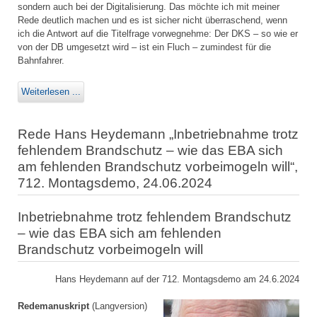
sondern auch bei der Digitalisierung. Das möchte ich mit meiner
Rede deutlich machen und es ist sicher nicht überraschend, wenn
ich die Antwort auf die Titelfrage vorwegnehme: Der DKS – so wie er
von der DB umgesetzt wird – ist ein Fluch – zumindest für die
Bahnfahrer.
Weiterlesen ...
Rede Hans Heydemann „Inbetriebnahme trotz
fehlendem Brandschutz – wie das EBA sich
am fehlenden Brandschutz vorbeimogeln will“,
712. Montagsdemo, 24.06.2024
Inbetriebnahme trotz fehlendem Brandschutz
– wie das EBA sich am fehlenden
Brandschutz vorbeimogeln will
Hans Heydemann auf der 712. Montagsdemo am 24.6.2024
Redemanuskript
(Langversion)