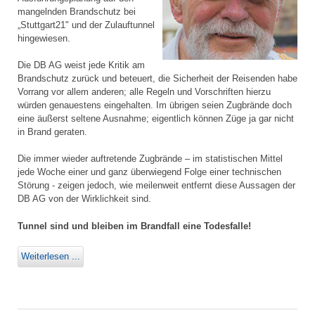
mangelnden Brandschutz bei
„Stuttgart21" und der Zulauftunnel
hingewiesen.
Die DB AG weist jede Kritik am
Brandschutz zurück und beteuert, die Sicherheit der Reisenden habe
Vorrang vor allem anderen; alle Regeln und Vorschriften hierzu
würden genauestens eingehalten. Im übrigen seien Zugbrände doch
eine äußerst seltene Ausnahme; eigentlich können Züge ja gar nicht
in Brand geraten.
Die immer wieder auftretende Zugbrände – im statistischen Mittel
jede Woche einer und ganz überwiegend Folge einer technischen
Störung - zeigen jedoch, wie meilenweit entfernt diese Aussagen der
DB AG von der Wirklichkeit sind.
Tunnel sind und bleiben im Brandfall eine Todesfalle!
Weiterlesen ...