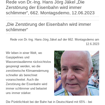
Rede von Dr.-Ing. Hans Jörg Jäkel „Die
Zerstörung der Eisenbahn wird immer
schlimmer“, 662. Montagsdemo, 12.06.2023
„Die Zerstörung der Eisenbahn wird immer
schlimmer“
Rede von Dr.-Ing. Hans-Jörg Jäkel auf der 662. Montagsdemo am
12.6.2023
Wir leben in einer Welt, wo
Gaspipelines und
Wasserstaudämme rücksichtslos
gesprengt werden, wo die
zerstörerische Klimaerwärmung
schneller als berechnet
voranschreitet. Auch die
Zerstörung der Eisenbahn wird
immer schlimmer und belastet
uns immer stärker.
Die Pünktlichkeit bei der Bahn hat in Deutschland mit 65% - bei