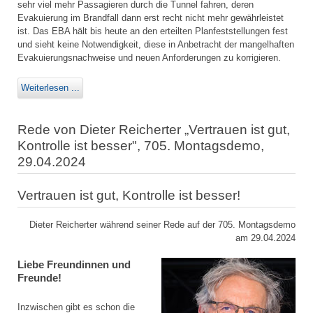
sehr viel mehr Passagieren durch die Tunnel fahren, deren
Evakuierung im Brandfall dann erst recht nicht mehr gewährleistet
ist. Das EBA hält bis heute an den erteilten Planfeststellungen fest
und sieht keine Notwendigkeit, diese in Anbetracht der mangelhaften
Evakuierungsnachweise und neuen Anforderungen zu korrigieren.
Weiterlesen ...
Rede von Dieter Reicherter „Vertrauen ist gut,
Kontrolle ist besser", 705. Montagsdemo,
29.04.2024
Vertrauen ist gut, Kontrolle ist besser!
Dieter Reicherter während seiner Rede auf der 705. Montagsdemo
am 29.04.2024
Liebe Freundinnen und
Freunde!
Inzwischen gibt es schon die