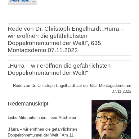
Weiterlesen ...
Rede von Dr. Christoph Engelhardt „Hurra –
wir eröffnen die gefährlichsten
Doppelröhrentunnel der Welt!“, 635.
Montagsdemo 07.11.2022
„Hurra – wir eröffnen die gefährlichsten
Doppelröhrentunnel der Welt!“
Rede von Dr. Christoph Engelhardt auf der 635. Montagsdemo am
07.11.2022
Redemanuskript
Liebe Mitstreiterinnen, liebe Mitstreiter!
„Hurra – wir eröffnen die gefährlichsten
Doppelröhrentunnel der Welt!“ Am 11.