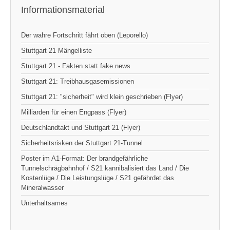
Informationsmaterial
Der wahre Fortschritt fährt oben (Leporello)
Stuttgart 21 Mängelliste
Stuttgart 21 - Fakten statt fake news
Stuttgart 21: Treibhausgasemissionen
Stuttgart 21: "sicherheit" wird klein geschrieben (Flyer)
Milliarden für einen Engpass (Flyer)
Deutschlandtakt und Stuttgart 21 (Flyer)
Sicherheitsrisken der Stuttgart 21-Tunnel
Poster im A1-Format: Der brandgefährliche
Tunnelschrägbahnhof / S21 kannibalisiert das Land / Die
Kostenlüge / Die Leistungslüge / S21 gefährdet das
Mineralwasser
Unterhaltsames