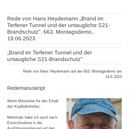
Rede von Hans Heydemann „Brand im
Terfener Tunnel und der untaugliche S21-
Brandschutz", 663. Montagsdemo,
19.06.2023
„Brand im Terfener Tunnel und der
untaugliche S21-Brandschutz"
Rede von Hans Heydemann auf der 663. Montagsdemo am
19.6.2023
Redemanuskript
Werte Mitstreiter für den Erhalt
des Kopfbahnhofes,
Mehrmals habe ich auch nach
Einsichtnahme in die
Ausführungsplanung auf den