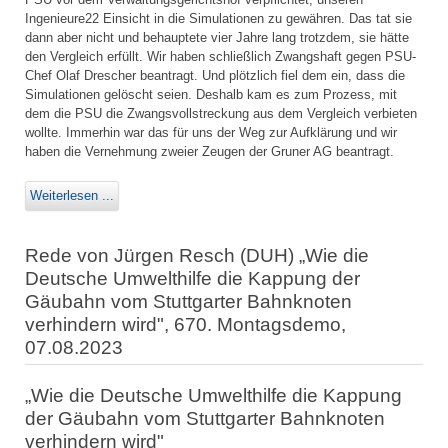
Ingenieure22 Einsicht in die Simulationen zu gewähren. Das tat sie
dann aber nicht und behauptete vier Jahre lang trotzdem, sie hätte
den Vergleich erfüllt. Wir haben schließlich Zwangshaft gegen PSU-
Chef Olaf Drescher beantragt. Und plötzlich fiel dem ein, dass die
Simulationen gelöscht seien. Deshalb kam es zum Prozess, mit
dem die PSU die Zwangsvollstreckung aus dem Vergleich verbieten
wollte. Immerhin war das für uns der Weg zur Aufklärung und wir
haben die Vernehmung zweier Zeugen der Gruner AG beantragt.
Weiterlesen ...
Rede von Jürgen Resch (DUH) „Wie die
Deutsche Umwelthilfe die Kappung der
Gäubahn vom Stuttgarter Bahnknoten
verhindern wird", 670. Montagsdemo,
07.08.2023
„Wie die Deutsche Umwelthilfe die Kappung
der Gäubahn vom Stuttgarter Bahnknoten
verhindern wird"