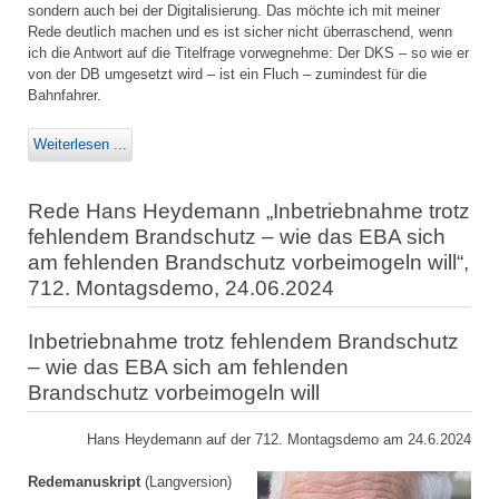
sondern auch bei der Digitalisierung. Das möchte ich mit meiner
Rede deutlich machen und es ist sicher nicht überraschend, wenn
ich die Antwort auf die Titelfrage vorwegnehme: Der DKS – so wie er
von der DB umgesetzt wird – ist ein Fluch – zumindest für die
Bahnfahrer.
Weiterlesen ...
Rede Hans Heydemann „Inbetriebnahme trotz
fehlendem Brandschutz – wie das EBA sich
am fehlenden Brandschutz vorbeimogeln will“,
712. Montagsdemo, 24.06.2024
Inbetriebnahme trotz fehlendem Brandschutz
– wie das EBA sich am fehlenden
Brandschutz vorbeimogeln will
Hans Heydemann auf der 712. Montagsdemo am 24.6.2024
Redemanuskript
(Langversion)