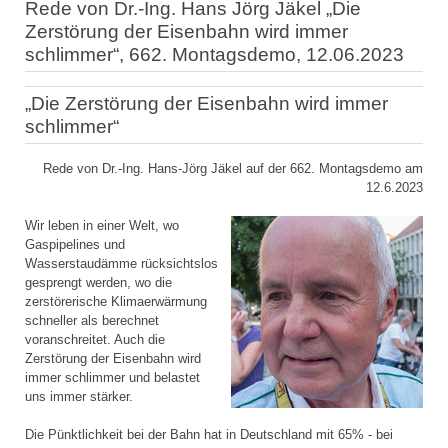
Rede von Dr.-Ing. Hans Jörg Jäkel „Die
Zerstörung der Eisenbahn wird immer
schlimmer“, 662. Montagsdemo, 12.06.2023
„Die Zerstörung der Eisenbahn wird immer
schlimmer“
Rede von Dr.-Ing. Hans-Jörg Jäkel auf der 662. Montagsdemo am
12.6.2023
Wir leben in einer Welt, wo
Gaspipelines und
Wasserstaudämme rücksichtslos
gesprengt werden, wo die
zerstörerische Klimaerwärmung
schneller als berechnet
voranschreitet. Auch die
Zerstörung der Eisenbahn wird
immer schlimmer und belastet
uns immer stärker.
Die Pünktlichkeit bei der Bahn hat in Deutschland mit 65% - bei