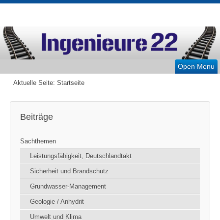
Open Menu
Aktuelle Seite:
Startseite
Beiträge
Sachthemen
Leistungsfähigkeit, Deutschlandtakt
Sicherheit und Brandschutz
Grundwasser-Management
Geologie / Anhydrit
Umwelt und Klima