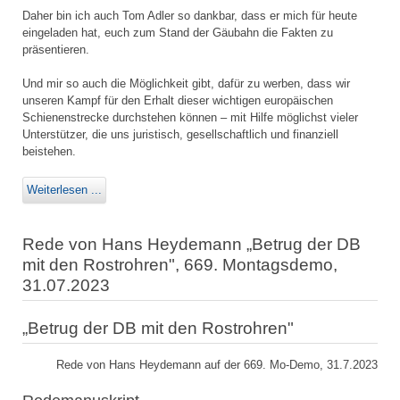
Daher bin ich auch Tom Adler so dankbar, dass er mich für heute
eingeladen hat, euch zum Stand der Gäubahn die Fakten zu
präsentieren.
Und mir so auch die Möglichkeit gibt, dafür zu werben, dass wir
unseren Kampf für den Erhalt dieser wichtigen europäischen
Schienenstrecke durchstehen können – mit Hilfe möglichst vieler
Unterstützer, die uns juristisch, gesellschaftlich und finanziell
beistehen.
Weiterlesen ...
Rede von Hans Heydemann „Betrug der DB
mit den Rostrohren", 669. Montagsdemo,
31.07.2023
„Betrug der DB mit den Rostrohren"
Rede von Hans Heydemann auf der 669. Mo-Demo, 31.7.2023