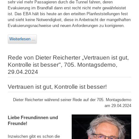
sehr viel mehr Passagieren durch die Tunnel fahren, deren
Evakuierung im Brandfall dann erst recht nicht mehr gewährleistet
ist. Das EBA hält bis heute an den erteilten Planfeststellungen fest
und sieht keine Notwendigkeit, diese in Anbetracht der mangelhaften
Evakuierungsnachweise und neuen Anforderungen zu korrigieren.
Weiterlesen ...
Rede von Dieter Reicherter „Vertrauen ist gut,
Kontrolle ist besser", 705. Montagsdemo,
29.04.2024
Vertrauen ist gut, Kontrolle ist besser!
Dieter Reicherter während seiner Rede auf der 705. Montagsdemo
am 29.04.2024
Liebe Freundinnen und
Freunde!
Inzwischen gibt es schon die