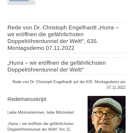
Weiterlesen ...
Rede von Dr. Christoph Engelhardt „Hurra –
wir eröffnen die gefährlichsten
Doppelröhrentunnel der Welt!“, 635.
Montagsdemo 07.11.2022
„Hurra – wir eröffnen die gefährlichsten
Doppelröhrentunnel der Welt!“
Rede von Dr. Christoph Engelhardt auf der 635. Montagsdemo am
07.11.2022
Redemanuskript
Liebe Mitstreiterinnen, liebe Mitstreiter!
„Hurra – wir eröffnen die gefährlichsten
Doppelröhrentunnel der Welt!“ Am 11.