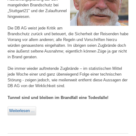
mangelnden Brandschutz bei
„Stuttgart21" und der Zulauftunnel
hingewiesen.
Die DB AG weist jede Kritik am
Brandschutz zurück und beteuert, die Sicherheit der Reisenden habe
Vorrang vor allem anderen; alle Regeln und Vorschriften hierzu
würden genauestens eingehalten. Im übrigen seien Zugbrände doch
eine äußerst seltene Ausnahme; eigentlich können Züge ja gar nicht
in Brand geraten.
Die immer wieder auftretende Zugbrände – im statistischen Mittel
jede Woche einer und ganz überwiegend Folge einer technischen
Störung - zeigen jedoch, wie meilenweit entfernt diese Aussagen der
DB AG von der Wirklichkeit sind.
Tunnel sind und bleiben im Brandfall eine Todesfalle!
Weiterlesen ...