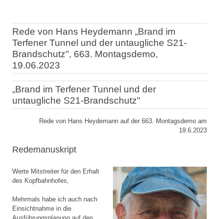
Rede von Hans Heydemann „Brand im
Terfener Tunnel und der untaugliche S21-
Brandschutz", 663. Montagsdemo,
19.06.2023
„Brand im Terfener Tunnel und der
untaugliche S21-Brandschutz"
Rede von Hans Heydemann auf der 663. Montagsdemo am
19.6.2023
Redemanuskript
Werte Mitstreiter für den Erhalt
des Kopfbahnhofes,
Mehrmals habe ich auch nach
Einsichtnahme in die
Ausführungsplanung auf den