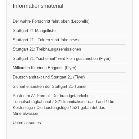
Informationsmaterial
Der wahre Fortschritt fährt oben (Leporello)
Stuttgart 21 Mängelliste
Stuttgart 21 - Fakten statt fake news
Stuttgart 21: Treibhausgasemissionen
Stuttgart 21: "sicherheit" wird klein geschrieben (Flyer)
Milliarden für einen Engpass (Flyer)
Deutschlandtakt und Stuttgart 21 (Flyer)
Sicherheitsrisken der Stuttgart 21-Tunnel
Poster im A1-Format: Der brandgefährliche
Tunnelschrägbahnhof / S21 kannibalisiert das Land / Die
Kostenlüge / Die Leistungslüge / S21 gefährdet das
Mineralwasser
Unterhaltsames