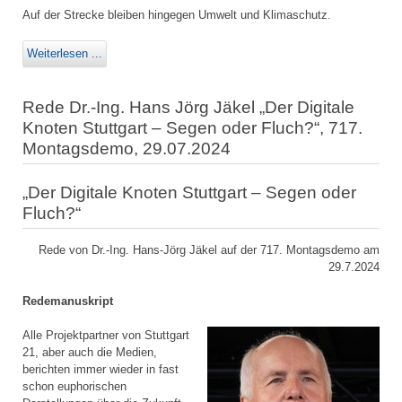
Auf der Strecke bleiben hingegen Umwelt und Klimaschutz.
Weiterlesen ...
Rede Dr.-Ing. Hans Jörg Jäkel „Der Digitale
Knoten Stuttgart – Segen oder Fluch?“, 717.
Montagsdemo, 29.07.2024
„Der Digitale Knoten Stuttgart – Segen oder
Fluch?“
Rede von Dr.-Ing. Hans-Jörg Jäkel auf der 717. Montagsdemo am
29.7.2024
Redemanuskript
Alle Projektpartner von Stuttgart
21, aber auch die Medien,
berichten immer wieder in fast
schon euphorischen