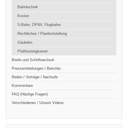
Bahntechnik
Kosten
S-Bahn, ÖPNV, Flughafen
Rechtliches / Planfeststellung
Gäubahn
Pfaffensteigtunnel
Briefe und Schriftwechsel
Pressemitteilungen / Berichte
Reden / Vorträge / Nachrufe
Kommentare
FAQ (Häufige Fragen)
Verschiedenes / Unsere Videos