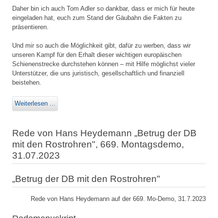
Daher bin ich auch Tom Adler so dankbar, dass er mich für heute
eingeladen hat, euch zum Stand der Gäubahn die Fakten zu
präsentieren.
Und mir so auch die Möglichkeit gibt, dafür zu werben, dass wir
unseren Kampf für den Erhalt dieser wichtigen europäischen
Schienenstrecke durchstehen können – mit Hilfe möglichst vieler
Unterstützer, die uns juristisch, gesellschaftlich und finanziell
beistehen.
Weiterlesen ...
Rede von Hans Heydemann „Betrug der DB
mit den Rostrohren", 669. Montagsdemo,
31.07.2023
„Betrug der DB mit den Rostrohren"
Rede von Hans Heydemann auf der 669. Mo-Demo, 31.7.2023