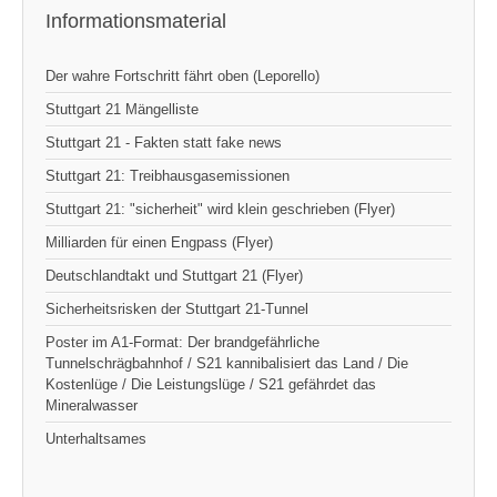
Informationsmaterial
Der wahre Fortschritt fährt oben (Leporello)
Stuttgart 21 Mängelliste
Stuttgart 21 - Fakten statt fake news
Stuttgart 21: Treibhausgasemissionen
Stuttgart 21: "sicherheit" wird klein geschrieben (Flyer)
Milliarden für einen Engpass (Flyer)
Deutschlandtakt und Stuttgart 21 (Flyer)
Sicherheitsrisken der Stuttgart 21-Tunnel
Poster im A1-Format: Der brandgefährliche
Tunnelschrägbahnhof / S21 kannibalisiert das Land / Die
Kostenlüge / Die Leistungslüge / S21 gefährdet das
Mineralwasser
Unterhaltsames