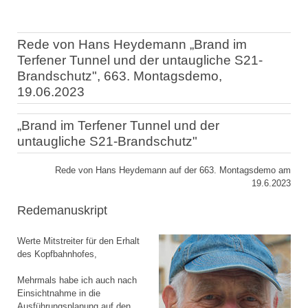
Rede von Hans Heydemann „Brand im
Terfener Tunnel und der untaugliche S21-
Brandschutz", 663. Montagsdemo,
19.06.2023
„Brand im Terfener Tunnel und der
untaugliche S21-Brandschutz"
Rede von Hans Heydemann auf der 663. Montagsdemo am
19.6.2023
Redemanuskript
Werte Mitstreiter für den Erhalt
des Kopfbahnhofes,
Mehrmals habe ich auch nach
Einsichtnahme in die
Ausführungsplanung auf den