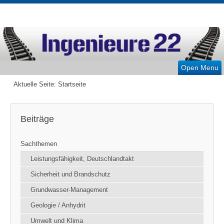
Open Menu
Aktuelle Seite:
Startseite
Beiträge
Sachthemen
Leistungsfähigkeit, Deutschlandtakt
Sicherheit und Brandschutz
Grundwasser-Management
Geologie / Anhydrit
Umwelt und Klima