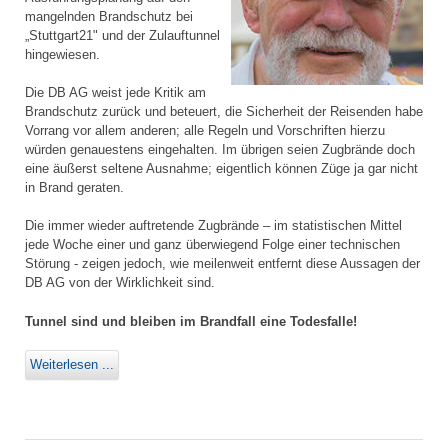
mangelnden Brandschutz bei
„Stuttgart21" und der Zulauftunnel
hingewiesen.
Die DB AG weist jede Kritik am
Brandschutz zurück und beteuert, die Sicherheit der Reisenden habe
Vorrang vor allem anderen; alle Regeln und Vorschriften hierzu
würden genauestens eingehalten. Im übrigen seien Zugbrände doch
eine äußerst seltene Ausnahme; eigentlich können Züge ja gar nicht
in Brand geraten.
Die immer wieder auftretende Zugbrände – im statistischen Mittel
jede Woche einer und ganz überwiegend Folge einer technischen
Störung - zeigen jedoch, wie meilenweit entfernt diese Aussagen der
DB AG von der Wirklichkeit sind.
Tunnel sind und bleiben im Brandfall eine Todesfalle!
Weiterlesen ...