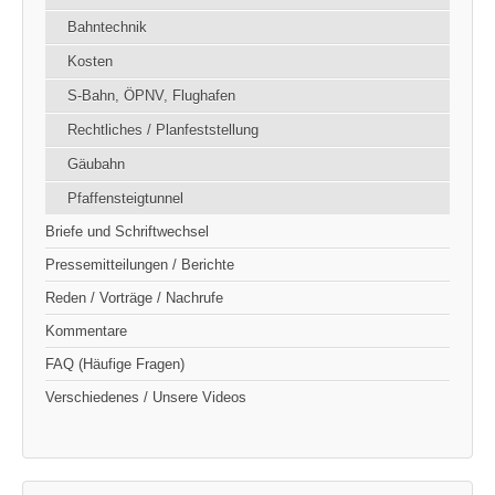
Bahntechnik
Kosten
S-Bahn, ÖPNV, Flughafen
Rechtliches / Planfeststellung
Gäubahn
Pfaffensteigtunnel
Briefe und Schriftwechsel
Pressemitteilungen / Berichte
Reden / Vorträge / Nachrufe
Kommentare
FAQ (Häufige Fragen)
Verschiedenes / Unsere Videos