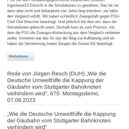
Ingenieure22 Einsicht in die Simulationen zu gewähren. Das tat sie
dann aber nicht und behauptete vier Jahre lang trotzdem, sie hätte
den Vergleich erfüllt. Wir haben schließlich Zwangshaft gegen PSU-
Chef Olaf Drescher beantragt. Und plötzlich fiel dem ein, dass die
Simulationen gelöscht seien. Deshalb kam es zum Prozess, mit
dem die PSU die Zwangsvollstreckung aus dem Vergleich verbieten
wollte. Immerhin war das für uns der Weg zur Aufklärung und wir
haben die Vernehmung zweier Zeugen der Gruner AG beantragt.
Weiterlesen ...
Rede von Jürgen Resch (DUH) „Wie die
Deutsche Umwelthilfe die Kappung der
Gäubahn vom Stuttgarter Bahnknoten
verhindern wird", 670. Montagsdemo,
07.08.2023
„Wie die Deutsche Umwelthilfe die Kappung
der Gäubahn vom Stuttgarter Bahnknoten
verhindern wird"