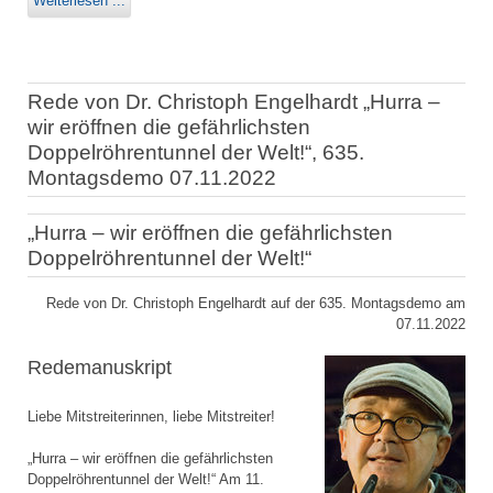
Weiterlesen ...
Rede von Dr. Christoph Engelhardt „Hurra –
wir eröffnen die gefährlichsten
Doppelröhrentunnel der Welt!“, 635.
Montagsdemo 07.11.2022
„Hurra – wir eröffnen die gefährlichsten
Doppelröhrentunnel der Welt!“
Rede von Dr. Christoph Engelhardt auf der 635. Montagsdemo am
07.11.2022
Redemanuskript
Liebe Mitstreiterinnen, liebe Mitstreiter!
„Hurra – wir eröffnen die gefährlichsten
Doppelröhrentunnel der Welt!“ Am 11.