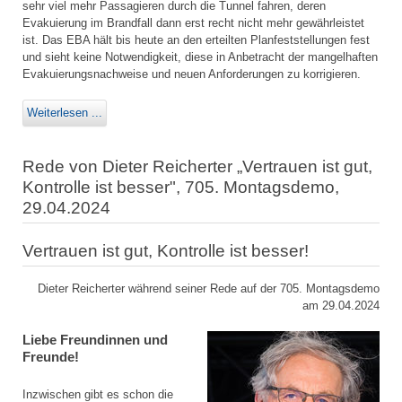
sehr viel mehr Passagieren durch die Tunnel fahren, deren
Evakuierung im Brandfall dann erst recht nicht mehr gewährleistet
ist. Das EBA hält bis heute an den erteilten Planfeststellungen fest
und sieht keine Notwendigkeit, diese in Anbetracht der mangelhaften
Evakuierungsnachweise und neuen Anforderungen zu korrigieren.
Weiterlesen ...
Rede von Dieter Reicherter „Vertrauen ist gut,
Kontrolle ist besser", 705. Montagsdemo,
29.04.2024
Vertrauen ist gut, Kontrolle ist besser!
Dieter Reicherter während seiner Rede auf der 705. Montagsdemo
am 29.04.2024
Liebe Freundinnen und
Freunde!
Inzwischen gibt es schon die