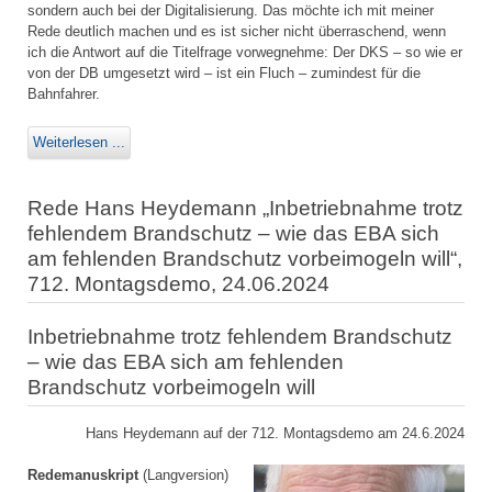
sondern auch bei der Digitalisierung. Das möchte ich mit meiner
Rede deutlich machen und es ist sicher nicht überraschend, wenn
ich die Antwort auf die Titelfrage vorwegnehme: Der DKS – so wie er
von der DB umgesetzt wird – ist ein Fluch – zumindest für die
Bahnfahrer.
Weiterlesen ...
Rede Hans Heydemann „Inbetriebnahme trotz
fehlendem Brandschutz – wie das EBA sich
am fehlenden Brandschutz vorbeimogeln will“,
712. Montagsdemo, 24.06.2024
Inbetriebnahme trotz fehlendem Brandschutz
– wie das EBA sich am fehlenden
Brandschutz vorbeimogeln will
Hans Heydemann auf der 712. Montagsdemo am 24.6.2024
Redemanuskript
(Langversion)