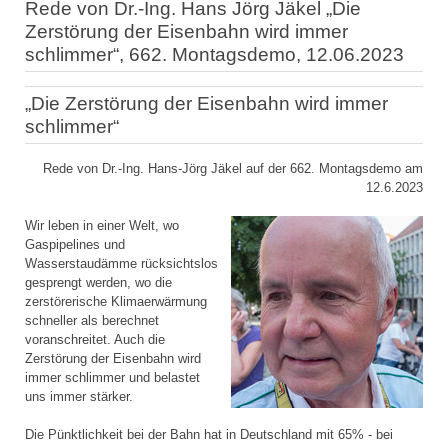
Rede von Dr.-Ing. Hans Jörg Jäkel „Die
Zerstörung der Eisenbahn wird immer
schlimmer“, 662. Montagsdemo, 12.06.2023
„Die Zerstörung der Eisenbahn wird immer
schlimmer“
Rede von Dr.-Ing. Hans-Jörg Jäkel auf der 662. Montagsdemo am
12.6.2023
Wir leben in einer Welt, wo
Gaspipelines und
Wasserstaudämme rücksichtslos
gesprengt werden, wo die
zerstörerische Klimaerwärmung
schneller als berechnet
voranschreitet. Auch die
Zerstörung der Eisenbahn wird
immer schlimmer und belastet
uns immer stärker.
Die Pünktlichkeit bei der Bahn hat in Deutschland mit 65% - bei