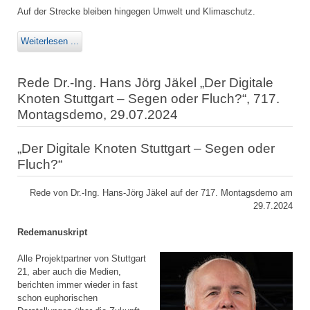
Auf der Strecke bleiben hingegen Umwelt und Klimaschutz.
Weiterlesen ...
Rede Dr.-Ing. Hans Jörg Jäkel „Der Digitale
Knoten Stuttgart – Segen oder Fluch?“, 717.
Montagsdemo, 29.07.2024
„Der Digitale Knoten Stuttgart – Segen oder
Fluch?“
Rede von Dr.-Ing. Hans-Jörg Jäkel auf der 717. Montagsdemo am
29.7.2024
Redemanuskript
Alle Projektpartner von Stuttgart
21, aber auch die Medien,
berichten immer wieder in fast
schon euphorischen