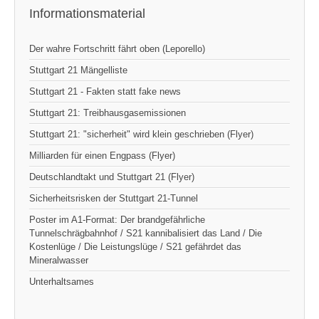
Informationsmaterial
Der wahre Fortschritt fährt oben (Leporello)
Stuttgart 21 Mängelliste
Stuttgart 21 - Fakten statt fake news
Stuttgart 21: Treibhausgasemissionen
Stuttgart 21: "sicherheit" wird klein geschrieben (Flyer)
Milliarden für einen Engpass (Flyer)
Deutschlandtakt und Stuttgart 21 (Flyer)
Sicherheitsrisken der Stuttgart 21-Tunnel
Poster im A1-Format: Der brandgefährliche
Tunnelschrägbahnhof / S21 kannibalisiert das Land / Die
Kostenlüge / Die Leistungslüge / S21 gefährdet das
Mineralwasser
Unterhaltsames