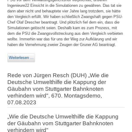
Ingenieure22 Einsicht in die Simulationen zu gewähren. Das tat sie
dann aber nicht und behauptete vier Jahre lang trotzdem, sie hätte
den Vergleich erfüllt. Wir haben schließlich Zwangshaft gegen PSU-
Chef Olaf Drescher beantragt. Und plötzlich fiel dem ein, dass die
Simulationen gelöscht seien. Deshalb kam es zum Prozess, mit
dem die PSU die Zwangsvollstreckung aus dem Vergleich verbieten
wollte. Immerhin war das für uns der Weg zur Aufklärung und wir
haben die Vernehmung zweier Zeugen der Gruner AG beantragt.
Weiterlesen ...
Rede von Jürgen Resch (DUH) „Wie die
Deutsche Umwelthilfe die Kappung der
Gäubahn vom Stuttgarter Bahnknoten
verhindern wird", 670. Montagsdemo,
07.08.2023
„Wie die Deutsche Umwelthilfe die Kappung
der Gäubahn vom Stuttgarter Bahnknoten
verhindern wird"