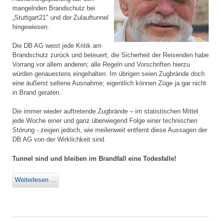
mangelnden Brandschutz bei
„Stuttgart21" und der Zulauftunnel
hingewiesen.
Die DB AG weist jede Kritik am
Brandschutz zurück und beteuert, die Sicherheit der Reisenden habe
Vorrang vor allem anderen; alle Regeln und Vorschriften hierzu
würden genauestens eingehalten. Im übrigen seien Zugbrände doch
eine äußerst seltene Ausnahme; eigentlich können Züge ja gar nicht
in Brand geraten.
Die immer wieder auftretende Zugbrände – im statistischen Mittel
jede Woche einer und ganz überwiegend Folge einer technischen
Störung - zeigen jedoch, wie meilenweit entfernt diese Aussagen der
DB AG von der Wirklichkeit sind.
Tunnel sind und bleiben im Brandfall eine Todesfalle!
Weiterlesen ...