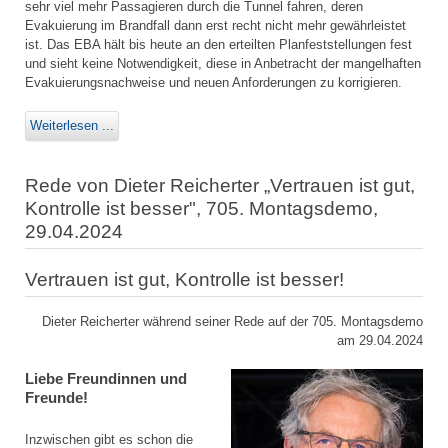
sehr viel mehr Passagieren durch die Tunnel fahren, deren
Evakuierung im Brandfall dann erst recht nicht mehr gewährleistet
ist. Das EBA hält bis heute an den erteilten Planfeststellungen fest
und sieht keine Notwendigkeit, diese in Anbetracht der mangelhaften
Evakuierungsnachweise und neuen Anforderungen zu korrigieren.
Weiterlesen ...
Rede von Dieter Reicherter „Vertrauen ist gut,
Kontrolle ist besser", 705. Montagsdemo,
29.04.2024
Vertrauen ist gut, Kontrolle ist besser!
Dieter Reicherter während seiner Rede auf der 705. Montagsdemo
am 29.04.2024
Liebe Freundinnen und
Freunde!
Inzwischen gibt es schon die