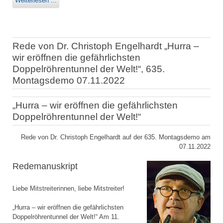
Weiterlesen ...
Rede von Dr. Christoph Engelhardt „Hurra –
wir eröffnen die gefährlichsten
Doppelröhrentunnel der Welt!“, 635.
Montagsdemo 07.11.2022
„Hurra – wir eröffnen die gefährlichsten
Doppelröhrentunnel der Welt!“
Rede von Dr. Christoph Engelhardt auf der 635. Montagsdemo am
07.11.2022
Redemanuskript
Liebe Mitstreiterinnen, liebe Mitstreiter!
„Hurra – wir eröffnen die gefährlichsten
Doppelröhrentunnel der Welt!“ Am 11.