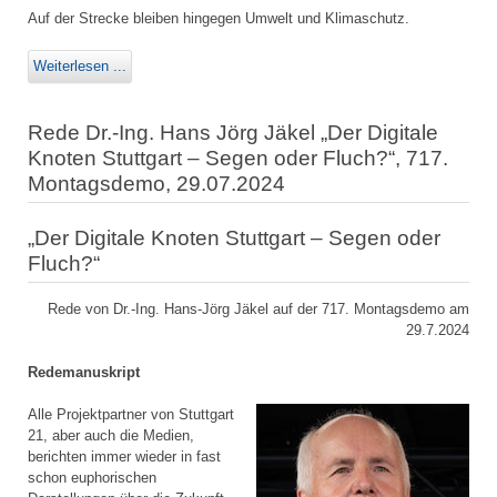
Auf der Strecke bleiben hingegen Umwelt und Klimaschutz.
Weiterlesen ...
Rede Dr.-Ing. Hans Jörg Jäkel „Der Digitale
Knoten Stuttgart – Segen oder Fluch?“, 717.
Montagsdemo, 29.07.2024
„Der Digitale Knoten Stuttgart – Segen oder
Fluch?“
Rede von Dr.-Ing. Hans-Jörg Jäkel auf der 717. Montagsdemo am
29.7.2024
Redemanuskript
Alle Projektpartner von Stuttgart
21, aber auch die Medien,
berichten immer wieder in fast
schon euphorischen