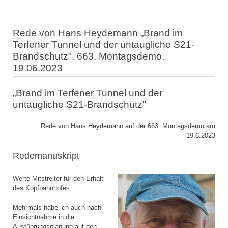
Rede von Hans Heydemann „Brand im
Terfener Tunnel und der untaugliche S21-
Brandschutz", 663. Montagsdemo,
19.06.2023
„Brand im Terfener Tunnel und der
untaugliche S21-Brandschutz"
Rede von Hans Heydemann auf der 663. Montagsdemo am
19.6.2023
Redemanuskript
Werte Mitstreiter für den Erhalt
des Kopfbahnhofes,
Mehrmals habe ich auch nach
Einsichtnahme in die
Ausführungsplanung auf den