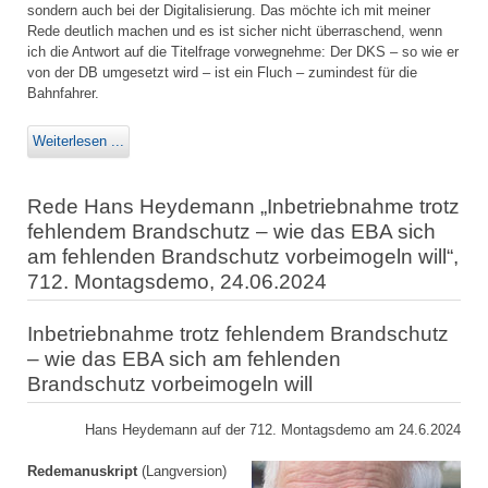
sondern auch bei der Digitalisierung. Das möchte ich mit meiner
Rede deutlich machen und es ist sicher nicht überraschend, wenn
ich die Antwort auf die Titelfrage vorwegnehme: Der DKS – so wie er
von der DB umgesetzt wird – ist ein Fluch – zumindest für die
Bahnfahrer.
Weiterlesen ...
Rede Hans Heydemann „Inbetriebnahme trotz
fehlendem Brandschutz – wie das EBA sich
am fehlenden Brandschutz vorbeimogeln will“,
712. Montagsdemo, 24.06.2024
Inbetriebnahme trotz fehlendem Brandschutz
– wie das EBA sich am fehlenden
Brandschutz vorbeimogeln will
Hans Heydemann auf der 712. Montagsdemo am 24.6.2024
Redemanuskript
(Langversion)