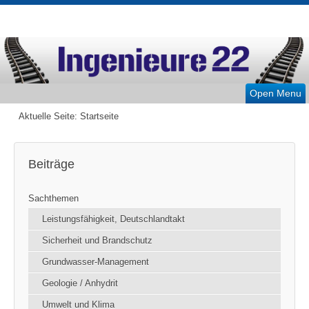
Open Menu
Aktuelle Seite:
Startseite
Beiträge
Sachthemen
Leistungsfähigkeit, Deutschlandtakt
Sicherheit und Brandschutz
Grundwasser-Management
Geologie / Anhydrit
Umwelt und Klima