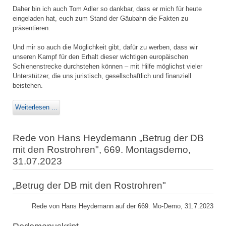
Daher bin ich auch Tom Adler so dankbar, dass er mich für heute
eingeladen hat, euch zum Stand der Gäubahn die Fakten zu
präsentieren.
Und mir so auch die Möglichkeit gibt, dafür zu werben, dass wir
unseren Kampf für den Erhalt dieser wichtigen europäischen
Schienenstrecke durchstehen können – mit Hilfe möglichst vieler
Unterstützer, die uns juristisch, gesellschaftlich und finanziell
beistehen.
Weiterlesen ...
Rede von Hans Heydemann „Betrug der DB
mit den Rostrohren", 669. Montagsdemo,
31.07.2023
„Betrug der DB mit den Rostrohren"
Rede von Hans Heydemann auf der 669. Mo-Demo, 31.7.2023