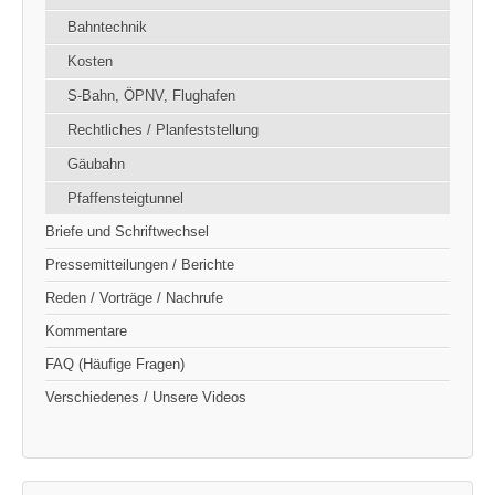
Bahntechnik
Kosten
S-Bahn, ÖPNV, Flughafen
Rechtliches / Planfeststellung
Gäubahn
Pfaffensteigtunnel
Briefe und Schriftwechsel
Pressemitteilungen / Berichte
Reden / Vorträge / Nachrufe
Kommentare
FAQ (Häufige Fragen)
Verschiedenes / Unsere Videos