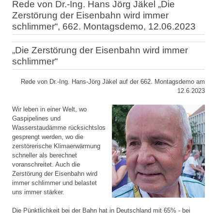
Rede von Dr.-Ing. Hans Jörg Jäkel „Die
Zerstörung der Eisenbahn wird immer
schlimmer“, 662. Montagsdemo, 12.06.2023
„Die Zerstörung der Eisenbahn wird immer
schlimmer“
Rede von Dr.-Ing. Hans-Jörg Jäkel auf der 662. Montagsdemo am
12.6.2023
Wir leben in einer Welt, wo
Gaspipelines und
Wasserstaudämme rücksichtslos
gesprengt werden, wo die
zerstörerische Klimaerwärmung
schneller als berechnet
voranschreitet. Auch die
Zerstörung der Eisenbahn wird
immer schlimmer und belastet
uns immer stärker.
Die Pünktlichkeit bei der Bahn hat in Deutschland mit 65% - bei